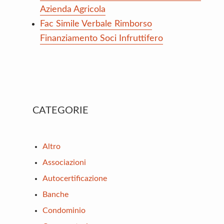
Azienda Agricola
Fac Simile Verbale Rimborso
Finanziamento Soci Infruttifero
Primary
CATEGORIE
Sidebar
Altro
Associazioni
Autocertificazione
Banche
Condominio