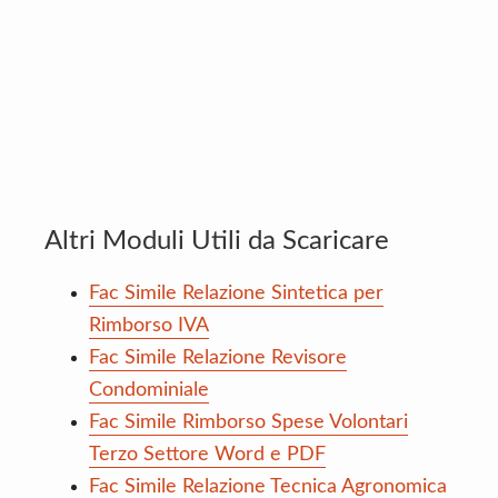
Altri Moduli Utili da Scaricare
Fac Simile Relazione Sintetica per
Rimborso IVA
Fac Simile Relazione Revisore
Condominiale
Fac Simile Rimborso Spese Volontari
Terzo Settore Word e PDF
Fac Simile Relazione Tecnica Agronomica