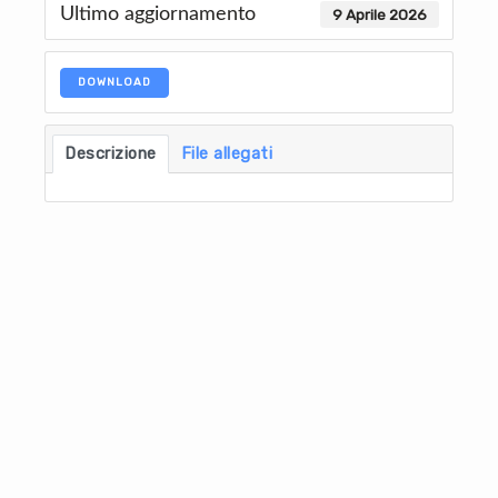
Ultimo aggiornamento
9 Aprile 2026
DOWNLOAD
Descrizione
File allegati