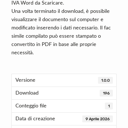
IVA Word da Scaricare.
Una volta terminato il download, è possibile
visualizzare il documento sul computer e
modificato inserendo i dati necessario. Il fac
simile compilato può essere stampato o
convertito in PDF in base alle proprie
necessità.
Versione
1.0.0
Download
196
Conteggio file
1
Data di creazione
9 Aprile 2026