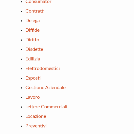
Consumatori
Contratti
Delega
Diffide
Diritto
Disdette
Edilizia
Elettrodomestici
Esposti
Gestione Aziendale
Lavoro
Lettere Commerciali
Locazione
Preventivi