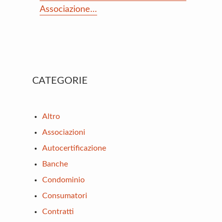
Associazione…
Primary
CATEGORIE
Sidebar
Altro
Associazioni
Autocertificazione
Banche
Condominio
Consumatori
Contratti