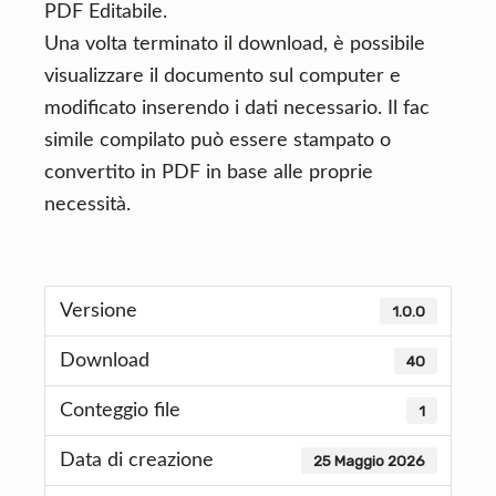
PDF Editabile.
Una volta terminato il download, è possibile
visualizzare il documento sul computer e
modificato inserendo i dati necessario. Il fac
simile compilato può essere stampato o
convertito in PDF in base alle proprie
necessità.
Versione
1.0.0
Download
40
Conteggio file
1
Data di creazione
25 Maggio 2026