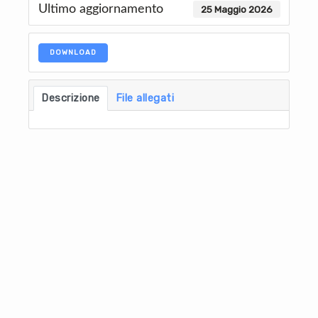
Ultimo aggiornamento
25 Maggio 2026
DOWNLOAD
Descrizione
File allegati