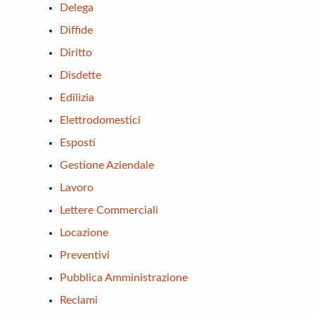
Delega
Diffide
Diritto
Disdette
Edilizia
Elettrodomestici
Esposti
Gestione Aziendale
Lavoro
Lettere Commerciali
Locazione
Preventivi
Pubblica Amministrazione
Reclami