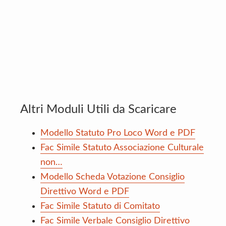
Altri Moduli Utili da Scaricare
Modello Statuto Pro Loco Word e PDF
Fac Simile Statuto Associazione Culturale
non…
Modello Scheda Votazione Consiglio
Direttivo Word e PDF
Fac Simile Statuto di Comitato
Fac Simile Verbale Consiglio Direttivo