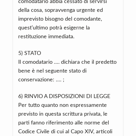
comodatario abbia cessato di servirsi
della cosa, sopravvenga urgente ed
imprevisto bisogno del comodante,
quest’ultimo potrà esigerne la
restituzione immediata.
5) STATO
Il comodatario …. dichiara che il predetto
bene è nel seguente stato di
conservazione: …. ;
6) RINVIO A DISPOSIZIONI DI LEGGE
Per tutto quanto non espressamente
previsto in questa scrittura privata, le
parti fanno riferimento alle norme del
Codice Civile di cui al Capo XIV, articoli