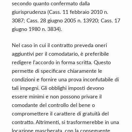
secondo quanto confermato dalla
giurisprudenza (Cass. 11 febbraio 2010 n.
3087; Cass. 28 giugno 2005 n. 13920; Cass. 17
giugno 1980 n. 3834).
Nel caso in cui il contratto preveda oneri
aggiuntivi per il comodatario, è preferibile
redigere l’accordo in forma scritta. Questo
permette di specificare chiaramente le
condizioni e fornire una prova inconfutabile di
tali impegni. Gli obblighi imposti devono
essere minimi e non possono privare il
comodante del controllo del bene o
compromettere il carattere di gratuità del
contratto. Altrimenti, si trasformerebbe in una
locazione mascherata, con la conseguente