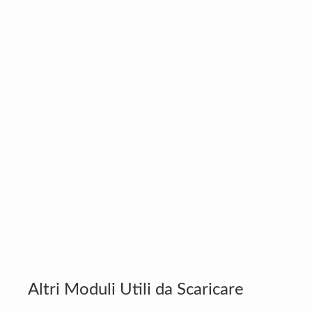
Altri Moduli Utili da Scaricare