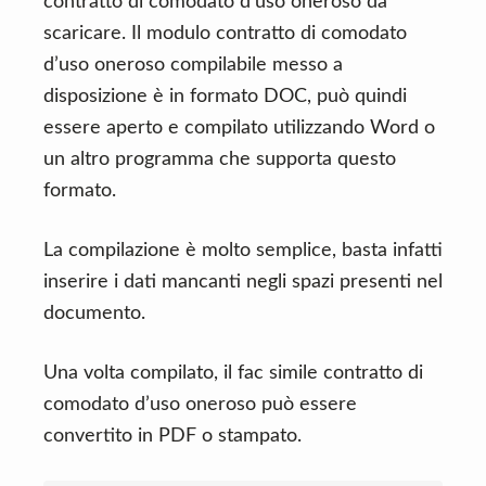
contratto di comodato d’uso oneroso da
scaricare. Il modulo contratto di comodato
d’uso oneroso compilabile messo a
disposizione è in formato DOC, può quindi
essere aperto e compilato utilizzando Word o
un altro programma che supporta questo
formato.
La compilazione è molto semplice, basta infatti
inserire i dati mancanti negli spazi presenti nel
documento.
Una volta compilato, il fac simile contratto di
comodato d’uso oneroso può essere
convertito in PDF o stampato.