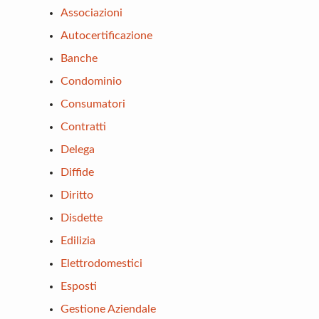
Associazioni
Autocertificazione
Banche
Condominio
Consumatori
Contratti
Delega
Diffide
Diritto
Disdette
Edilizia
Elettrodomestici
Esposti
Gestione Aziendale