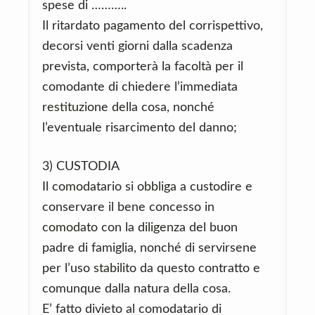
spese di ………..
Il ritardato pagamento del corrispettivo,
decorsi venti giorni dalla scadenza
prevista, comporterà la facoltà per il
comodante di chiedere l’immediata
restituzione della cosa, nonché
l’eventuale risarcimento del danno;
3) CUSTODIA
Il comodatario si obbliga a custodire e
conservare il bene concesso in
comodato con la diligenza del buon
padre di famiglia, nonché di servirsene
per l’uso stabilito da questo contratto e
comunque dalla natura della cosa.
E’ fatto divieto al comodatario di