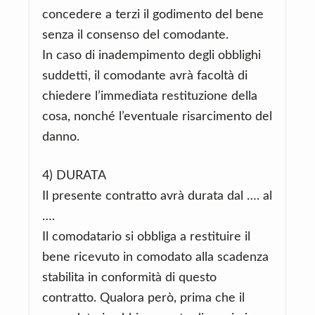
concedere a terzi il godimento del bene
senza il consenso del comodante.
In caso di inadempimento degli obblighi
suddetti, il comodante avrà facoltà di
chiedere l’immediata restituzione della
cosa, nonché l’eventuale risarcimento del
danno.
4) DURATA
Il presente contratto avrà durata dal …. al
….
Il comodatario si obbliga a restituire il
bene ricevuto in comodato alla scadenza
stabilita in conformità di questo
contratto. Qualora però, prima che il