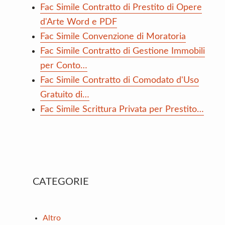
Fac Simile Contratto di Prestito di Opere
d'Arte Word e PDF
Fac Simile Convenzione di Moratoria
Fac Simile Contratto di Gestione Immobili
per Conto…
Fac Simile Contratto di Comodato d'Uso
Gratuito di…
Fac Simile Scrittura Privata per Prestito…
Primary
CATEGORIE
Sidebar
Altro