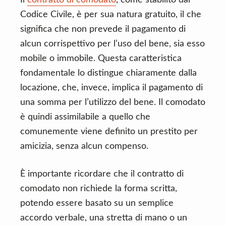
Il
contratto di comodato
, come stabilito dal
Codice Civile, è per sua natura gratuito, il che
significa che non prevede il pagamento di
alcun corrispettivo per l’uso del bene, sia esso
mobile o immobile. Questa caratteristica
fondamentale lo distingue chiaramente dalla
locazione, che, invece, implica il pagamento di
una somma per l’utilizzo del bene. Il comodato
è quindi assimilabile a quello che
comunemente viene definito un prestito per
amicizia, senza alcun compenso.
È importante ricordare che il contratto di
comodato non richiede la forma scritta,
potendo essere basato su un semplice
accordo verbale, una stretta di mano o un