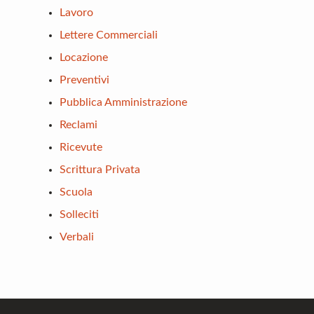
Lavoro
Lettere Commerciali
Locazione
Preventivi
Pubblica Amministrazione
Reclami
Ricevute
Scrittura Privata
Scuola
Solleciti
Verbali
Footer