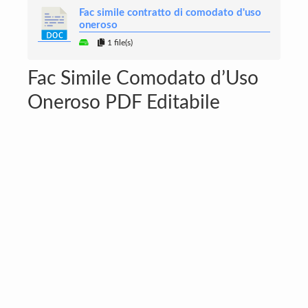
Fac simile contratto di comodato d'uso
oneroso
1 file(s)
Fac Simile Comodato d’Uso
Oneroso PDF Editabile