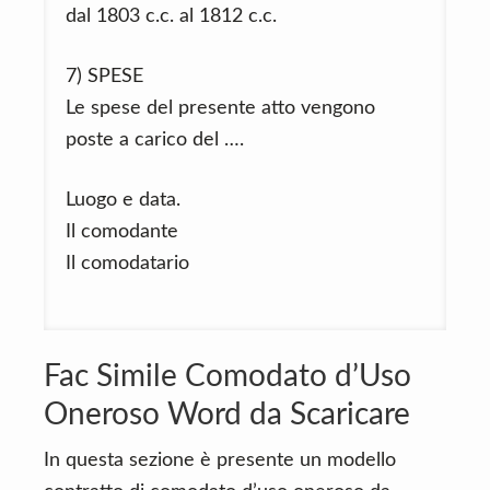
dal 1803 c.c. al 1812 c.c.
7) SPESE
Le spese del presente atto vengono
poste a carico del ….
Luogo e data.
Il comodante
Il comodatario
Fac Simile Comodato d’Uso
Oneroso Word da Scaricare
In questa sezione è presente un modello