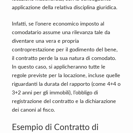
applicazione della relativa disciplina giuridica.
Infatti, se l’onere economico imposto al
comodatario assume una rilevanza tale da
diventare una vera e propria
controprestazione per il godimento del bene,
il contratto perde la sua natura di comodato.
In questo caso, si applicheranno tutte le
regole previste per la locazione, incluse quelle
riguardanti la durata del rapporto (come 4+4 o
3+2 anni per gli immobili), l’obbligo di
registrazione del contratto e la dichiarazione
dei canoni al fisco.
Esempio di Contratto di