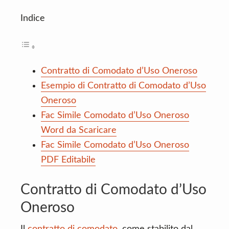
Indice
Contratto di Comodato d’Uso Oneroso
Esempio di Contratto di Comodato d’Uso
Oneroso
Fac Simile Comodato d’Uso Oneroso
Word da Scaricare
Fac Simile Comodato d’Uso Oneroso
PDF Editabile
Contratto di Comodato d’Uso
Oneroso