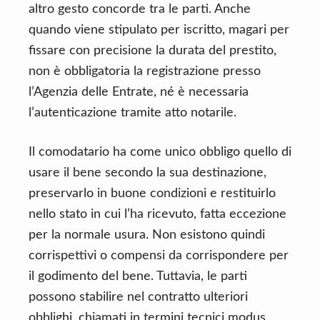
altro gesto concorde tra le parti. Anche
quando viene stipulato per iscritto, magari per
fissare con precisione la durata del prestito,
non è obbligatoria la registrazione presso
l’Agenzia delle Entrate, né è necessaria
l’autenticazione tramite atto notarile.
Il comodatario ha come unico obbligo quello di
usare il bene secondo la sua destinazione,
preservarlo in buone condizioni e restituirlo
nello stato in cui l’ha ricevuto, fatta eccezione
per la normale usura. Non esistono quindi
corrispettivi o compensi da corrispondere per
il godimento del bene. Tuttavia, le parti
possono stabilire nel contratto ulteriori
obblighi, chiamati in termini tecnici modus,