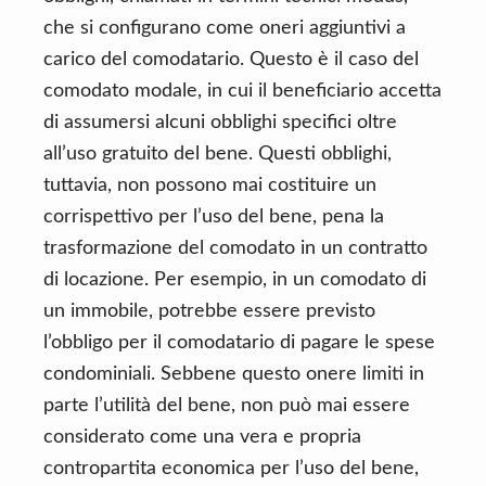
che si configurano come oneri aggiuntivi a
carico del comodatario. Questo è il caso del
comodato modale, in cui il beneficiario accetta
di assumersi alcuni obblighi specifici oltre
all’uso gratuito del bene. Questi obblighi,
tuttavia, non possono mai costituire un
corrispettivo per l’uso del bene, pena la
trasformazione del comodato in un contratto
di locazione. Per esempio, in un comodato di
un immobile, potrebbe essere previsto
l’obbligo per il comodatario di pagare le spese
condominiali. Sebbene questo onere limiti in
parte l’utilità del bene, non può mai essere
considerato come una vera e propria
contropartita economica per l’uso del bene,