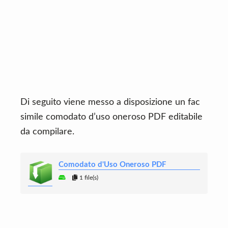
Di seguito viene messo a disposizione un fac
simile comodato d’uso oneroso PDF editabile
da compilare.
Comodato d'Uso Oneroso PDF
1 file(s)