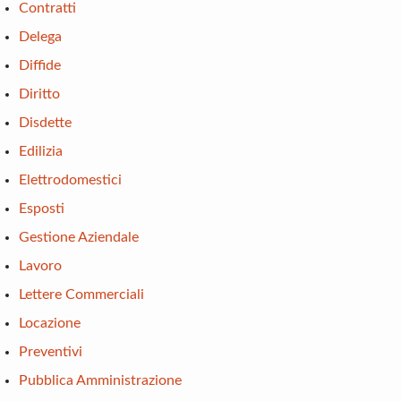
Contratti
Delega
Diffide
Diritto
Disdette
Edilizia
Elettrodomestici
Esposti
Gestione Aziendale
Lavoro
Lettere Commerciali
Locazione
Preventivi
Pubblica Amministrazione