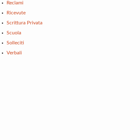
Reclami
Ricevute
Scrittura Privata
Scuola
Solleciti
Verbali