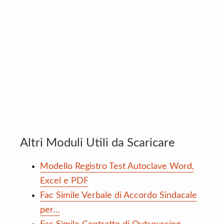
Altri Moduli Utili da Scaricare
Modello Registro Test Autoclave Word,
Excel e PDF
Fac Simile Verbale di Accordo Sindacale
per…