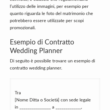
l’utilizzo delle immagini, per esempio per
quanto riguarda le foto del matrimonio che
potrebbero essere utilizzate per scopi
promozionali.
Esempio di Contratto
Wedding Planner
Di seguito è possibile trovare un esempio di
contratto wedding planner.
Tra
[Nome Ditta o Società] con sede legale
in ________________ a _____________,