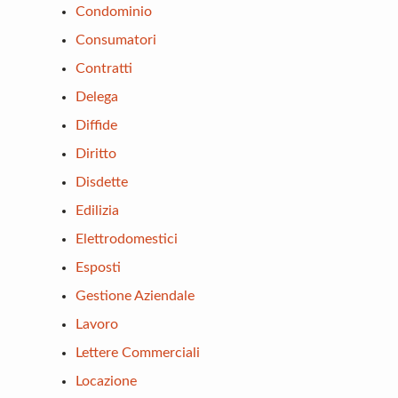
Condominio
Consumatori
Contratti
Delega
Diffide
Diritto
Disdette
Edilizia
Elettrodomestici
Esposti
Gestione Aziendale
Lavoro
Lettere Commerciali
Locazione