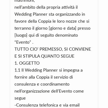
matrimoni;
nell’ambito della propria attività il
Wedding Planner sta organizzando in
favore della Coppia le loro nozze che si
terranno il giorno [giorno e data] presso
[luogo] qui di seguito denominato
“Evento” .
TUTTO CIO’ PREMESSO, SI CONVIENE
E SI STIPULA QUANTO SEGUE
1. OGGETTO
1.1 Il Wedding Planner si impegna a
fornire alla Coppia il servizio di
consulenza e coordinamento
nell’organizzazione dell’Evento come
segue
-Consulenza telefonica e via email