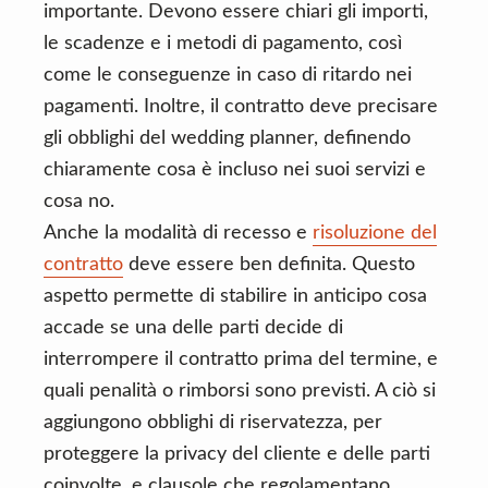
importante. Devono essere chiari gli importi,
le scadenze e i metodi di pagamento, così
come le conseguenze in caso di ritardo nei
pagamenti. Inoltre, il contratto deve precisare
gli obblighi del wedding planner, definendo
chiaramente cosa è incluso nei suoi servizi e
cosa no.
Anche la modalità di recesso e
risoluzione del
contratto
deve essere ben definita. Questo
aspetto permette di stabilire in anticipo cosa
accade se una delle parti decide di
interrompere il contratto prima del termine, e
quali penalità o rimborsi sono previsti. A ciò si
aggiungono obblighi di riservatezza, per
proteggere la privacy del cliente e delle parti
coinvolte, e clausole che regolamentano