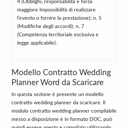
4 (Obblighi, responsabilità e forza
maggiore Impossibilità di realizzare
l’evento o fornire la prestazione); n. 5
(Modifiche degli accordi); n. 7
(Competenza territoriale esclusiva e
legge applicabile).
Modello Contratto Wedding
Planner Word da Scaricare
In questa sezione è presente un modello
contratto wedding planner da scaricare. Il
modulo contratto wedding planner compilabile
messo a disposizione è in formato DOC, può
quindi essere aperto e compilato utilizzando