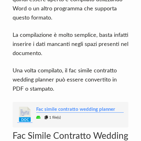
Word o un altro programma che supporta
questo formato.
La compilazione è molto semplice, basta infatti
inserire i dati mancanti negli spazi presenti nel
documento.
Una volta compilato, il fac simile contratto
wedding planner può essere convertito in
PDF o stampato.
Fac simile contratto wedding planner
1 file(s)
Fac Simile Contratto Wedding