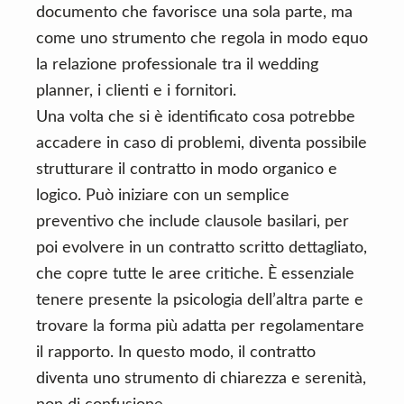
documento che favorisce una sola parte, ma
come uno strumento che regola in modo equo
la relazione professionale tra il wedding
planner, i clienti e i fornitori.
Una volta che si è identificato cosa potrebbe
accadere in caso di problemi, diventa possibile
strutturare il contratto in modo organico e
logico. Può iniziare con un semplice
preventivo che include clausole basilari, per
poi evolvere in un contratto scritto dettagliato,
che copre tutte le aree critiche. È essenziale
tenere presente la psicologia dell’altra parte e
trovare la forma più adatta per regolamentare
il rapporto. In questo modo, il contratto
diventa uno strumento di chiarezza e serenità,