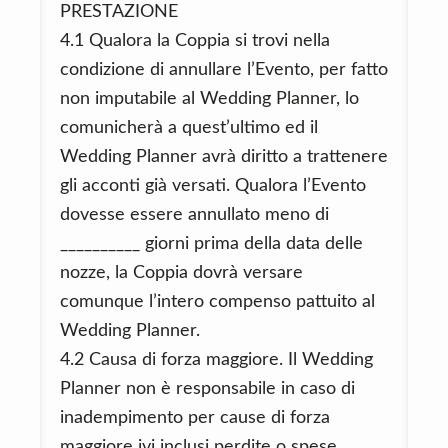
PRESTAZIONE
4.1 Qualora la Coppia si trovi nella
condizione di annullare l’Evento, per fatto
non imputabile al Wedding Planner, lo
comunicherà a quest’ultimo ed il
Wedding Planner avrà diritto a trattenere
gli acconti già versati. Qualora l’Evento
dovesse essere annullato meno di
__________ giorni prima della data delle
nozze, la Coppia dovrà versare
comunque l’intero compenso pattuito al
Wedding Planner.
4.2 Causa di forza maggiore. Il Wedding
Planner non è responsabile in caso di
inadempimento per cause di forza
maggiore ivi inclusi perdite o spese