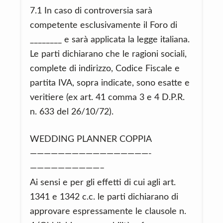
7.1 In caso di controversia sarà
competente esclusivamente il Foro di
________ e sarà applicata la legge italiana.
Le parti dichiarano che le ragioni sociali,
complete di indirizzo, Codice Fiscale e
partita IVA, sopra indicate, sono esatte e
veritiere (ex art. 41 comma 3 e 4 D.P.R.
n. 633 del 26/10/72).
WEDDING PLANNER COPPIA
—————————————————-
——————————–
Ai sensi e per gli effetti di cui agli art.
1341 e 1342 c.c. le parti dichiarano di
approvare espressamente le clausole n.