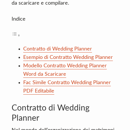
da scaricare e compilare.
Indice
Contratto di Wedding Planner
Esempio di Contratto Wedding Planner
Modello Contratto Wedding Planner
Word da Scaricare
Fac Simile Contratto Wedding Planner
PDF Editabile
Contratto di Wedding
Planner