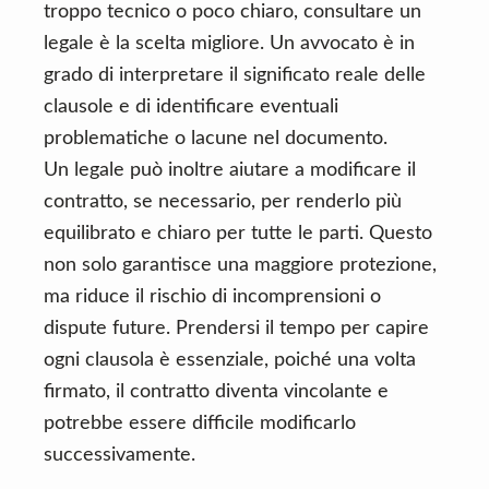
troppo tecnico o poco chiaro, consultare un
legale è la scelta migliore. Un avvocato è in
grado di interpretare il significato reale delle
clausole e di identificare eventuali
problematiche o lacune nel documento.
Un legale può inoltre aiutare a modificare il
contratto, se necessario, per renderlo più
equilibrato e chiaro per tutte le parti. Questo
non solo garantisce una maggiore protezione,
ma riduce il rischio di incomprensioni o
dispute future. Prendersi il tempo per capire
ogni clausola è essenziale, poiché una volta
firmato, il contratto diventa vincolante e
potrebbe essere difficile modificarlo
successivamente.