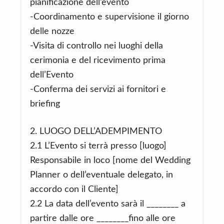
pianificazione dell’evento
-Coordinamento e supervisione il giorno
delle nozze
-Visita di controllo nei luoghi della
cerimonia e del ricevimento prima
dell’Evento
-Conferma dei servizi ai fornitori e
briefing
2. LUOGO DELL’ADEMPIMENTO
2.1 L’Evento si terrà presso [luogo]
Responsabile in loco [nome del Wedding
Planner o dell’eventuale delegato, in
accordo con il Cliente]
2.2 La data dell’evento sarà il ________ a
partire dalle ore ________fino alle ore