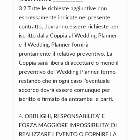
3.2 Tutte le richieste aggiuntive non
espressamente indicate nel presente
contratto, dovranno essere richieste per
iscritto dalla Coppia al Wedding Planner
e il Wedding Planner fornirà
prontamente il relativo preventivo. La
Coppia sarà libera di accettare o meno il
preventivo del Wedding Planner fermo
restando che in ogni caso l’eventuale
accordo dovrà essere comunque per
iscritto e firmato da entrambe le parti.
4. OBBLIGHI, RESPONSABILITA’ E
FORZA MAGGIORE IMPOSSIBILITA’ DI
REALIZZARE L’EVENTO O FORNIRE LA