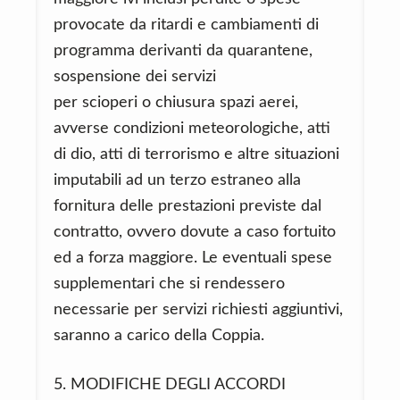
provocate da ritardi e cambiamenti di
programma derivanti da quarantene,
sospensione dei servizi
per scioperi o chiusura spazi aerei,
avverse condizioni meteorologiche, atti
di dio, atti di terrorismo e altre situazioni
imputabili ad un terzo estraneo alla
fornitura delle prestazioni previste dal
contratto, ovvero dovute a caso fortuito
ed a forza maggiore. Le eventuali spese
supplementari che si rendessero
necessarie per servizi richiesti aggiuntivi,
saranno a carico della Coppia.
5. MODIFICHE DEGLI ACCORDI