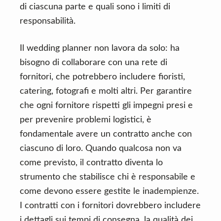
di ciascuna parte e quali sono i limiti di
responsabilità.
Il wedding planner non lavora da solo: ha
bisogno di collaborare con una rete di
fornitori, che potrebbero includere fioristi,
catering, fotografi e molti altri. Per garantire
che ogni fornitore rispetti gli impegni presi e
per prevenire problemi logistici, è
fondamentale avere un contratto anche con
ciascuno di loro. Quando qualcosa non va
come previsto, il contratto diventa lo
strumento che stabilisce chi è responsabile e
come devono essere gestite le inadempienze.
I contratti con i fornitori dovrebbero includere
i dettagli sui tempi di consegna, la qualità dei