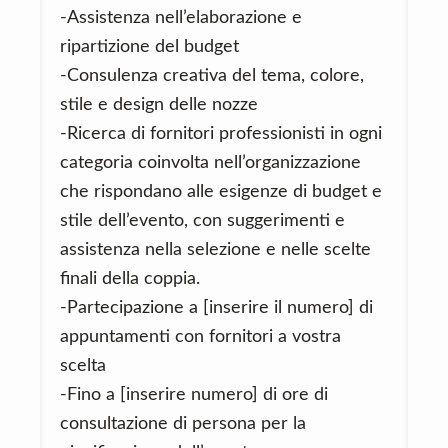
-Assistenza nell’elaborazione e
ripartizione del budget
-Consulenza creativa del tema, colore,
stile e design delle nozze
-Ricerca di fornitori professionisti in ogni
categoria coinvolta nell’organizzazione
che rispondano alle esigenze di budget e
stile dell’evento, con suggerimenti e
assistenza nella selezione e nelle scelte
finali della coppia.
-Partecipazione a [inserire il numero] di
appuntamenti con fornitori a vostra
scelta
-Fino a [inserire numero] di ore di
consultazione di persona per la