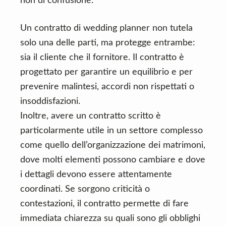
non di confusione.
Un contratto di wedding planner non tutela
solo una delle parti, ma protegge entrambe:
sia il cliente che il fornitore. Il contratto è
progettato per garantire un equilibrio e per
prevenire malintesi, accordi non rispettati o
insoddisfazioni.
Inoltre, avere un contratto scritto è
particolarmente utile in un settore complesso
come quello dell’organizzazione dei matrimoni,
dove molti elementi possono cambiare e dove
i dettagli devono essere attentamente
coordinati. Se sorgono criticità o
contestazioni, il contratto permette di fare
immediata chiarezza su quali sono gli obblighi