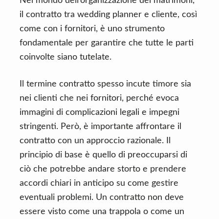
Nel mondo dell’organizzazione dei matrimoni,
il contratto tra wedding planner e cliente, così
come con i fornitori, è uno strumento
fondamentale per garantire che tutte le parti
coinvolte siano tutelate.
Il termine contratto spesso incute timore sia
nei clienti che nei fornitori, perché evoca
immagini di complicazioni legali e impegni
stringenti. Però, è importante affrontare il
contratto con un approccio razionale. Il
principio di base è quello di preoccuparsi di
ciò che potrebbe andare storto e prendere
accordi chiari in anticipo su come gestire
eventuali problemi. Un contratto non deve
essere visto come una trappola o come un