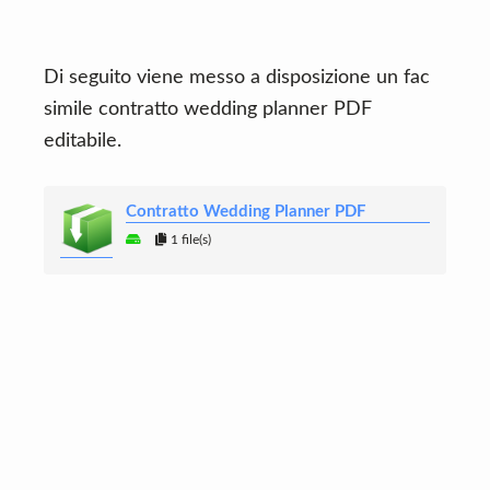
Di seguito viene messo a disposizione un fac
simile contratto wedding planner PDF
editabile.
Contratto Wedding Planner PDF
1 file(s)