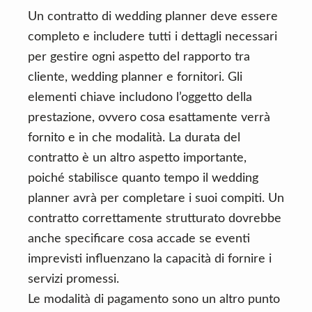
Un contratto di wedding planner deve essere
completo e includere tutti i dettagli necessari
per gestire ogni aspetto del rapporto tra
cliente, wedding planner e fornitori. Gli
elementi chiave includono l’oggetto della
prestazione, ovvero cosa esattamente verrà
fornito e in che modalità. La durata del
contratto è un altro aspetto importante,
poiché stabilisce quanto tempo il wedding
planner avrà per completare i suoi compiti. Un
contratto correttamente strutturato dovrebbe
anche specificare cosa accade se eventi
imprevisti influenzano la capacità di fornire i
servizi promessi.
Le modalità di pagamento sono un altro punto