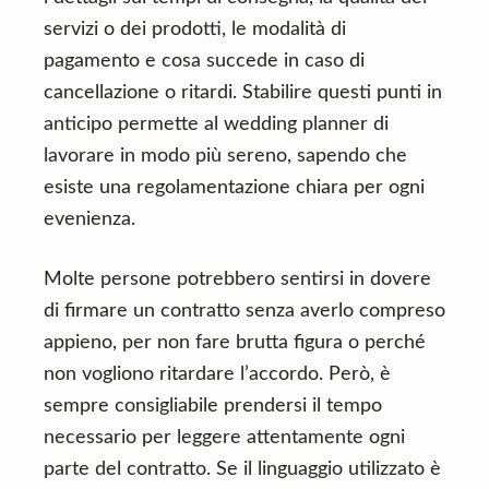
servizi o dei prodotti, le modalità di
pagamento e cosa succede in caso di
cancellazione o ritardi. Stabilire questi punti in
anticipo permette al wedding planner di
lavorare in modo più sereno, sapendo che
esiste una regolamentazione chiara per ogni
evenienza.
Molte persone potrebbero sentirsi in dovere
di firmare un contratto senza averlo compreso
appieno, per non fare brutta figura o perché
non vogliono ritardare l’accordo. Però, è
sempre consigliabile prendersi il tempo
necessario per leggere attentamente ogni
parte del contratto. Se il linguaggio utilizzato è