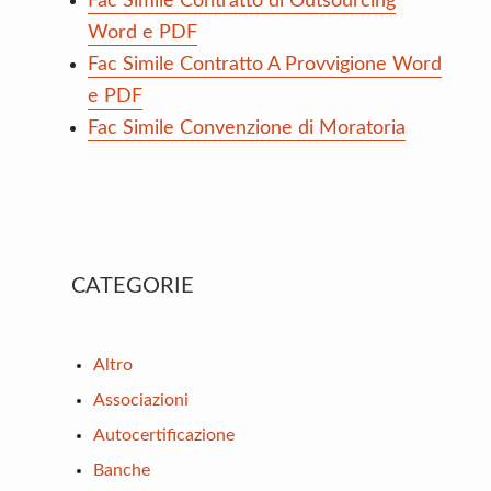
Fac Simile Contratto di Outsourcing
Word e PDF
Fac Simile Contratto A Provvigione Word
e PDF
Fac Simile Convenzione di Moratoria
Primary
CATEGORIE
Sidebar
Altro
Associazioni
Autocertificazione
Banche