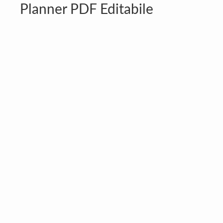
Planner PDF Editabile