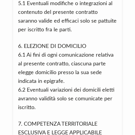
5.1 Eventuali modifiche o integrazioni al
contenuto del presente contratto
saranno valide ed efficaci solo se pattuite
per iscritto fra le parti.
6. ELEZIONE DI DOMICILIO
6.1 Ai fini di ogni comunicazione relativa
al presente contratto, ciascuna parte
elegge domicilio presso la sua sede
indicata in epigrafe.
6.2 Eventuali variazioni dei domicili eletti
avranno validità solo se comunicate per
iscritto.
7. COMPETENZA TERRITORIALE
ESCLUSIVA E LEGGE APPLICABILE