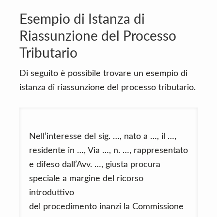
Esempio di Istanza di
Riassunzione del Processo
Tributario
Di seguito è possibile trovare un esempio di
istanza di riassunzione del processo tributario.
Nell’interesse del sig. …, nato a …, il …,
residente in …, Via …, n. …, rappresentato
e difeso dall’Avv. …, giusta procura
speciale a margine del ricorso
introduttivo
del procedimento inanzi la Commissione