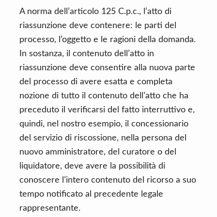
A norma dell’articolo 125 C.p.c., l’atto di
riassunzione deve contenere: le parti del
processo, l’oggetto e le ragioni della domanda.
In sostanza, il contenuto dell’atto in
riassunzione deve consentire alla nuova parte
del processo di avere esatta e completa
nozione di tutto il contenuto dell’atto che ha
preceduto il verificarsi del fatto interruttivo e,
quindi, nel nostro esempio, il concessionario
del servizio di riscossione, nella persona del
nuovo amministratore, del curatore o del
liquidatore, deve avere la possibilità di
conoscere l’intero contenuto del ricorso a suo
tempo notificato al precedente legale
rappresentante.