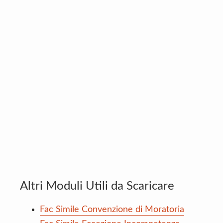
Altri Moduli Utili da Scaricare
Fac Simile Convenzione di Moratoria