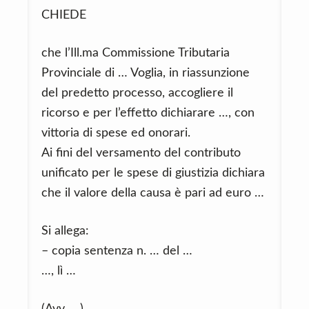
CHIEDE
che l’Ill.ma Commissione Tributaria
Provinciale di … Voglia, in riassunzione
del predetto processo, accogliere il
ricorso e per l’effetto dichiarare …, con
vittoria di spese ed onorari.
Ai fini del versamento del contributo
unificato per le spese di giustizia dichiara
che il valore della causa è pari ad euro …
Si allega:
– copia sentenza n. … del …
…, lì …