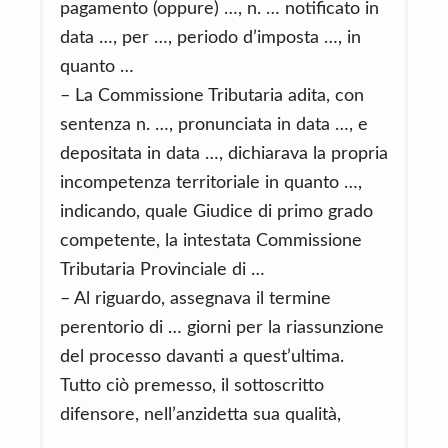
pagamento (oppure) …, n. … notificato in
data …, per …, periodo d’imposta …, in
quanto …
– La Commissione Tributaria adita, con
sentenza n. …, pronunciata in data …, e
depositata in data …, dichiarava la propria
incompetenza territoriale in quanto …,
indicando, quale Giudice di primo grado
competente, la intestata Commissione
Tributaria Provinciale di …
– Al riguardo, assegnava il termine
perentorio di … giorni per la riassunzione
del processo davanti a quest’ultima.
Tutto ciò premesso, il sottoscritto
difensore, nell’anzidetta sua qualità,