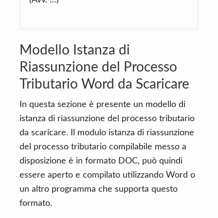
(Avv. …)
Modello Istanza di
Riassunzione del Processo
Tributario Word da Scaricare
In questa sezione è presente un modello di
istanza di riassunzione del processo tributario
da scaricare. Il modulo istanza di riassunzione
del processo tributario compilabile messo a
disposizione è in formato DOC, può quindi
essere aperto e compilato utilizzando Word o
un altro programma che supporta questo
formato.