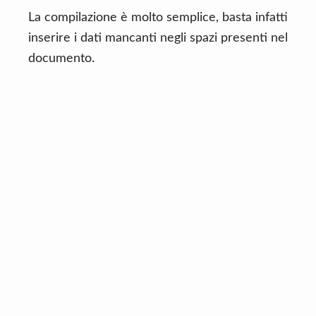
La compilazione è molto semplice, basta infatti
inserire i dati mancanti negli spazi presenti nel
documento.