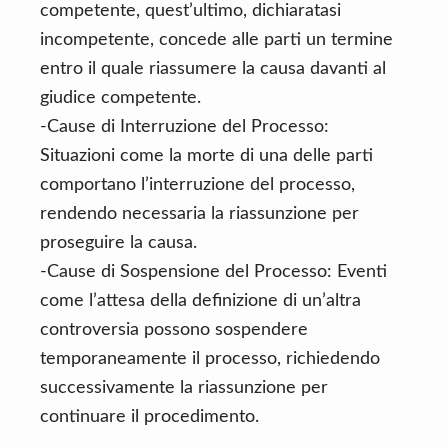
competente, quest’ultimo, dichiaratasi
incompetente, concede alle parti un termine
entro il quale riassumere la causa davanti al
giudice competente.
-Cause di Interruzione del Processo:
Situazioni come la morte di una delle parti
comportano l’interruzione del processo,
rendendo necessaria la riassunzione per
proseguire la causa.
-Cause di Sospensione del Processo: Eventi
come l’attesa della definizione di un’altra
controversia possono sospendere
temporaneamente il processo, richiedendo
successivamente la riassunzione per
continuare il procedimento.