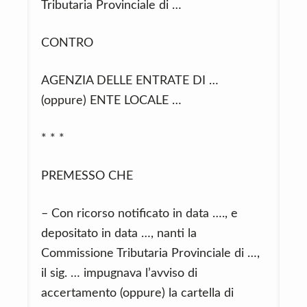
Tributaria Provinciale di …
CONTRO
AGENZIA DELLE ENTRATE DI …
(oppure) ENTE LOCALE …
* * *
PREMESSO CHE
– Con ricorso notificato in data …., e
depositato in data …, nanti la
Commissione Tributaria Provinciale di …,
il sig. … impugnava l’avviso di
accertamento (oppure) la cartella di