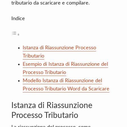
tributario da scaricare e compilare.
Indice
Istanza di Riassunzione Processo
Tributario
Esempio di Istanza di Riassunzione del
Processo Tributario
Modello Istanza di Riassunzione del
Processo Tributario Word da Scaricare
Istanza di Riassunzione
Processo Tributario