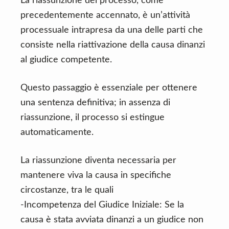
La riassunzione del processo, come
precedentemente accennato, è un’attività
processuale intrapresa da una delle parti che
consiste nella riattivazione della causa dinanzi
al giudice competente.
Questo passaggio è essenziale per ottenere
una sentenza definitiva; in assenza di
riassunzione, il processo si estingue
automaticamente.
La riassunzione diventa necessaria per
mantenere viva la causa in specifiche
circostanze, tra le quali
-Incompetenza del Giudice Iniziale: Se la
causa è stata avviata dinanzi a un giudice non