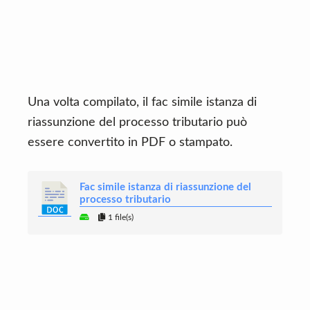
Una volta compilato, il fac simile istanza di
riassunzione del processo tributario può
essere convertito in PDF o stampato.
Fac simile istanza di riassunzione del
processo tributario
1 file(s)