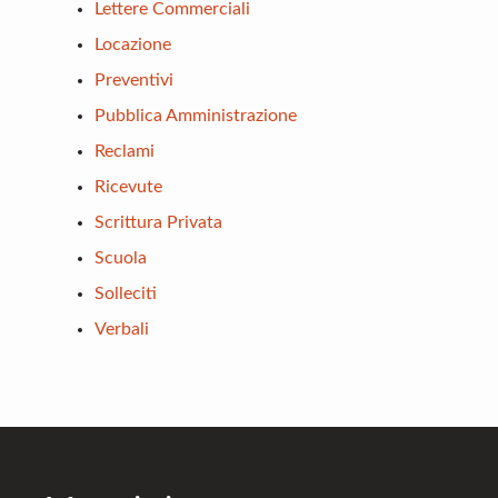
Lettere Commerciali
Locazione
Preventivi
Pubblica Amministrazione
Reclami
Ricevute
Scrittura Privata
Scuola
Solleciti
Verbali
Footer