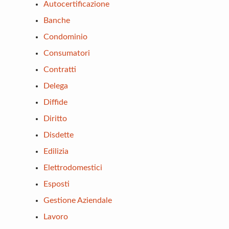
Autocertificazione
Banche
Condominio
Consumatori
Contratti
Delega
Diffide
Diritto
Disdette
Edilizia
Elettrodomestici
Esposti
Gestione Aziendale
Lavoro