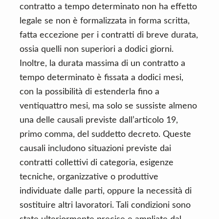
contratto a tempo determinato non ha effetto
legale se non è formalizzata in forma scritta,
fatta eccezione per i contratti di breve durata,
ossia quelli non superiori a dodici giorni.
Inoltre, la durata massima di un contratto a
tempo determinato è fissata a dodici mesi,
con la possibilità di estenderla fino a
ventiquattro mesi, ma solo se sussiste almeno
una delle causali previste dall’articolo 19,
primo comma, del suddetto decreto. Queste
causali includono situazioni previste dai
contratti collettivi di categoria, esigenze
tecniche, organizzative o produttive
individuate dalle parti, oppure la necessità di
sostituire altri lavoratori. Tali condizioni sono