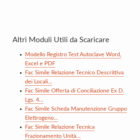
Altri Moduli Utili da Scaricare
Modello Registro Test Autoclave Word,
Excel e PDF
Fac Simile Relazione Tecnico Descrittiva
dei Locali…
Fac Simile Offerta di Conciliazione Ex D.
Lgs. 4…
Fac Simile Scheda Manutenzione Gruppo
Elettrogeno…
Fac Simile Relazione Tecnica
Frazionamento Unità…