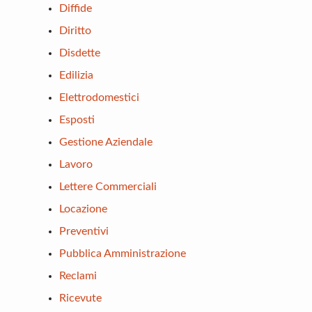
Diffide
Diritto
Disdette
Edilizia
Elettrodomestici
Esposti
Gestione Aziendale
Lavoro
Lettere Commerciali
Locazione
Preventivi
Pubblica Amministrazione
Reclami
Ricevute