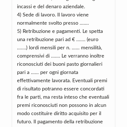
incassi e del denaro aziendale.
4) Sede di lavoro. Il lavoro viene
normalmente svolto presso …….
5) Retribuzione e pagamenti. Le spetta
una retribuzione pari ad € ……. (euro
…….) lordi mensili per n. …… mensilità,
comprensivi di ……. Le verranno inoltre
riconosciuti dei buoni pasto giornalieri
pari a …… per ogni giornata
effettivamente lavorata. Eventuali premi
di risultato potranno essere concordati
fra le parti, ma resta inteso che eventuali
premi riconosciuti non possono in alcun
modo costituire diritto acquisito per il
futuro. Il pagamento della retribuzione