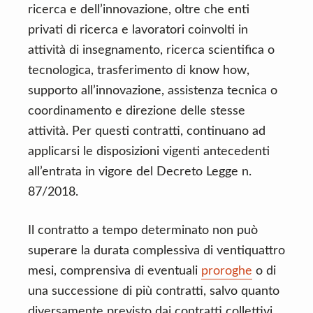
ricerca e dell’innovazione, oltre che enti
privati di ricerca e lavoratori coinvolti in
attività di insegnamento, ricerca scientifica o
tecnologica, trasferimento di know how,
supporto all’innovazione, assistenza tecnica o
coordinamento e direzione delle stesse
attività. Per questi contratti, continuano ad
applicarsi le disposizioni vigenti antecedenti
all’entrata in vigore del Decreto Legge n.
87/2018.
Il contratto a tempo determinato non può
superare la durata complessiva di ventiquattro
mesi, comprensiva di eventuali
proroghe
o di
una successione di più contratti, salvo quanto
diversamente previsto dai contratti collettivi