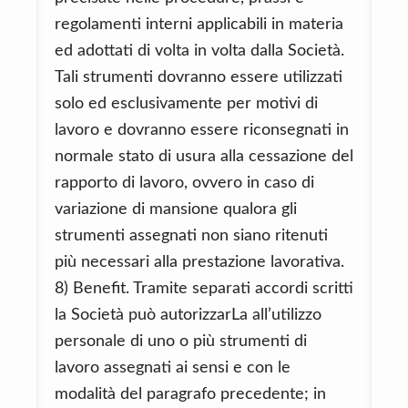
regolamenti interni applicabili in materia
ed adottati di volta in volta dalla Società.
Tali strumenti dovranno essere utilizzati
solo ed esclusivamente per motivi di
lavoro e dovranno essere riconsegnati in
normale stato di usura alla cessazione del
rapporto di lavoro, ovvero in caso di
variazione di mansione qualora gli
strumenti assegnati non siano ritenuti
più necessari alla prestazione lavorativa.
8) Benefit. Tramite separati accordi scritti
la Società può autorizzarLa all’utilizzo
personale di uno o più strumenti di
lavoro assegnati ai sensi e con le
modalità del paragrafo precedente; in