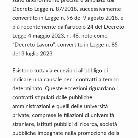
state ulteriormente precise e ampliate dal
Decreto Legge n. 87/2018, successivamente
convertito in Legge n. 96 del 9 agosto 2018, e
più recentemente dall’articolo 24 del Decreto
Legge 4 maggio 2023, n. 48, noto come
“Decreto Lavoro”, convertito in Legge n. 85
del 3 luglio 2023.
Esistono tuttavia eccezioni all’obbligo di
indicare una causale per i contratti a tempo
determinato. Queste eccezioni riguardano i
contratti stipulati dalle pubbliche
amministrazioni e quelli delle università
private, comprese le filiazioni di università
straniere, istituti pubblici di ricerca, società
pubbliche impegnate nella promozione della