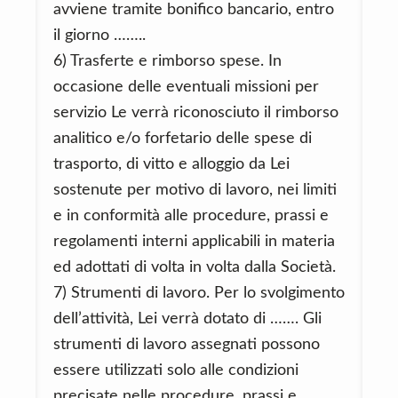
avviene tramite bonifico bancario, entro
il giorno ……..
6) Trasferte e rimborso spese. In
occasione delle eventuali missioni per
servizio Le verrà riconosciuto il rimborso
analitico e/o forfetario delle spese di
trasporto, di vitto e alloggio da Lei
sostenute per motivo di lavoro, nei limiti
e in conformità alle procedure, prassi e
regolamenti interni applicabili in materia
ed adottati di volta in volta dalla Società.
7) Strumenti di lavoro. Per lo svolgimento
dell’attività, Lei verrà dotato di ……. Gli
strumenti di lavoro assegnati possono
essere utilizzati solo alle condizioni
precisate nelle procedure, prassi e