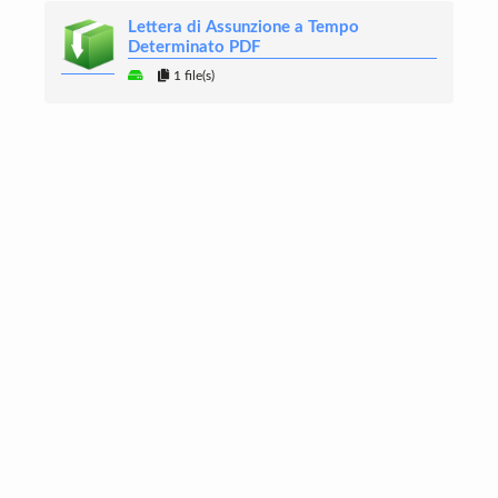
Lettera di Assunzione a Tempo
Determinato PDF
1 file(s)