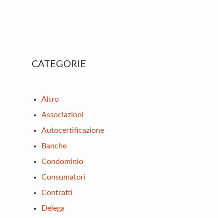
Primary
CATEGORIE
Sidebar
Altro
Associazioni
Autocertificazione
Banche
Condominio
Consumatori
Contratti
Delega