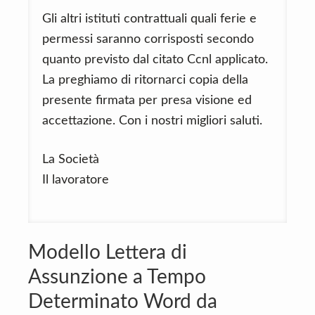
Gli altri istituti contrattuali quali ferie e
permessi saranno corrisposti secondo
quanto previsto dal citato Ccnl applicato.
La preghiamo di ritornarci copia della
presente firmata per presa visione ed
accettazione. Con i nostri migliori saluti.
La Società
Il lavoratore
Modello Lettera di
Assunzione a Tempo
Determinato Word da