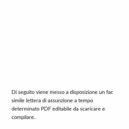
Di seguito viene messo a disposizione un fac
simile lettera di assunzione a tempo
determinato PDF editabile da scaricare e
compilare.