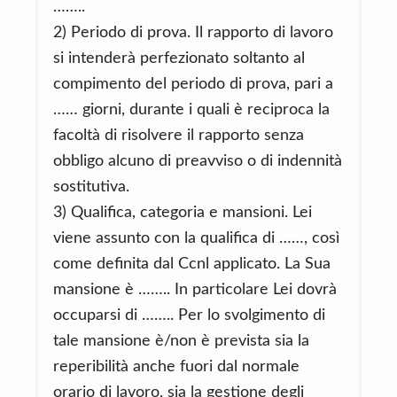
……..
2) Periodo di prova. Il rapporto di lavoro
si intenderà perfezionato soltanto al
compimento del periodo di prova, pari a
…… giorni, durante i quali è reciproca la
facoltà di risolvere il rapporto senza
obbligo alcuno di preavviso o di indennità
sostitutiva.
3) Qualifica, categoria e mansioni. Lei
viene assunto con la qualifica di ……, così
come definita dal Ccnl applicato. La Sua
mansione è …….. In particolare Lei dovrà
occuparsi di …….. Per lo svolgimento di
tale mansione è/non è prevista sia la
reperibilità anche fuori dal normale
orario di lavoro, sia la gestione degli