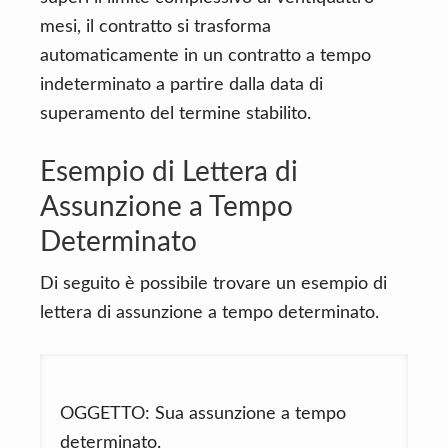
mesi, il contratto si trasforma
automaticamente in un contratto a tempo
indeterminato a partire dalla data di
superamento del termine stabilito.
Esempio di Lettera di
Assunzione a Tempo
Determinato
Di seguito è possibile trovare un esempio di
lettera di assunzione a tempo determinato.
OGGETTO: Sua assunzione a tempo
determinato.