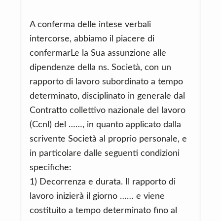
A conferma delle intese verbali
intercorse, abbiamo il piacere di
confermarLe la Sua assunzione alle
dipendenze della ns. Società, con un
rapporto di lavoro subordinato a tempo
determinato, disciplinato in generale dal
Contratto collettivo nazionale del lavoro
(Ccnl) del ……, in quanto applicato dalla
scrivente Società al proprio personale, e
in particolare dalle seguenti condizioni
specifiche:
1) Decorrenza e durata. Il rapporto di
lavoro inizierà il giorno …… e viene
costituito a tempo determinato fino al