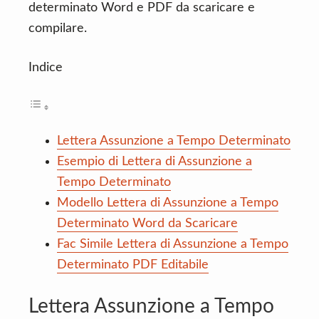
determinato Word e PDF da scaricare e
compilare.
Indice
Lettera Assunzione a Tempo Determinato
Esempio di Lettera di Assunzione a
Tempo Determinato
Modello Lettera di Assunzione a Tempo
Determinato Word da Scaricare
Fac Simile Lettera di Assunzione a Tempo
Determinato PDF Editabile
Lettera Assunzione a Tempo