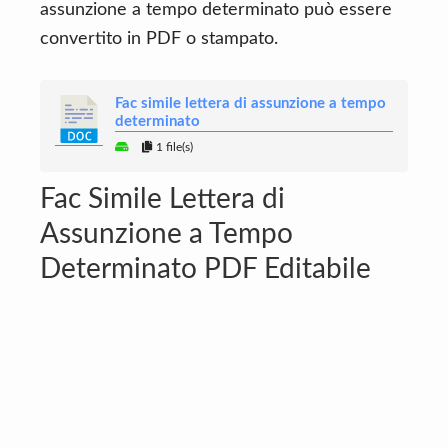
assunzione a tempo determinato può essere
convertito in PDF o stampato.
Fac simile lettera di assunzione a tempo
determinato
1 file(s)
Fac Simile Lettera di
Assunzione a Tempo
Determinato PDF Editabile