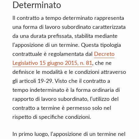
Determinato
Il contratto a tempo determinato rappresenta
una forma di lavoro subordinato caratterizzata
da una durata prefissata, stabilita mediante
l’apposizione di un termine. Questa tipologia
contrattuale è regolamentata dal
Decreto
Legislativo 15 giugno 2015, n. 81
, che ne
definisce le modalità e le condizioni attraverso
gli articoli 19-29. Visto che il contratto a
tempo indeterminato è la forma ordinaria di
rapporto di lavoro subordinato, l’utilizzo del
contratto a termine è permesso solo nel
rispetto di specifiche condizioni.
In primo luogo, l’apposizione di un termine nel