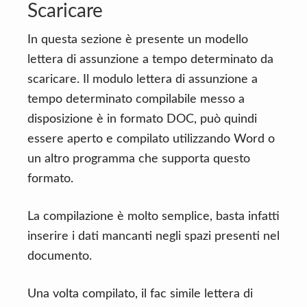
Scaricare
In questa sezione è presente un modello
lettera di assunzione a tempo determinato da
scaricare. Il modulo lettera di assunzione a
tempo determinato compilabile messo a
disposizione è in formato DOC, può quindi
essere aperto e compilato utilizzando Word o
un altro programma che supporta questo
formato.
La compilazione è molto semplice, basta infatti
inserire i dati mancanti negli spazi presenti nel
documento.
Una volta compilato, il fac simile lettera di