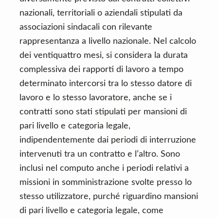
nazionali, territoriali o aziendali stipulati da
associazioni sindacali con rilevante
rappresentanza a livello nazionale. Nel calcolo
dei ventiquattro mesi, si considera la durata
complessiva dei rapporti di lavoro a tempo
determinato intercorsi tra lo stesso datore di
lavoro e lo stesso lavoratore, anche se i
contratti sono stati stipulati per mansioni di
pari livello e categoria legale,
indipendentemente dai periodi di interruzione
intervenuti tra un contratto e l’altro. Sono
inclusi nel computo anche i periodi relativi a
missioni in somministrazione svolte presso lo
stesso utilizzatore, purché riguardino mansioni
di pari livello e categoria legale, come