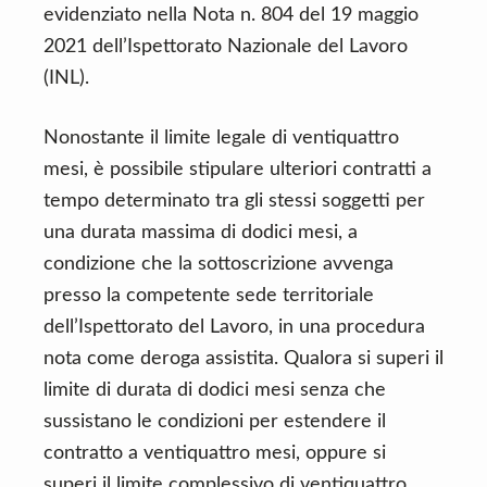
evidenziato nella Nota n. 804 del 19 maggio
2021 dell’Ispettorato Nazionale del Lavoro
(INL).
Nonostante il limite legale di ventiquattro
mesi, è possibile stipulare ulteriori contratti a
tempo determinato tra gli stessi soggetti per
una durata massima di dodici mesi, a
condizione che la sottoscrizione avvenga
presso la competente sede territoriale
dell’Ispettorato del Lavoro, in una procedura
nota come deroga assistita. Qualora si superi il
limite di durata di dodici mesi senza che
sussistano le condizioni per estendere il
contratto a ventiquattro mesi, oppure si
superi il limite complessivo di ventiquattro