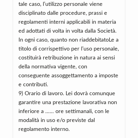
tale caso, l’utilizzo personale viene
disciplinato dalle procedure, prassi e
regolamenti interni applicabili in materia
ed adottati di volta in volta dalla Società.
In ogni caso, quanto non riaddebitatoLe a
titolo di corrispettivo per l’uso personale,
costituirà retribuzione in natura ai sensi
della normativa vigente, con
conseguente assoggettamento a imposte
e contributi.
9) Orario di lavoro. Lei dovrà comunque
garantire una prestazione lavorativa non
inferiore a …… ore settimanali, con le
modalità in uso e/o previste dal
regolamento interno.