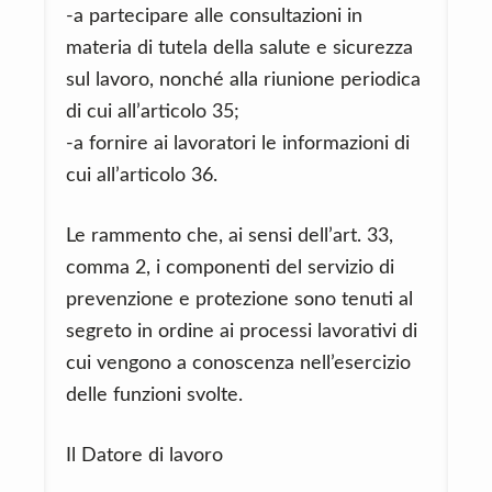
-a partecipare alle consultazioni in
materia di tutela della salute e sicurezza
sul lavoro, nonché alla riunione periodica
di cui all’articolo 35;
-a fornire ai lavoratori le informazioni di
cui all’articolo 36.
Le rammento che, ai sensi dell’art. 33,
comma 2, i componenti del servizio di
prevenzione e protezione sono tenuti al
segreto in ordine ai processi lavorativi di
cui vengono a conoscenza nell’esercizio
delle funzioni svolte.
Il Datore di lavoro
_______________________