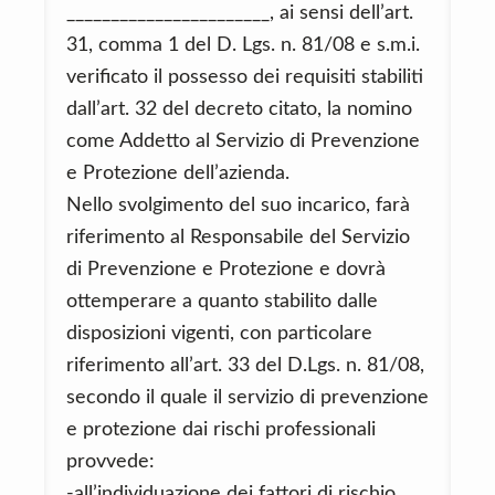
_______________________, ai sensi dell’art.
31, comma 1 del D. Lgs. n. 81/08 e s.m.i.
verificato il possesso dei requisiti stabiliti
dall’art. 32 del decreto citato, la nomino
come Addetto al Servizio di Prevenzione
e Protezione dell’azienda.
Nello svolgimento del suo incarico, farà
riferimento al Responsabile del Servizio
di Prevenzione e Protezione e dovrà
ottemperare a quanto stabilito dalle
disposizioni vigenti, con particolare
riferimento all’art. 33 del D.Lgs. n. 81/08,
secondo il quale il servizio di prevenzione
e protezione dai rischi professionali
provvede:
-all’individuazione dei fattori di rischio,