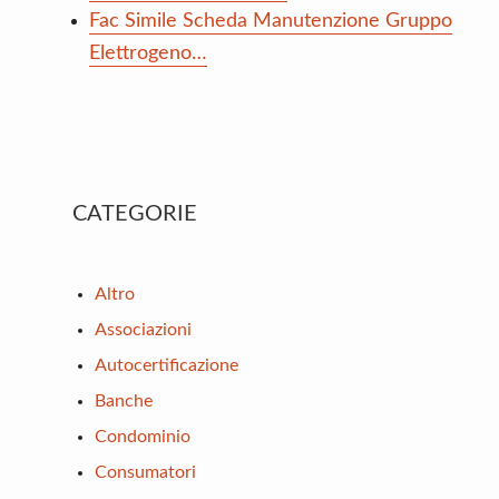
Fac Simile Scheda Manutenzione Gruppo
Elettrogeno…
Primary
CATEGORIE
Sidebar
Altro
Associazioni
Autocertificazione
Banche
Condominio
Consumatori