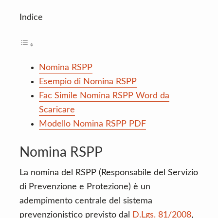
Indice
Nomina RSPP
Esempio di Nomina RSPP
Fac Simile Nomina RSPP Word da
Scaricare
Modello Nomina RSPP PDF
Nomina RSPP
La nomina del RSPP (Responsabile del Servizio
di Prevenzione e Protezione) è un
adempimento centrale del sistema
prevenzionistico previsto dal
D.Lgs. 81/2008
,