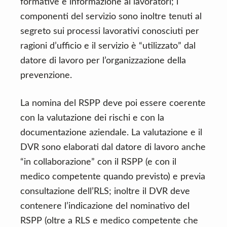
formative e informazione ai lavoratori; i
componenti del servizio sono inoltre tenuti al
segreto sui processi lavorativi conosciuti per
ragioni d’ufficio e il servizio è “utilizzato” dal
datore di lavoro per l’organizzazione della
prevenzione.
La nomina del RSPP deve poi essere coerente
con la valutazione dei rischi e con la
documentazione aziendale. La valutazione e il
DVR sono elaborati dal datore di lavoro anche
“in collaborazione” con il RSPP (e con il
medico competente quando previsto) e previa
consultazione dell’RLS; inoltre il DVR deve
contenere l’indicazione del nominativo del
RSPP (oltre a RLS e medico competente che