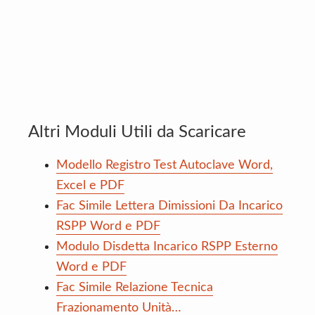
Altri Moduli Utili da Scaricare
Modello Registro Test Autoclave Word,
Excel e PDF
Fac Simile Lettera Dimissioni Da Incarico
RSPP Word e PDF
Modulo Disdetta Incarico RSPP Esterno
Word e PDF
Fac Simile Relazione Tecnica
Frazionamento Unità…