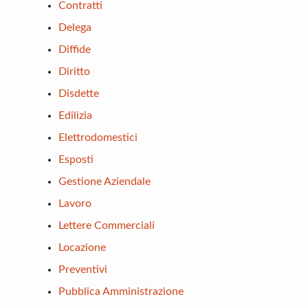
Contratti
Delega
Diffide
Diritto
Disdette
Edilizia
Elettrodomestici
Esposti
Gestione Aziendale
Lavoro
Lettere Commerciali
Locazione
Preventivi
Pubblica Amministrazione