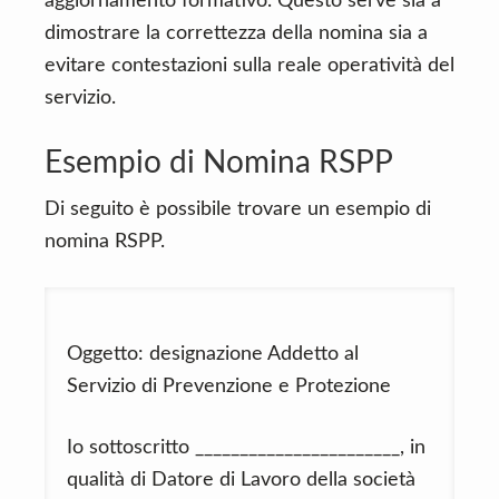
aggiornamento formativo. Questo serve sia a
dimostrare la correttezza della nomina sia a
evitare contestazioni sulla reale operatività del
servizio.
Esempio di Nomina RSPP
Di seguito è possibile trovare un esempio di
nomina RSPP.
Oggetto: designazione Addetto al
Servizio di Prevenzione e Protezione
Io sottoscritto _______________________, in
qualità di Datore di Lavoro della società