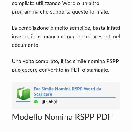
compilato utilizzando Word o un altro
programma che supporta questo formato.
La compilazione è molto semplice, basta infatti
inserire i dati mancanti negli spazi presenti nel
documento.
Una volta compilato, il fac simile nomina RSPP
può essere convertito in PDF o stampato.
Fac Simile Nomina RSPP Word da
Scaricare
1 file(s)
Modello Nomina RSPP PDF