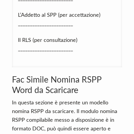
L’Addetto al SPP (per accettazione)
_______________________
Il RLS (per consultazione)
_______________________
Fac Simile Nomina RSPP
Word da Scaricare
In questa sezione è presente un modello
nomina RSPP da scaricare. Il modulo nomina
RSPP compilabile messo a disposizione è in
formato DOC, può quindi essere aperto e