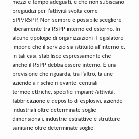
mezzi e tempo adeguati, e che non subiscano
pregiudizi per l’attività svolta come
SPP/RSPP. Non sempre è possibile scegliere
liberamente tra RSPP interno ed esterno. In
alcune tipologie di organizzazioni il legislatore
impone che il servizio sia istituito all’interno e,
in tali casi, stabilisce espressamente che
anche il RSPP debba essere interno. È una
previsione che riguarda, tra l’altro, talune
aziende a rischio rilevante, centrali
termoelettriche, specifici impianti/attività,
fabbricazione e deposito di esplosivi, aziende
industriali oltre determinate soglie
dimensionali, industrie estrattive e strutture
sanitarie oltre determinate soglie.