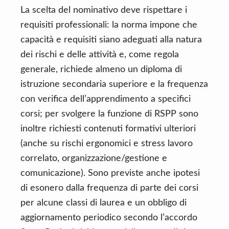
La scelta del nominativo deve rispettare i
requisiti professionali: la norma impone che
capacità e requisiti siano adeguati alla natura
dei rischi e delle attività e, come regola
generale, richiede almeno un diploma di
istruzione secondaria superiore e la frequenza
con verifica dell’apprendimento a specifici
corsi; per svolgere la funzione di RSPP sono
inoltre richiesti contenuti formativi ulteriori
(anche su rischi ergonomici e stress lavoro
correlato, organizzazione/gestione e
comunicazione). Sono previste anche ipotesi
di esonero dalla frequenza di parte dei corsi
per alcune classi di laurea e un obbligo di
aggiornamento periodico secondo l’accordo