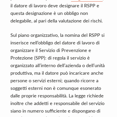
il datore di lavoro deve designare il RSPP e
questa designazione è un obbligo non
delegabile, al pari della valutazione dei rischi.
Sul piano organizzativo, la nomina del RSPP si
inserisce nell’obbligo del datore di lavoro di
organizzare il Servizio di Prevenzione e
Protezione (SPP): di regola il servizio è
organizzato all’interno dell’azienda o dell’unità
produttiva, ma il datore può incaricare anche
persone o servizi esterni; quando ricorre a
soggetti esterni non è comunque esonerato
dalle proprie responsabilità. La legge richiede
inoltre che addetti e responsabile del servizio
siano in numero sufficiente e dispongano di