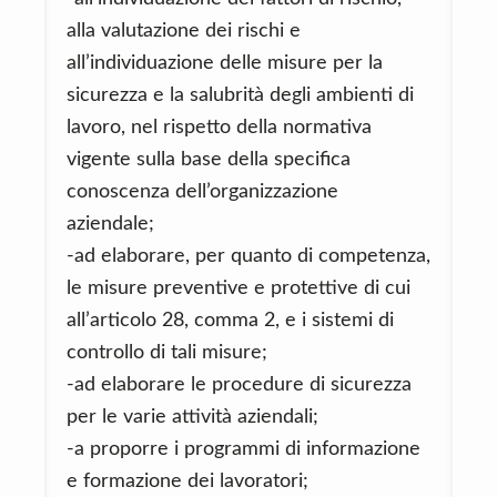
alla valutazione dei rischi e
all’individuazione delle misure per la
sicurezza e la salubrità degli ambienti di
lavoro, nel rispetto della normativa
vigente sulla base della specifica
conoscenza dell’organizzazione
aziendale;
-ad elaborare, per quanto di competenza,
le misure preventive e protettive di cui
all’articolo 28, comma 2, e i sistemi di
controllo di tali misure;
-ad elaborare le procedure di sicurezza
per le varie attività aziendali;
-a proporre i programmi di informazione
e formazione dei lavoratori;