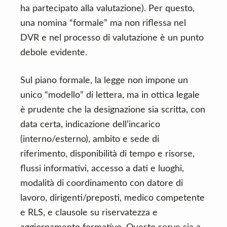
ha partecipato alla valutazione). Per questo,
una nomina “formale” ma non riflessa nel
DVR e nel processo di valutazione è un punto
debole evidente.
Sul piano formale, la legge non impone un
unico “modello” di lettera, ma in ottica legale
è prudente che la designazione sia scritta, con
data certa, indicazione dell’incarico
(interno/esterno), ambito e sede di
riferimento, disponibilità di tempo e risorse,
flussi informativi, accesso a dati e luoghi,
modalità di coordinamento con datore di
lavoro, dirigenti/preposti, medico competente
e RLS, e clausole su riservatezza e