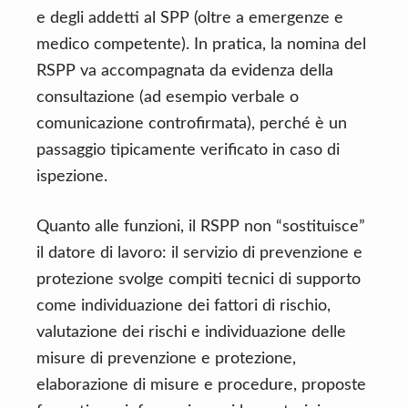
e degli addetti al SPP (oltre a emergenze e
medico competente). In pratica, la nomina del
RSPP va accompagnata da evidenza della
consultazione (ad esempio verbale o
comunicazione controfirmata), perché è un
passaggio tipicamente verificato in caso di
ispezione.
Quanto alle funzioni, il RSPP non “sostituisce”
il datore di lavoro: il servizio di prevenzione e
protezione svolge compiti tecnici di supporto
come individuazione dei fattori di rischio,
valutazione dei rischi e individuazione delle
misure di prevenzione e protezione,
elaborazione di misure e procedure, proposte