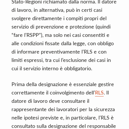
Stato-Regioni richiamato dalla norma. Il datore
di lavoro, in alternativa, può in certi casi
svolgere direttamente i compiti propri del
servizio di prevenzione e protezione (quindi
“fare l’RSPP”), ma solo nei casi consentiti e
alle condizioni fissate dalla legge, con obbligo
di informare preventivamente l’RLS e con
limiti espressi, tra cui l’esclusione dei casi in
cui il servizio interno è obbligatorio.
Prima della designazione è essenziale gestire
correttamente il coinvolgimento dell’
RLS
. Il
datore di lavoro deve consultare il
rappresentante dei lavoratori per la sicurezza
nelle ipotesi previste e, in particolare, l’RLS è
consultato sulla designazione del responsabile