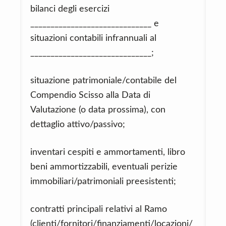
bilanci degli esercizi
______________________________ e
situazioni contabili infrannuali al
______________________________;
situazione patrimoniale/contabile del
Compendio Scisso alla Data di
Valutazione (o data prossima), con
dettaglio attivo/passivo;
inventari cespiti e ammortamenti, libro
beni ammortizzabili, eventuali perizie
immobiliari/patrimoniali preesistenti;
contratti principali relativi al Ramo
(clienti/fornitori/finanziamenti/locazioni/