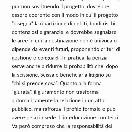
pur non sostituendo il progetto, dovrebbe
essere coerente con il modo in cui il progetto
“disegna” la ripartizione di debiti, fondi rischi,
contenziosi e garanzie, e dovrebbe segnalare
le aree in cui la destinazione non è univoca o
dipende da eventi futuri, proponendo criteri di
gestione e conguagli. In pratica, la perizia
serve anche a ridurre la probabilità che, dopo
la scissione, scissa e beneficiaria litigino su
“chi si prende cosa”. Quanto alla forma
“giurata”, il giuramento non trasforma
automaticamente la relazione in un atto
pubblico, ma rafforza il profilo formale e può
avere peso in sede di interlocuzione con terzi.
Va però compreso che la responsabilità del