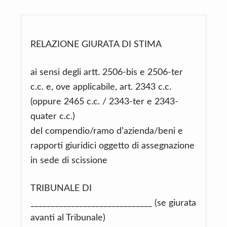
RELAZIONE GIURATA DI STIMA
ai sensi degli artt. 2506-bis e 2506-ter
c.c. e, ove applicabile, art. 2343 c.c.
(oppure 2465 c.c. / 2343-ter e 2343-
quater c.c.)
del compendio/ramo d’azienda/beni e
rapporti giuridici oggetto di assegnazione
in sede di scissione
TRIBUNALE DI
______________________________ (se giurata
avanti al Tribunale)