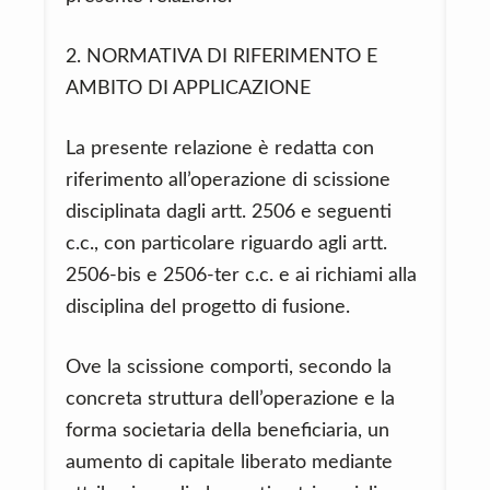
2. NORMATIVA DI RIFERIMENTO E
AMBITO DI APPLICAZIONE
La presente relazione è redatta con
riferimento all’operazione di scissione
disciplinata dagli artt. 2506 e seguenti
c.c., con particolare riguardo agli artt.
2506-bis e 2506-ter c.c. e ai richiami alla
disciplina del progetto di fusione.
Ove la scissione comporti, secondo la
concreta struttura dell’operazione e la
forma societaria della beneficiaria, un
aumento di capitale liberato mediante