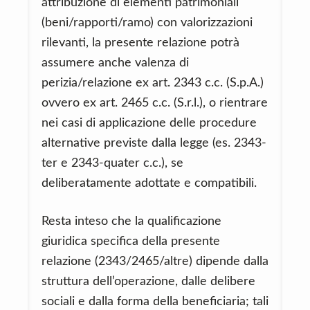
attribuzione di elementi patrimoniali
(beni/rapporti/ramo) con valorizzazioni
rilevanti, la presente relazione potrà
assumere anche valenza di
perizia/relazione ex art. 2343 c.c. (S.p.A.)
ovvero ex art. 2465 c.c. (S.r.l.), o rientrare
nei casi di applicazione delle procedure
alternative previste dalla legge (es. 2343-
ter e 2343-quater c.c.), se
deliberatamente adottate e compatibili.
Resta inteso che la qualificazione
giuridica specifica della presente
relazione (2343/2465/altre) dipende dalla
struttura dell’operazione, dalle delibere
sociali e dalla forma della beneficiaria; tali