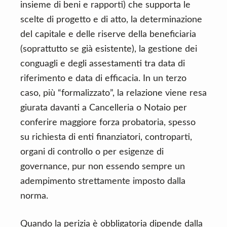
insieme di beni e rapporti) che supporta le
scelte di progetto e di atto, la determinazione
del capitale e delle riserve della beneficiaria
(soprattutto se già esistente), la gestione dei
conguagli e degli assestamenti tra data di
riferimento e data di efficacia. In un terzo
caso, più “formalizzato”, la relazione viene resa
giurata davanti a Cancelleria o Notaio per
conferire maggiore forza probatoria, spesso
su richiesta di enti finanziatori, controparti,
organi di controllo o per esigenze di
governance, pur non essendo sempre un
adempimento strettamente imposto dalla
norma.
Quando la perizia è obbligatoria dipende dalla