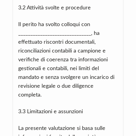
3.2 Attività svolte e procedure
Il perito ha svolto colloqui con
______________________________, ha
effettuato riscontri documentali,
riconciliazioni contabili a campione e
verifiche di coerenza tra informazioni
gestionali e contabili, nei limiti del
mandato e senza svolgere un incarico di
revisione legale o due diligence
completa.
3.3 Limitazioni e assunzioni
La presente valutazione si basa sulle