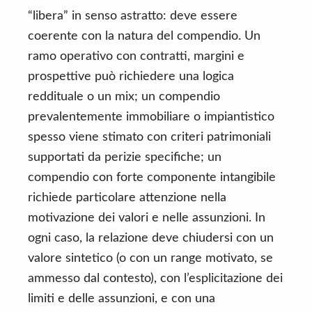
“libera” in senso astratto: deve essere
coerente con la natura del compendio. Un
ramo operativo con contratti, margini e
prospettive può richiedere una logica
reddituale o un mix; un compendio
prevalentemente immobiliare o impiantistico
spesso viene stimato con criteri patrimoniali
supportati da perizie specifiche; un
compendio con forte componente intangibile
richiede particolare attenzione nella
motivazione dei valori e nelle assunzioni. In
ogni caso, la relazione deve chiudersi con un
valore sintetico (o con un range motivato, se
ammesso dal contesto), con l’esplicitazione dei
limiti e delle assunzioni, e con una