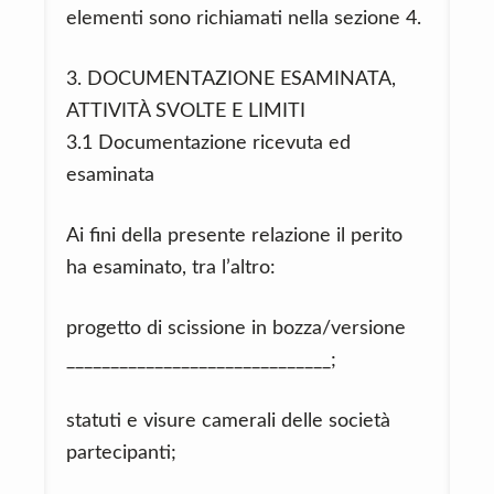
elementi sono richiamati nella sezione 4.
3. DOCUMENTAZIONE ESAMINATA,
ATTIVITÀ SVOLTE E LIMITI
3.1 Documentazione ricevuta ed
esaminata
Ai fini della presente relazione il perito
ha esaminato, tra l’altro:
progetto di scissione in bozza/versione
______________________________;
statuti e visure camerali delle società
partecipanti;