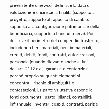
preesistente o newco), definisce la data di
valutazione e chiarisce la finalità (supporto al
progetto, supporto al rapporto di cambio,
supporto alla configurazione patrimoniale della
beneficiaria, supporto a banche o terzi). Poi
descrive il perimetro del compendio trasferito,
includendo beni materiali, beni immateriali,
crediti, debiti, fondi, contratti, autorizzazioni,
personale (quando rilevante anche ai fini
dell’art. 2112 c.c.), garanzie e contenziosi,
perché proprio su questi elementi si
concentra il rischio di ambiguità e
contestazioni. La parte valutativa espone le
fonti documentali usate (bilanci, contabilità
infrannuale, inventari cespiti, contratti, perizie