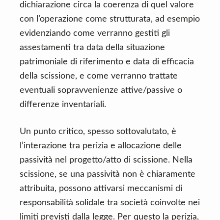
dichiarazione circa la coerenza di quel valore
con l’operazione come strutturata, ad esempio
evidenziando come verranno gestiti gli
assestamenti tra data della situazione
patrimoniale di riferimento e data di efficacia
della scissione, e come verranno trattate
eventuali sopravvenienze attive/passive o
differenze inventariali.
Un punto critico, spesso sottovalutato, è
l’interazione tra perizia e allocazione delle
passività nel progetto/atto di scissione. Nella
scissione, se una passività non è chiaramente
attribuita, possono attivarsi meccanismi di
responsabilità solidale tra società coinvolte nei
limiti previsti dalla legge. Per questo la perizia,