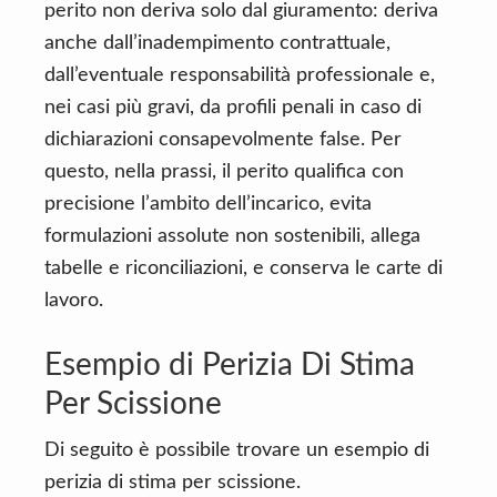
perito non deriva solo dal giuramento: deriva
anche dall’inadempimento contrattuale,
dall’eventuale responsabilità professionale e,
nei casi più gravi, da profili penali in caso di
dichiarazioni consapevolmente false. Per
questo, nella prassi, il perito qualifica con
precisione l’ambito dell’incarico, evita
formulazioni assolute non sostenibili, allega
tabelle e riconciliazioni, e conserva le carte di
lavoro.
Esempio di Perizia Di Stima
Per Scissione
Di seguito è possibile trovare un esempio di
perizia di stima per scissione.