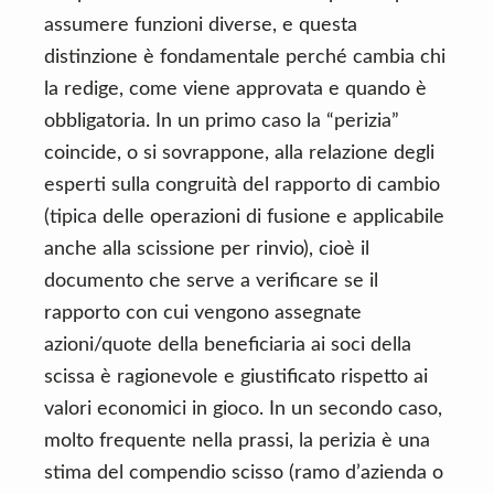
assumere funzioni diverse, e questa
distinzione è fondamentale perché cambia chi
la redige, come viene approvata e quando è
obbligatoria. In un primo caso la “perizia”
coincide, o si sovrappone, alla relazione degli
esperti sulla congruità del rapporto di cambio
(tipica delle operazioni di fusione e applicabile
anche alla scissione per rinvio), cioè il
documento che serve a verificare se il
rapporto con cui vengono assegnate
azioni/quote della beneficiaria ai soci della
scissa è ragionevole e giustificato rispetto ai
valori economici in gioco. In un secondo caso,
molto frequente nella prassi, la perizia è una
stima del compendio scisso (ramo d’azienda o