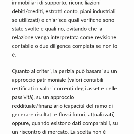
immobiliari di supporto, riconciliazioni
debiti/crediti, estratti conto, piani industriali
se utilizzati) e chiarisce quali verifiche sono
state svolte e quali no, evitando che la
relazione venga interpretata come revisione
contabile o due diligence completa se non lo
è.
Quanto ai criteri, la perizia può basarsi su un
approccio patrimoniale (valori contabili
rettificati o valori correnti degli asset e delle
passività), su un approccio
reddituale/finanziario (capacità del ramo di
generare risultati e flussi futuri, attualizzati)
oppure, quando esistono dati comparabili, su
un riscontro di mercato. La scelta non è