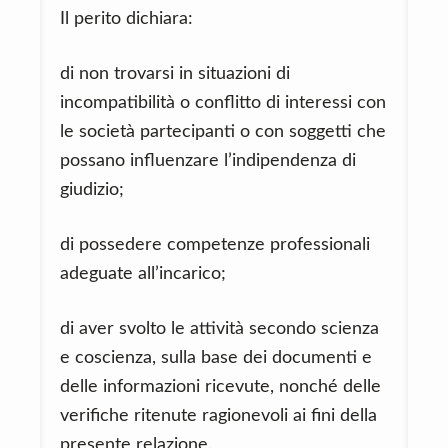
Il perito dichiara:
di non trovarsi in situazioni di
incompatibilità o conflitto di interessi con
le società partecipanti o con soggetti che
possano influenzare l’indipendenza di
giudizio;
di possedere competenze professionali
adeguate all’incarico;
di aver svolto le attività secondo scienza
e coscienza, sulla base dei documenti e
delle informazioni ricevute, nonché delle
verifiche ritenute ragionevoli ai fini della
presente relazione.