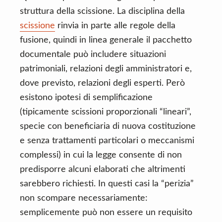
struttura della scissione. La disciplina della
scissione
rinvia in parte alle regole della
fusione, quindi in linea generale il pacchetto
documentale può includere situazioni
patrimoniali, relazioni degli amministratori e,
dove previsto, relazioni degli esperti. Però
esistono ipotesi di semplificazione
(tipicamente scissioni proporzionali “lineari”,
specie con beneficiaria di nuova costituzione
e senza trattamenti particolari o meccanismi
complessi) in cui la legge consente di non
predisporre alcuni elaborati che altrimenti
sarebbero richiesti. In questi casi la “perizia”
non scompare necessariamente:
semplicemente può non essere un requisito