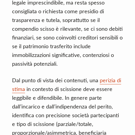
legale imprescindibile, ma resta spesso
consigliata o richiesta come presidio di
trasparenza e tutela, soprattutto se il
compendio scisso è rilevante, se ci sono debiti
finanziari, se sono coinvolti creditori sensibili o
se il patrimonio trasferito include
immobilizzazioni significative, contenziosi o
passività potenziali.
Dal punto di vista dei contenuti, una
perizia di
stima
in contesto di scissione deve essere
leggibile e difendibile. In genere parte
dall’incarico e dall’indipendenza del perito,
identifica con precisione società partecipanti
e tipo di scissione (parziale/totale,
proporzionale/asimmetrica, beneficiaria