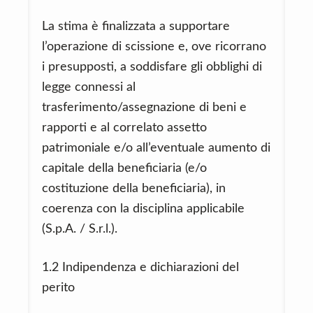
La stima è finalizzata a supportare
l’operazione di scissione e, ove ricorrano
i presupposti, a soddisfare gli obblighi di
legge connessi al
trasferimento/assegnazione di beni e
rapporti e al correlato assetto
patrimoniale e/o all’eventuale aumento di
capitale della beneficiaria (e/o
costituzione della beneficiaria), in
coerenza con la disciplina applicabile
(S.p.A. / S.r.l.).
1.2 Indipendenza e dichiarazioni del
perito