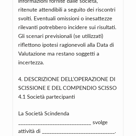
informazioni fornite dalle società,
ritenute attendibili a seguito dei riscontri
svolti. Eventuali omissioni o inesattezze
rilevanti potrebbero incidere sui risultati.
Gli scenari previsionali (se utilizzati)
riflettono ipotesi ragionevoli alla Data di
Valutazione ma restano soggetti a
incertezza.
4. DESCRIZIONE DELL’OPERAZIONE DI
SCISSIONE E DEL COMPENDIO SCISSO
4.1 Società partecipanti
La Società Scindenda
______________________________ svolge
attività di ______________________________.