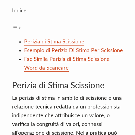
Indice
Perizia di Stima Scissione
Esempio di Perizia Di Stima Per Scissione
Fac Simile Perizia di Stima Scissione
Word da Scaricare
Perizia di Stima Scissione
La perizia di stima in ambito di scissione è una
relazione tecnica redatta da un professionista
indipendente che attribuisce un valore, o
verifica la congruità di valori, connessi
all’operazione di scissione. Nella pratica può