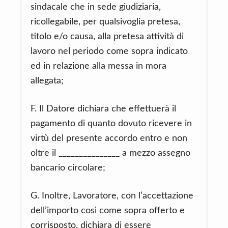
sindacale che in sede giudiziaria,
ricollegabile, per qualsivoglia pretesa,
titolo e/o causa, alla pretesa attività di
lavoro nel periodo come sopra indicato
ed in relazione alla messa in mora
allegata;
F. Il Datore dichiara che effettuerà il
pagamento di quanto dovuto ricevere in
virtù del presente accordo entro e non
oltre il _______________ a mezzo assegno
bancario circolare;
G. Inoltre, Lavoratore, con l’accettazione
dell’importo così come sopra offerto e
corrisposto, dichiara di essere