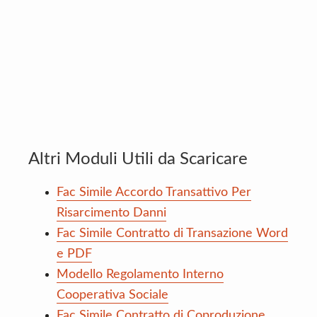
Altri Moduli Utili da Scaricare
Fac Simile Accordo Transattivo Per
Risarcimento Danni
Fac Simile Contratto di Transazione Word
e PDF
Modello Regolamento Interno
Cooperativa Sociale
Fac Simile Contratto di Coproduzione