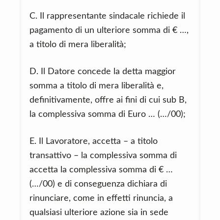
C. Il rappresentante sindacale richiede il
pagamento di un ulteriore somma di € …,
a titolo di mera liberalità;
D. Il Datore concede la detta maggior
somma a titolo di mera liberalità e,
definitivamente, offre ai fini di cui sub B,
la complessiva somma di Euro … (…/00);
E. Il Lavoratore, accetta – a titolo
transattivo – la complessiva somma di
accetta la complessiva somma di € …
(…/00) e di conseguenza dichiara di
rinunciare, come in effetti rinuncia, a
qualsiasi ulteriore azione sia in sede