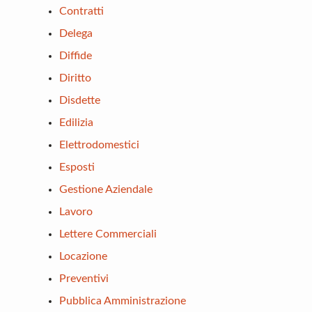
Contratti
Delega
Diffide
Diritto
Disdette
Edilizia
Elettrodomestici
Esposti
Gestione Aziendale
Lavoro
Lettere Commerciali
Locazione
Preventivi
Pubblica Amministrazione