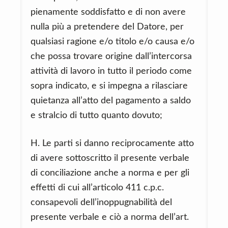
pienamente soddisfatto e di non avere
nulla più a pretendere del Datore, per
qualsiasi ragione e/o titolo e/o causa e/o
che possa trovare origine dall’intercorsa
attività di lavoro in tutto il periodo come
sopra indicato, e si impegna a rilasciare
quietanza all’atto del pagamento a saldo
e stralcio di tutto quanto dovuto;
H. Le parti si danno reciprocamente atto
di avere sottoscritto il presente verbale
di conciliazione anche a norma e per gli
effetti di cui all’articolo 411 c.p.c.
consapevoli dell’inoppugnabilità del
presente verbale e ciò a norma dell’art.