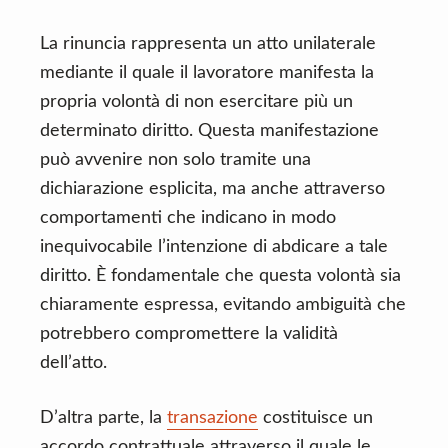
La rinuncia rappresenta un atto unilaterale
mediante il quale il lavoratore manifesta la
propria volontà di non esercitare più un
determinato diritto. Questa manifestazione
può avvenire non solo tramite una
dichiarazione esplicita, ma anche attraverso
comportamenti che indicano in modo
inequivocabile l’intenzione di abdicare a tale
diritto. È fondamentale che questa volontà sia
chiaramente espressa, evitando ambiguità che
potrebbero compromettere la validità
dell’atto.
D’altra parte, la
transazione
costituisce un
accordo contrattuale attraverso il quale le