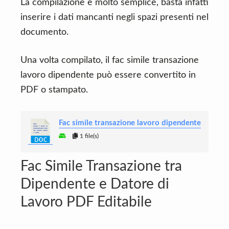
La compilazione è molto semplice, basta infatti
inserire i dati mancanti negli spazi presenti nel
documento.
Una volta compilato, il fac simile transazione
lavoro dipendente può essere convertito in
PDF o stampato.
Fac simile transazione lavoro dipendente
1 file(s)
Fac Simile Transazione tra
Dipendente e Datore di
Lavoro PDF Editabile