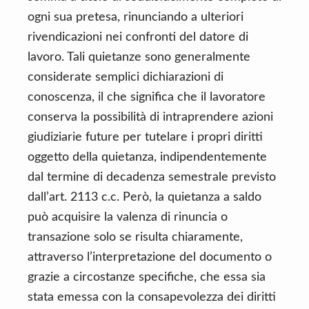
ogni sua pretesa, rinunciando a ulteriori
rivendicazioni nei confronti del datore di
lavoro. Tali quietanze sono generalmente
considerate semplici dichiarazioni di
conoscenza, il che significa che il lavoratore
conserva la possibilità di intraprendere azioni
giudiziarie future per tutelare i propri diritti
oggetto della quietanza, indipendentemente
dal termine di decadenza semestrale previsto
dall’art. 2113 c.c. Però, la quietanza a saldo
può acquisire la valenza di rinuncia o
transazione solo se risulta chiaramente,
attraverso l’interpretazione del documento o
grazie a circostanze specifiche, che essa sia
stata emessa con la consapevolezza dei diritti