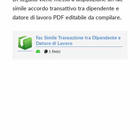
simile accordo transattivo tra dipendente e
datore di lavoro PDF editabile da compilare.
Fac Simile Transazione tra Dipendente e
Datore di Lavoro
1 file(s)