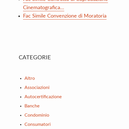
Cinematografica…
Fac Simile Convenzione di Moratoria
Primary
CATEGORIE
Sidebar
Altro
Associazioni
Autocertificazione
Banche
Condominio
Consumatori