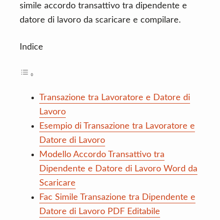
simile accordo transattivo tra dipendente e
datore di lavoro da scaricare e compilare.
Indice
Transazione tra Lavoratore e Datore di
Lavoro
Esempio di Transazione tra Lavoratore e
Datore di Lavoro
Modello Accordo Transattivo tra
Dipendente e Datore di Lavoro Word da
Scaricare
Fac Simile Transazione tra Dipendente e
Datore di Lavoro PDF Editabile