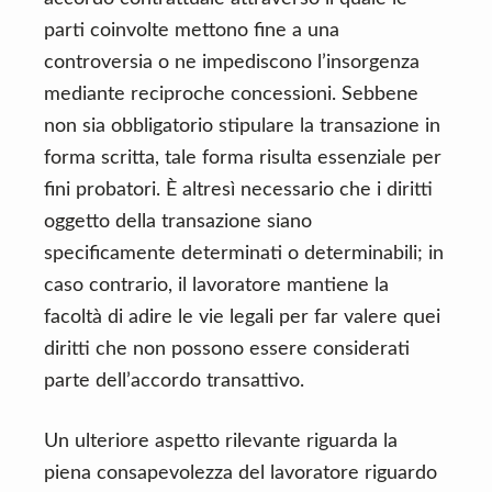
parti coinvolte mettono fine a una
controversia o ne impediscono l’insorgenza
mediante reciproche concessioni. Sebbene
non sia obbligatorio stipulare la transazione in
forma scritta, tale forma risulta essenziale per
fini probatori. È altresì necessario che i diritti
oggetto della transazione siano
specificamente determinati o determinabili; in
caso contrario, il lavoratore mantiene la
facoltà di adire le vie legali per far valere quei
diritti che non possono essere considerati
parte dell’accordo transattivo.
Un ulteriore aspetto rilevante riguarda la
piena consapevolezza del lavoratore riguardo