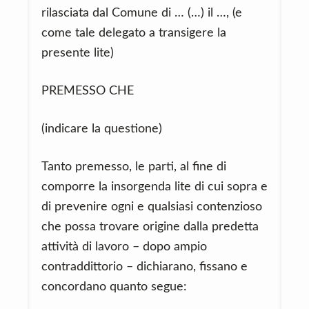
rilasciata dal Comune di … (…) il …, (e
come tale delegato a transigere la
presente lite)
PREMESSO CHE
(indicare la questione)
Tanto premesso, le parti, al fine di
comporre la insorgenda lite di cui sopra e
di prevenire ogni e qualsiasi contenzioso
che possa trovare origine dalla predetta
attività di lavoro – dopo ampio
contraddittorio – dichiarano, fissano e
concordano quanto segue: