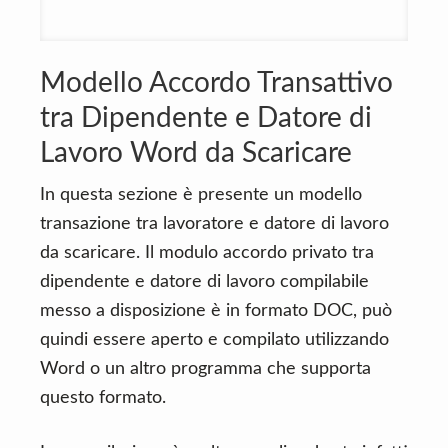
Modello Accordo Transattivo
tra Dipendente e Datore di
Lavoro Word da Scaricare
In questa sezione è presente un modello
transazione tra lavoratore e datore di lavoro
da scaricare. Il modulo accordo privato tra
dipendente e datore di lavoro compilabile
messo a disposizione è in formato DOC, può
quindi essere aperto e compilato utilizzando
Word o un altro programma che supporta
questo formato.