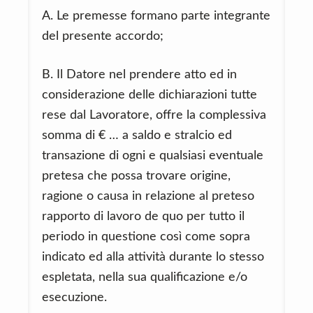
A. Le premesse formano parte integrante
del presente accordo;
B. Il Datore nel prendere atto ed in
considerazione delle dichiarazioni tutte
rese dal Lavoratore, offre la complessiva
somma di € … a saldo e stralcio ed
transazione di ogni e qualsiasi eventuale
pretesa che possa trovare origine,
ragione o causa in relazione al preteso
rapporto di lavoro de quo per tutto il
periodo in questione così come sopra
indicato ed alla attività durante lo stesso
espletata, nella sua qualificazione e/o
esecuzione.