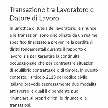
Transazione tra Lavoratore e
Datore di Lavoro
In un’ottica di tutela del lavoratore, le rinunce
e le transazioni sono disciplinate da un regime
specifico finalizzato a prevenire la perdita di
diritti fondamentali durante il rapporto di
lavoro, sia per garantire la continuità
occupazionale che per contrastare situazioni
di squilibrio contrattuale o di timore. In questo
contesto, l’articolo 2113 del codice civile
italiano prevede espressamente due modalità
attraverso le quali il dipendente può
rinunciare ai propri diritti: le rinunce e le
transazioni.