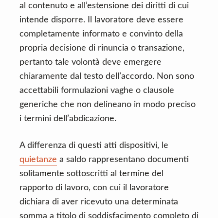
al contenuto e all’estensione dei diritti di cui
intende disporre. Il lavoratore deve essere
completamente informato e convinto della
propria decisione di rinuncia o transazione,
pertanto tale volontà deve emergere
chiaramente dal testo dell’accordo. Non sono
accettabili formulazioni vaghe o clausole
generiche che non delineano in modo preciso
i termini dell’abdicazione.
A differenza di questi atti dispositivi, le
quietanze
a saldo rappresentano documenti
solitamente sottoscritti al termine del
rapporto di lavoro, con cui il lavoratore
dichiara di aver ricevuto una determinata
somma a titolo di soddisfacimento completo di