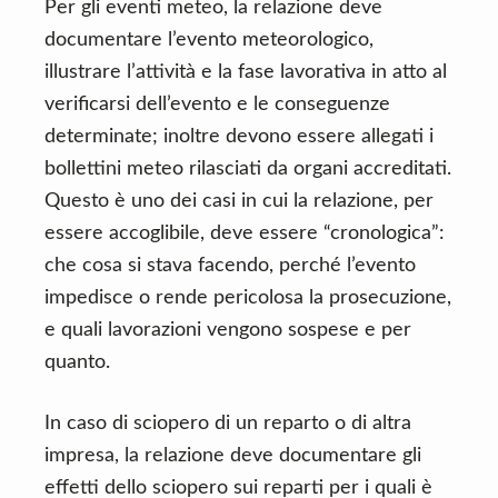
Per gli eventi meteo, la relazione deve
documentare l’evento meteorologico,
illustrare l’attività e la fase lavorativa in atto al
verificarsi dell’evento e le conseguenze
determinate; inoltre devono essere allegati i
bollettini meteo rilasciati da organi accreditati.
Questo è uno dei casi in cui la relazione, per
essere accoglibile, deve essere “cronologica”:
che cosa si stava facendo, perché l’evento
impedisce o rende pericolosa la prosecuzione,
e quali lavorazioni vengono sospese e per
quanto.
In caso di sciopero di un reparto o di altra
impresa, la relazione deve documentare gli
effetti dello sciopero sui reparti per i quali è