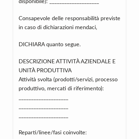
disponibile): ____________________
Consapevole delle responsabilità previste
in caso di dichiarazioni mendaci,
DICHIARA quanto segue.
DESCRIZIONE ATTIVITÀ AZIENDALE E
UNITÀ PRODUTTIVA
Attività svolta (prodotti/servizi, processo
produttivo, mercati di riferimento):
____________________
____________________
____________________
Reparti/linee/fasi coinvolte: