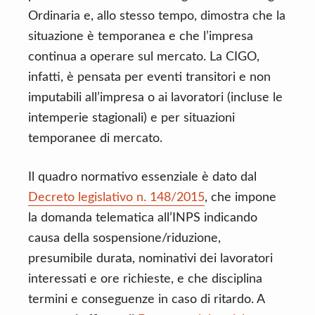
Ordinaria e, allo stesso tempo, dimostra che la
situazione è temporanea e che l’impresa
continua a operare sul mercato. La CIGO,
infatti, è pensata per eventi transitori e non
imputabili all’impresa o ai lavoratori (incluse le
intemperie stagionali) e per situazioni
temporanee di mercato.
Il quadro normativo essenziale è dato dal
Decreto legislativo n. 148/2015
, che impone
la domanda telematica all’INPS indicando
causa della sospensione/riduzione,
presumibile durata, nominativi dei lavoratori
interessati e ore richieste, e che disciplina
termini e conseguenze in caso di ritardo. A