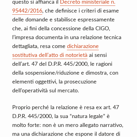
questo si affianca il
Decreto ministeriale n.
95442/2016
, che definisce i criteri di esame
delle domande e stabilisce espressamente
che, ai fini della concessione della CIGO,
l’impresa documenta in una relazione tecnica
dettagliata, resa come
dichiarazione
sostitutiva dell’atto di notorietà
ai sensi
dell’art. 47 del D.P.R. 445/2000, le ragioni
della sospensione/riduzione e dimostra, con
elementi oggettivi, la prosecuzione
dell’operatività sul mercato.
Proprio perché la relazione è resa ex art. 47
D.P.R. 445/2000, la sua “natura legale” è
molto forte: non è un mero allegato narrativo,
ma una dichiarazione che espone il datore di