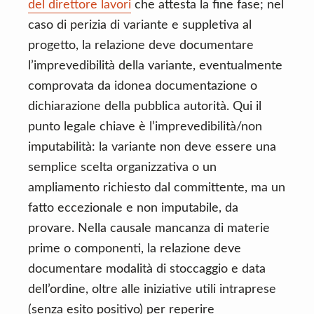
del direttore lavori
che attesta la fine fase; nel
caso di perizia di variante e suppletiva al
progetto, la relazione deve documentare
l’imprevedibilità della variante, eventualmente
comprovata da idonea documentazione o
dichiarazione della pubblica autorità. Qui il
punto legale chiave è l’imprevedibilità/non
imputabilità: la variante non deve essere una
semplice scelta organizzativa o un
ampliamento richiesto dal committente, ma un
fatto eccezionale e non imputabile, da
provare. Nella causale mancanza di materie
prime o componenti, la relazione deve
documentare modalità di stoccaggio e data
dell’ordine, oltre alle iniziative utili intraprese
(senza esito positivo) per reperire