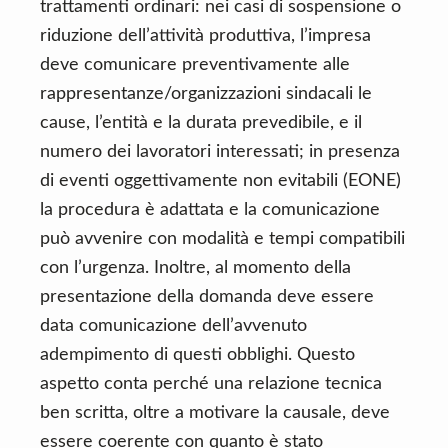
trattamenti ordinari: nei casi di sospensione o
riduzione dell’attività produttiva, l’impresa
deve comunicare preventivamente alle
rappresentanze/organizzazioni sindacali le
cause, l’entità e la durata prevedibile, e il
numero dei lavoratori interessati; in presenza
di eventi oggettivamente non evitabili (EONE)
la procedura è adattata e la comunicazione
può avvenire con modalità e tempi compatibili
con l’urgenza. Inoltre, al momento della
presentazione della domanda deve essere
data comunicazione dell’avvenuto
adempimento di questi obblighi. Questo
aspetto conta perché una relazione tecnica
ben scritta, oltre a motivare la causale, deve
essere coerente con quanto è stato