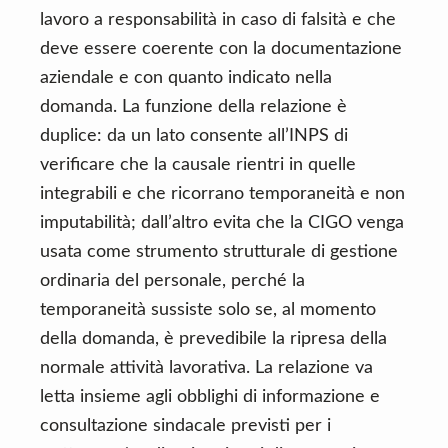
lavoro a responsabilità in caso di falsità e che
deve essere coerente con la documentazione
aziendale e con quanto indicato nella
domanda. La funzione della relazione è
duplice: da un lato consente all’INPS di
verificare che la causale rientri in quelle
integrabili e che ricorrano temporaneità e non
imputabilità; dall’altro evita che la CIGO venga
usata come strumento strutturale di gestione
ordinaria del personale, perché la
temporaneità sussiste solo se, al momento
della domanda, è prevedibile la ripresa della
normale attività lavorativa. La relazione va
letta insieme agli obblighi di informazione e
consultazione sindacale previsti per i