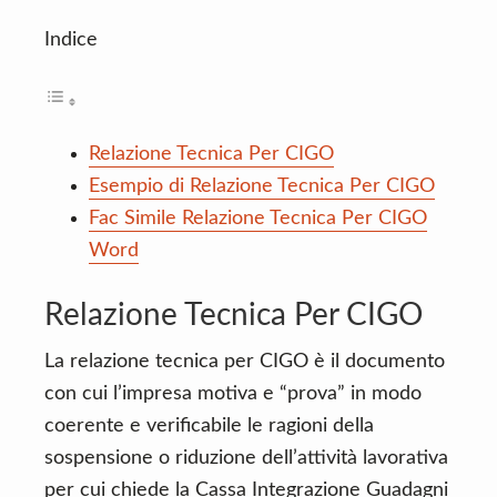
Indice
Relazione Tecnica Per CIGO
Esempio di Relazione Tecnica Per CIGO
Fac Simile Relazione Tecnica Per CIGO
Word
Relazione Tecnica Per CIGO
La relazione tecnica per CIGO è il documento
con cui l’impresa motiva e “prova” in modo
coerente e verificabile le ragioni della
sospensione o riduzione dell’attività lavorativa
per cui chiede la Cassa Integrazione Guadagni