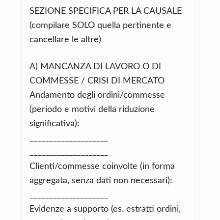
SEZIONE SPECIFICA PER LA CAUSALE
(compilare SOLO quella pertinente e
cancellare le altre)
A) MANCANZA DI LAVORO O DI
COMMESSE / CRISI DI MERCATO
Andamento degli ordini/commesse
(periodo e motivi della riduzione
significativa):
____________________
____________________
Clienti/commesse coinvolte (in forma
aggregata, senza dati non necessari):
____________________
Evidenze a supporto (es. estratti ordini,