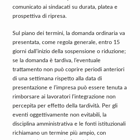
comunicato ai sindacati su durata, platea e
prospettiva di ripresa.
Sul piano dei termini, la domanda ordinaria va
presentata, come regola generale, entro 15
giorni dall’inizio della sospensione o riduzione;
se la domanda è tardiva, l’eventuale
trattamento non può coprire periodi anteriori
di una settimana rispetto alla data di
presentazione e l’impresa può essere tenuta a
rimborsare ai lavoratori l’integrazione non
percepita per effetto della tardività. Per gli
eventi oggettivamente non evitabili, la
disciplina amministrativa e le fonti istituzionali
richiamano un termine più ampio, con