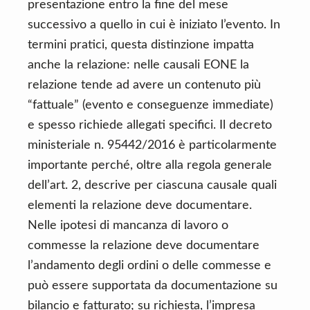
presentazione entro la fine del mese
successivo a quello in cui è iniziato l’evento. In
termini pratici, questa distinzione impatta
anche la relazione: nelle causali EONE la
relazione tende ad avere un contenuto più
“fattuale” (evento e conseguenze immediate)
e spesso richiede allegati specifici. Il decreto
ministeriale n. 95442/2016 è particolarmente
importante perché, oltre alla regola generale
dell’art. 2, descrive per ciascuna causale quali
elementi la relazione deve documentare.
Nelle ipotesi di mancanza di lavoro o
commesse la relazione deve documentare
l’andamento degli ordini o delle commesse e
può essere supportata da documentazione su
bilancio e fatturato; su richiesta, l’impresa