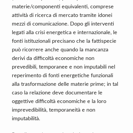
materie/componenti equivalenti, comprese
attività di ricerca di mercato tramite idonei
mezzi di comunicazione. Dopo gli interventi
legati alla crisi energetica e internazionale, le
fonti istituzionali precisano che la fattispecie
può ricorrere anche quando la mancanza
derivi da difficoltà economiche non
prevedibili, temporanee e non imputabili nel
reperimento di fonti energetiche funzionali
alla trasformazione delle materie prime; in tal
caso la relazione deve documentare le
oggettive difficoltà economiche e la loro
imprevedibilità, temporaneità e non
imputabilità.