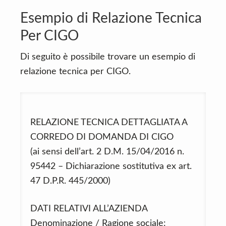
Esempio di Relazione Tecnica
Per CIGO
Di seguito è possibile trovare un esempio di
relazione tecnica per CIGO.
RELAZIONE TECNICA DETTAGLIATA A
CORREDO DI DOMANDA DI CIGO
(ai sensi dell’art. 2 D.M. 15/04/2016 n.
95442 – Dichiarazione sostitutiva ex art.
47 D.P.R. 445/2000)
DATI RELATIVI ALL’AZIENDA
Denominazione / Ragione sociale: