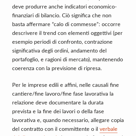
deve produrre anche indicatori economico-
finanziari di bilancio. Ciò significa che non
basta affermare “calo di commesse”: occorre
descrivere il trend con elementi oggettivi (per
esempio periodi di confronto, contrazione
significativa degli ordini, andamento del
portafoglio, e ragioni di mercato), mantenendo
coerenza con la previsione di ripresa.
Per le imprese edili e affini, nelle causali fine
cantiere/fine lavoro/fine fase lavorativa la
relazione deve documentare la durata
prevista e la fine dei lavori o della fase
lavorativa e, quando necessario, allegare copia
del contratto con il committente o il
verbale