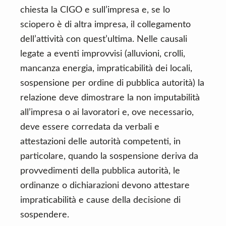
chiesta la CIGO e sull’impresa e, se lo
sciopero è di altra impresa, il collegamento
dell’attività con quest’ultima. Nelle causali
legate a eventi improvvisi (alluvioni, crolli,
mancanza energia, impraticabilità dei locali,
sospensione per ordine di pubblica autorità) la
relazione deve dimostrare la non imputabilità
all’impresa o ai lavoratori e, ove necessario,
deve essere corredata da verbali e
attestazioni delle autorità competenti, in
particolare, quando la sospensione deriva da
provvedimenti della pubblica autorità, le
ordinanze o dichiarazioni devono attestare
impraticabilità e cause della decisione di
sospendere.