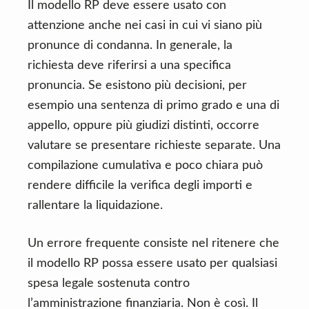
Il modello RP deve essere usato con
attenzione anche nei casi in cui vi siano più
pronunce di condanna. In generale, la
richiesta deve riferirsi a una specifica
pronuncia. Se esistono più decisioni, per
esempio una sentenza di primo grado e una di
appello, oppure più giudizi distinti, occorre
valutare se presentare richieste separate. Una
compilazione cumulativa e poco chiara può
rendere difficile la verifica degli importi e
rallentare la liquidazione.
Un errore frequente consiste nel ritenere che
il modello RP possa essere usato per qualsiasi
spesa legale sostenuta contro
l’amministrazione finanziaria. Non è così. Il