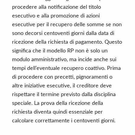
procedere alla notificazione del titolo
esecutivo e alla promozione di azioni
esecutive per il recupero delle somme se non
sono decorsi centoventi giorni dalla data di
ricezione della richiesta di pagamento. Questo
significa che il modello RP non è solo un
modulo amministrativo, ma incide anche sui
tempi dell’eventuale recupero coattivo. Prima
di procedere con precetti, pignoramenti o
altre iniziative esecutive, il creditore deve
rispettare il termine previsto dalla disciplina
speciale. La prova della ricezione della
richiesta diventa quindi essenziale per
calcolare correttamente i centoventi giorni.