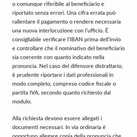
o comunque riferibile al beneficiario e
riportato senza errori. Una cifra errata può
rallentare il pagamento o rendere necessaria
una nuova interlocuzione con l’ufficio. È
consigliabile verificare l’IBAN prima dell’invio
e controllare che il nominativo del beneficiario
sia coerente con quanto indicato nella
pronuncia. Nel caso del difensore distrattario,
è prudente riportare i dati professionali in
modo completo, compreso codice fiscale o
partita IVA, secondo quanto richiesto dal
modulo.
Alla richiesta devono essere allegati i
documenti necessari. In via ordinaria è
opportuno allegare copia della pronuncia che