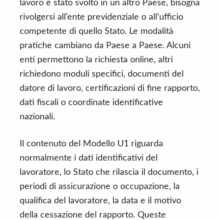
lavoro è stato svolto in un altro Paese, bisogna
rivolgersi all’ente previdenziale o all’ufficio
competente di quello Stato. Le modalità
pratiche cambiano da Paese a Paese. Alcuni
enti permettono la richiesta online, altri
richiedono moduli specifici, documenti del
datore di lavoro, certificazioni di fine rapporto,
dati fiscali o coordinate identificative
nazionali.
Il contenuto del Modello U1 riguarda
normalmente i dati identificativi del
lavoratore, lo Stato che rilascia il documento, i
periodi di assicurazione o occupazione, la
qualifica del lavoratore, la data e il motivo
della cessazione del rapporto. Queste