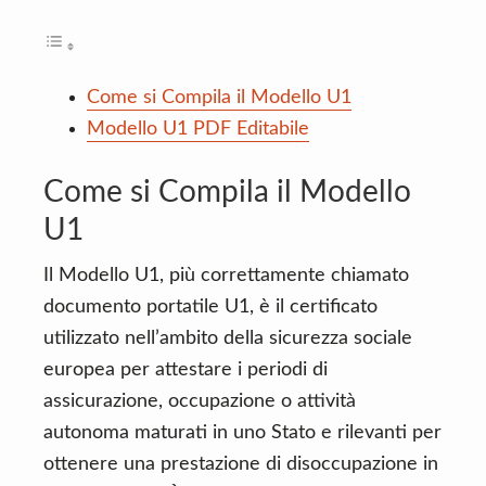
Come si Compila il Modello U1
Modello U1 PDF Editabile
Come si Compila il Modello
U1
Il Modello U1, più correttamente chiamato
documento portatile U1, è il certificato
utilizzato nell’ambito della sicurezza sociale
europea per attestare i periodi di
assicurazione, occupazione o attività
autonoma maturati in uno Stato e rilevanti per
ottenere una prestazione di disoccupazione in