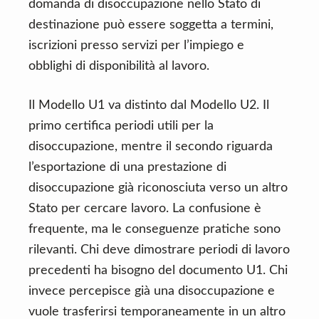
domanda di disoccupazione nello Stato di
destinazione può essere soggetta a termini,
iscrizioni presso servizi per l’impiego e
obblighi di disponibilità al lavoro.
Il Modello U1 va distinto dal Modello U2. Il
primo certifica periodi utili per la
disoccupazione, mentre il secondo riguarda
l’esportazione di una prestazione di
disoccupazione già riconosciuta verso un altro
Stato per cercare lavoro. La confusione è
frequente, ma le conseguenze pratiche sono
rilevanti. Chi deve dimostrare periodi di lavoro
precedenti ha bisogno del documento U1. Chi
invece percepisce già una disoccupazione e
vuole trasferirsi temporaneamente in un altro