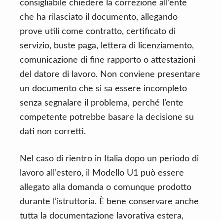
consigliabile chiedere la correzione all’ente
che ha rilasciato il documento, allegando
prove utili come contratto, certificato di
servizio, buste paga, lettera di licenziamento,
comunicazione di fine rapporto o attestazioni
del datore di lavoro. Non conviene presentare
un documento che si sa essere incompleto
senza segnalare il problema, perché l’ente
competente potrebbe basare la decisione su
dati non corretti.
Nel caso di rientro in Italia dopo un periodo di
lavoro all’estero, il Modello U1 può essere
allegato alla domanda o comunque prodotto
durante l’istruttoria. È bene conservare anche
tutta la documentazione lavorativa estera,