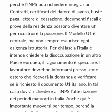
perché l’INPS può richiedere integrazioni.
Contratti, certificati del datore di lavoro, buste
paga, lettere di cessazione, documenti fiscali e
prove della residenza possono diventare utili
per ricostruire la posizione. Il Modello U1 è
centrale, ma non sempre esaurisce ogni
esigenza istruttoria. Per chi lascia l’Italia e
intende chiedere la disoccupazione in un altro
Paese europeo, il ragionamento è speculare. Il
lavoratore dovrebbe informarsi presso l’ente
estero che riceverà la domanda e verificare
se è richiesto il documento U1 italiano. In tal
caso dovrà richiedere all’INPS l’attestazione
dei periodi maturati in Italia. Anche qui è
importante muoversi per tempo, perché la