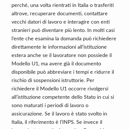
perché, una volta rientrati in Italia o trasferiti
altrove, recuperare documenti, contattare
vecchi datori di lavoro e interagire con enti
stranieri può diventare più lento. In molti casi
l’ente che esamina la domanda può richiedere
direttamente le informazioni all’istituzione
estera anche se il lavoratore non possiede il
Modello U1, ma avere già il documento
disponibile può abbreviare i tempi e ridurre il
rischio di sospensioni istruttorie. Per
richiedere il Modello U1 occorre rivolgersi
all’istituzione competente dello Stato in cui si
sono maturati i periodi di lavoro o
assicurazione. Se il lavoro è stato svolto in
Italia, il riferimento è l’INPS. Se invece il