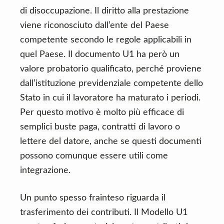
di disoccupazione. Il diritto alla prestazione
viene riconosciuto dall’ente del Paese
competente secondo le regole applicabili in
quel Paese. Il documento U1 ha però un
valore probatorio qualificato, perché proviene
dall’istituzione previdenziale competente dello
Stato in cui il lavoratore ha maturato i periodi.
Per questo motivo è molto più efficace di
semplici buste paga, contratti di lavoro o
lettere del datore, anche se questi documenti
possono comunque essere utili come
integrazione.
Un punto spesso frainteso riguarda il
trasferimento dei contributi. Il Modello U1