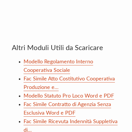
Altri Moduli Utili da Scaricare
Modello Regolamento Interno
Cooperativa Sociale
Fac Simile Atto Costitutivo Cooperativa
Produzione e…
Modello Statuto Pro Loco Word e PDF
Fac Simile Contratto di Agenzia Senza
Esclusiva Word e PDF
Fac Simile Ricevuta Indennità Suppletiva
di…