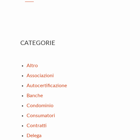
Primary
CATEGORIE
Sidebar
Altro
Associazioni
Autocertificazione
Banche
Condominio
Consumatori
Contratti
Delega