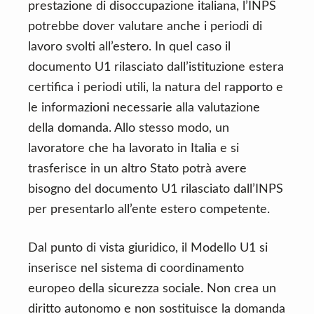
prestazione di disoccupazione italiana, l’INPS
potrebbe dover valutare anche i periodi di
lavoro svolti all’estero. In quel caso il
documento U1 rilasciato dall’istituzione estera
certifica i periodi utili, la natura del rapporto e
le informazioni necessarie alla valutazione
della domanda. Allo stesso modo, un
lavoratore che ha lavorato in Italia e si
trasferisce in un altro Stato potrà avere
bisogno del documento U1 rilasciato dall’INPS
per presentarlo all’ente estero competente.
Dal punto di vista giuridico, il Modello U1 si
inserisce nel sistema di coordinamento
europeo della sicurezza sociale. Non crea un
diritto autonomo e non sostituisce la domanda