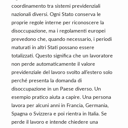
coordinamento tra sistemi previdenziali
nazionali diversi. Ogni Stato conserva le
proprie regole interne per riconoscere la
disoccupazione, ma i regolamenti europei
prevedono che, quando necessario, i periodi
maturati in altri Stati possano essere
totalizzati. Questo significa che un lavoratore
non perde automaticamente il valore
previdenziale del lavoro svolto all’estero solo
perché presenta la domanda di
disoccupazione in un Paese diverso. Un
esempio pratico aiuta a capire. Una persona
lavora per alcuni anni in Francia, Germania,
Spagna o Svizzera e poi rientra in Italia. Se
perde il lavoro e intende chiedere una