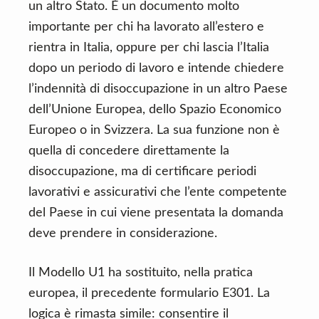
un altro Stato. È un documento molto
importante per chi ha lavorato all’estero e
rientra in Italia, oppure per chi lascia l’Italia
dopo un periodo di lavoro e intende chiedere
l’indennità di disoccupazione in un altro Paese
dell’Unione Europea, dello Spazio Economico
Europeo o in Svizzera. La sua funzione non è
quella di concedere direttamente la
disoccupazione, ma di certificare periodi
lavorativi e assicurativi che l’ente competente
del Paese in cui viene presentata la domanda
deve prendere in considerazione.
Il Modello U1 ha sostituito, nella pratica
europea, il precedente formulario E301. La
logica è rimasta simile: consentire il