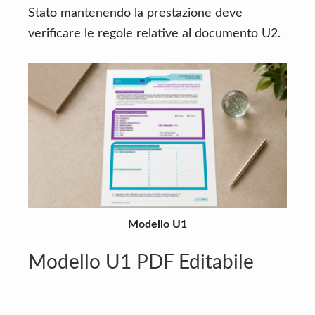
Stato mantenendo la prestazione deve
verificare le regole relative al documento U2.
Modello U1
Modello U1 PDF Editabile