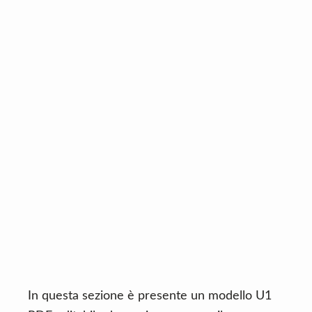
In questa sezione è presente un modello U1