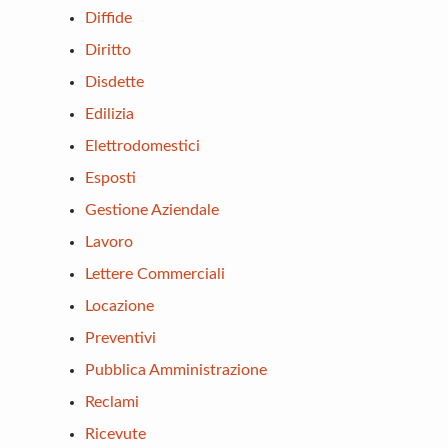
Diffide
Diritto
Disdette
Edilizia
Elettrodomestici
Esposti
Gestione Aziendale
Lavoro
Lettere Commerciali
Locazione
Preventivi
Pubblica Amministrazione
Reclami
Ricevute