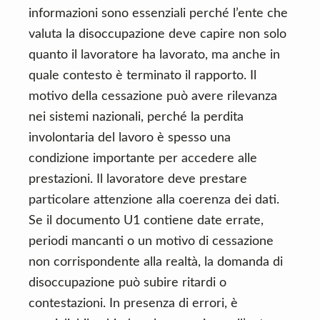
informazioni sono essenziali perché l’ente che
valuta la disoccupazione deve capire non solo
quanto il lavoratore ha lavorato, ma anche in
quale contesto è terminato il rapporto. Il
motivo della cessazione può avere rilevanza
nei sistemi nazionali, perché la perdita
involontaria del lavoro è spesso una
condizione importante per accedere alle
prestazioni. Il lavoratore deve prestare
particolare attenzione alla coerenza dei dati.
Se il documento U1 contiene date errate,
periodi mancanti o un motivo di cessazione
non corrispondente alla realtà, la domanda di
disoccupazione può subire ritardi o
contestazioni. In presenza di errori, è