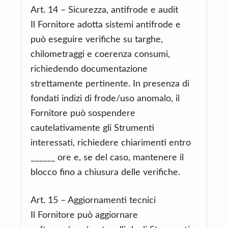
Art. 14 – Sicurezza, antifrode e audit
Il Fornitore adotta sistemi antifrode e
può eseguire verifiche su targhe,
chilometraggi e coerenza consumi,
richiedendo documentazione
strettamente pertinente. In presenza di
fondati indizi di frode/uso anomalo, il
Fornitore può sospendere
cautelativamente gli Strumenti
interessati, richiedere chiarimenti entro
______ ore e, se del caso, mantenere il
blocco fino a chiusura delle verifiche.
Art. 15 – Aggiornamenti tecnici
Il Fornitore può aggiornare