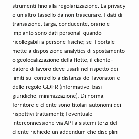
strumenti fino alla regolarizzazione. La privacy
è un altro tassello da non trascurare. I dati di
transazione, targa, conducente, orario e
impianto sono dati personali quando
ricollegabili a persone fisiche; se il portale
mette a disposizione analytics di spostamento
o geolocalizzazione della flotte, il cliente–
datore di lavoro deve usarli nel rispetto dei
limiti sul controllo a distanza dei lavoratori e
delle regole GDPR (informative, basi
giuridiche, minimizzazione). Di norma,
fornitore e cliente sono titolari autonomi dei
rispettivi trattamenti; l’eventuale
interconnessione via API a sistemi terzi del
cliente richiede un addendum che disciplini