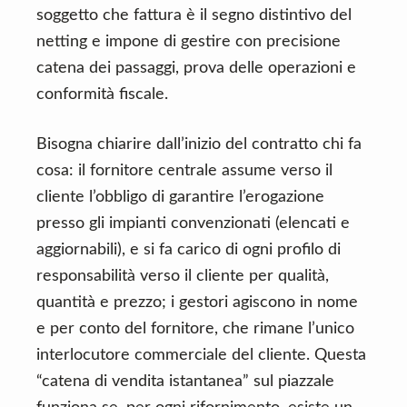
soggetto che fattura è il segno distintivo del
netting e impone di gestire con precisione
catena dei passaggi, prova delle operazioni e
conformità fiscale.
Bisogna chiarire dall’inizio del contratto chi fa
cosa: il fornitore centrale assume verso il
cliente l’obbligo di garantire l’erogazione
presso gli impianti convenzionati (elencati e
aggiornabili), e si fa carico di ogni profilo di
responsabilità verso il cliente per qualità,
quantità e prezzo; i gestori agiscono in nome
e per conto del fornitore, che rimane l’unico
interlocutore commerciale del cliente. Questa
“catena di vendita istantanea” sul piazzale