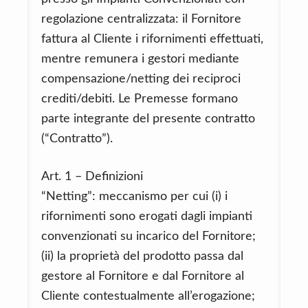
regolazione centralizzata: il Fornitore
fattura al Cliente i rifornimenti effettuati,
mentre remunera i gestori mediante
compensazione/netting dei reciproci
crediti/debiti. Le Premesse formano
parte integrante del presente contratto
(“Contratto”).
Art. 1 – Definizioni
“Netting”: meccanismo per cui (i) i
rifornimenti sono erogati dagli impianti
convenzionati su incarico del Fornitore;
(ii) la proprietà del prodotto passa dal
gestore al Fornitore e dal Fornitore al
Cliente contestualmente all’erogazione;