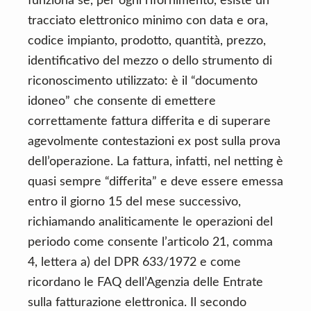
funziona se, per ogni rifornimento, esiste un
tracciato elettronico minimo con data e ora,
codice impianto, prodotto, quantità, prezzo,
identificativo del mezzo o dello strumento di
riconoscimento utilizzato: è il “documento
idoneo” che consente di emettere
correttamente fattura differita e di superare
agevolmente contestazioni ex post sulla prova
dell’operazione. La fattura, infatti, nel netting è
quasi sempre “differita” e deve essere emessa
entro il giorno 15 del mese successivo,
richiamando analiticamente le operazioni del
periodo come consente l’articolo 21, comma
4, lettera a) del DPR 633/1972 e come
ricordano le FAQ dell’Agenzia delle Entrate
sulla fatturazione elettronica. Il secondo