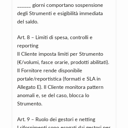
______ giorni comportano sospensione
degli Strumenti e esigibilità immediata
del saldo.
Art. 8 – Limiti di spesa, controlli e
reporting
Il Cliente imposta limiti per Strumento
(€/volumi, fasce orarie, prodotti abilitati).
Il Fornitore rende disponibile
portale/reportistica (formati e SLA in
Allegato E). Il Cliente monitora pattern
anomali e, se del caso, blocca lo
Strumento.
Art. 9 – Ruolo dei gestori e netting