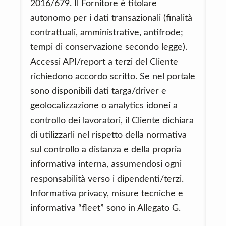
2016/679. Il Fornitore è titolare
autonomo per i dati transazionali (finalità
contrattuali, amministrative, antifrode;
tempi di conservazione secondo legge).
Accessi API/report a terzi del Cliente
richiedono accordo scritto. Se nel portale
sono disponibili dati targa/driver e
geolocalizzazione o analytics idonei a
controllo dei lavoratori, il Cliente dichiara
di utilizzarli nel rispetto della normativa
sul controllo a distanza e della propria
informativa interna, assumendosi ogni
responsabilità verso i dipendenti/terzi.
Informativa privacy, misure tecniche e
informativa “fleet” sono in Allegato G.