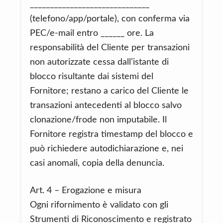
______________________________
(telefono/app/portale), con conferma via
PEC/e-mail entro ______ ore. La
responsabilità del Cliente per transazioni
non autorizzate cessa dall’istante di
blocco risultante dai sistemi del
Fornitore; restano a carico del Cliente le
transazioni antecedenti al blocco salvo
clonazione/frode non imputabile. Il
Fornitore registra timestamp del blocco e
può richiedere autodichiarazione e, nei
casi anomali, copia della denuncia.
Art. 4 – Erogazione e misura
Ogni rifornimento è validato con gli
Strumenti di Riconoscimento e registrato