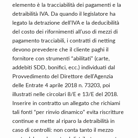
elemento è la tracciabilità dei pagamenti e la
detraibilità IVA. Da quando il legislatore ha
legato la detrazione dell’IVA e la deducibilità
del costo dei rifornimenti all’uso di mezzi di
pagamento tracciabili, i contratti di netting
devono prevedere che il cliente paghi il
fornitore con strumenti “abilitati” (carte,
addebiti SDD, bonifici, ecc.) individuati dal
Provvedimento del Direttore dell’Agenzia
delle Entrate 4 aprile 2018 n. 73203, poi
illustrati nelle circolari 8/E e 13/E del 2018.
Inserire in contratto un allegato che richiami
tali fonti “per rinvio dinamico” evita riscritture
continue e mette al riparo la detraibilità in
caso di controlli: non conta tanto il mezzo