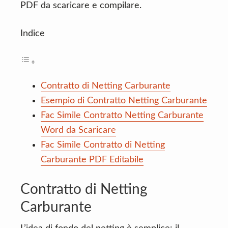
PDF da scaricare e compilare.
Indice
Contratto di Netting Carburante
Esempio di Contratto Netting Carburante
Fac Simile Contratto Netting Carburante
Word da Scaricare
Fac Simile Contratto di Netting
Carburante PDF Editabile
Contratto di Netting
Carburante