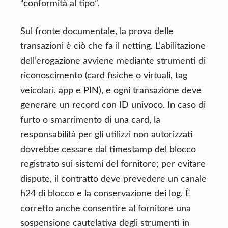
“conformità al tipo”.
Sul fronte documentale, la prova delle
transazioni è ciò che fa il netting. L’abilitazione
dell’erogazione avviene mediante strumenti di
riconoscimento (card fisiche o virtuali, tag
veicolari, app e PIN), e ogni transazione deve
generare un record con ID univoco. In caso di
furto o smarrimento di una card, la
responsabilità per gli utilizzi non autorizzati
dovrebbe cessare dal timestamp del blocco
registrato sui sistemi del fornitore; per evitare
dispute, il contratto deve prevedere un canale
h24 di blocco e la conservazione dei log. È
corretto anche consentire al fornitore una
sospensione cautelativa degli strumenti in