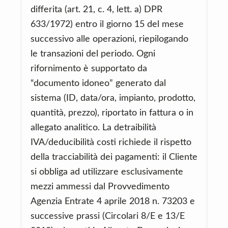
differita (art. 21, c. 4, lett. a) DPR
633/1972) entro il giorno 15 del mese
successivo alle operazioni, riepilogando
le transazioni del periodo. Ogni
rifornimento è supportato da
“documento idoneo” generato dal
sistema (ID, data/ora, impianto, prodotto,
quantità, prezzo), riportato in fattura o in
allegato analitico. La detraibilità
IVA/deducibilità costi richiede il rispetto
della tracciabilità dei pagamenti: il Cliente
si obbliga ad utilizzare esclusivamente
mezzi ammessi dal Provvedimento
Agenzia Entrate 4 aprile 2018 n. 73203 e
successive prassi (Circolari 8/E e 13/E