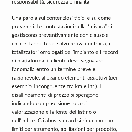
responsabilità, sicurezza e finalità.
Una parola sui contenziosi tipici e su come
prevenirli. Le contestazioni sulla “misura” si
gestiscono preventivamente con clausole
chiare: fanno fede, salvo prova contraria, i
totalizzatori omologati dell’impianto e i record
di piattaforma; il cliente deve segnalare
l’anomalia entro un termine breve e
ragionevole, allegando elementi oggettivi (per
esempio, incongruenze tra km e litri). I
disallineamenti di prezzo si spengono
indicando con precisione l’ora di
valorizzazione e la fonte del listino o
dell’indice. Gli abusi su card si riducono con
limiti per strumento, abilitazioni per prodotto,