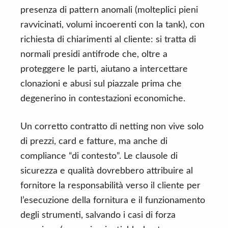
presenza di pattern anomali (molteplici pieni
ravvicinati, volumi incoerenti con la tank), con
richiesta di chiarimenti al cliente: si tratta di
normali presidi antifrode che, oltre a
proteggere le parti, aiutano a intercettare
clonazioni e abusi sul piazzale prima che
degenerino in contestazioni economiche.
Un corretto contratto di netting non vive solo
di prezzi, card e fatture, ma anche di
compliance “di contesto”. Le clausole di
sicurezza e qualità dovrebbero attribuire al
fornitore la responsabilità verso il cliente per
l’esecuzione della fornitura e il funzionamento
degli strumenti, salvando i casi di forza