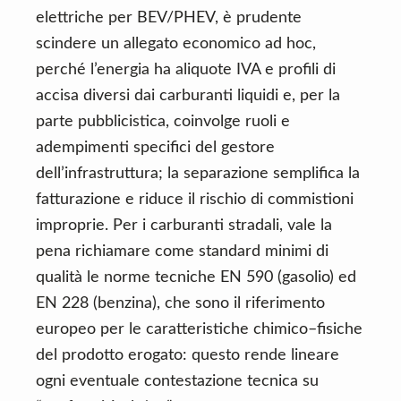
elettriche per BEV/PHEV, è prudente
scindere un allegato economico ad hoc,
perché l’energia ha aliquote IVA e profili di
accisa diversi dai carburanti liquidi e, per la
parte pubblicistica, coinvolge ruoli e
adempimenti specifici del gestore
dell’infrastruttura; la separazione semplifica la
fatturazione e riduce il rischio di commistioni
improprie. Per i carburanti stradali, vale la
pena richiamare come standard minimi di
qualità le norme tecniche EN 590 (gasolio) ed
EN 228 (benzina), che sono il riferimento
europeo per le caratteristiche chimico–fisiche
del prodotto erogato: questo rende lineare
ogni eventuale contestazione tecnica su