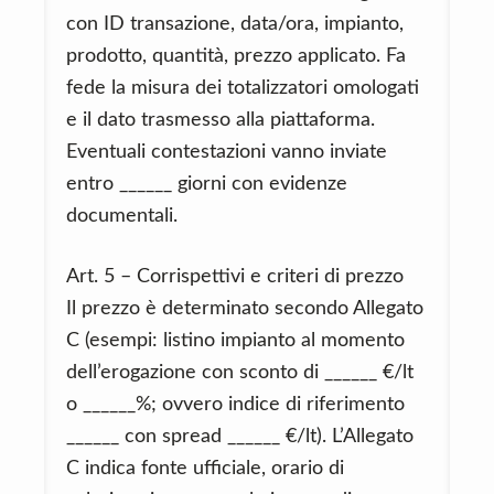
con ID transazione, data/ora, impianto,
prodotto, quantità, prezzo applicato. Fa
fede la misura dei totalizzatori omologati
e il dato trasmesso alla piattaforma.
Eventuali contestazioni vanno inviate
entro ______ giorni con evidenze
documentali.
Art. 5 – Corrispettivi e criteri di prezzo
Il prezzo è determinato secondo Allegato
C (esempi: listino impianto al momento
dell’erogazione con sconto di ______ €/lt
o ______%; ovvero indice di riferimento
______ con spread ______ €/lt). L’Allegato
C indica fonte ufficiale, orario di