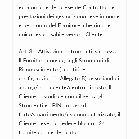
economiche del presente Contratto. Le
prestazioni dei gestori sono rese in nome
e per conto del Fornitore, che rimane
unico responsabile verso il Cliente.
Art. 3 – Attivazione, strumenti, sicurezza
Il Fornitore consegna gli Strumenti di
Riconoscimento (quantità e
configurazioni in Allegato B), associandoli
a targa/conducente/centro di costo. Il
Cliente custodisce con diligenza gli
Strumenti e i PIN. In caso di
furto/smarrimento/uso non autorizzato, il
Cliente deve richiedere blocco h24
tramite canale dedicato