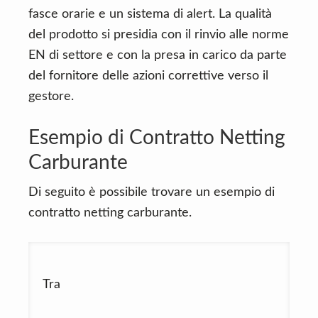
fasce orarie e un sistema di alert. La qualità
del prodotto si presidia con il rinvio alle norme
EN di settore e con la presa in carico da parte
del fornitore delle azioni correttive verso il
gestore.
Esempio di Contratto Netting
Carburante
Di seguito è possibile trovare un esempio di
contratto netting carburante.
Tra