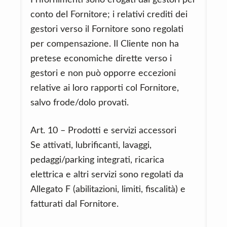
I rifornimenti sono erogati dai gestori per
conto del Fornitore; i relativi crediti dei
gestori verso il Fornitore sono regolati
per compensazione. Il Cliente non ha
pretese economiche dirette verso i
gestori e non può opporre eccezioni
relative ai loro rapporti col Fornitore,
salvo frode/dolo provati.
Art. 10 – Prodotti e servizi accessori
Se attivati, lubrificanti, lavaggi,
pedaggi/parking integrati, ricarica
elettrica e altri servizi sono regolati da
Allegato F (abilitazioni, limiti, fiscalità) e
fatturati dal Fornitore.