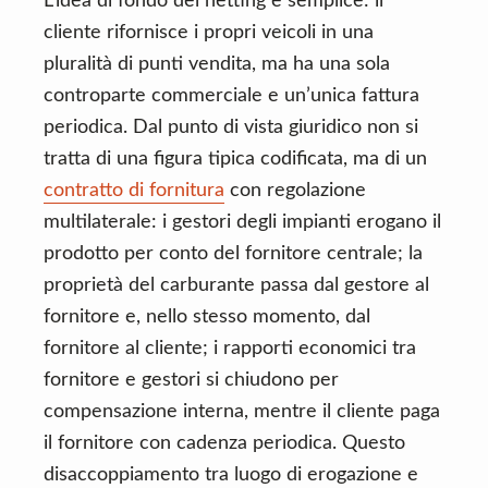
L’idea di fondo del netting è semplice: il
cliente rifornisce i propri veicoli in una
pluralità di punti vendita, ma ha una sola
controparte commerciale e un’unica fattura
periodica. Dal punto di vista giuridico non si
tratta di una figura tipica codificata, ma di un
contratto di fornitura
con regolazione
multilaterale: i gestori degli impianti erogano il
prodotto per conto del fornitore centrale; la
proprietà del carburante passa dal gestore al
fornitore e, nello stesso momento, dal
fornitore al cliente; i rapporti economici tra
fornitore e gestori si chiudono per
compensazione interna, mentre il cliente paga
il fornitore con cadenza periodica. Questo
disaccoppiamento tra luogo di erogazione e