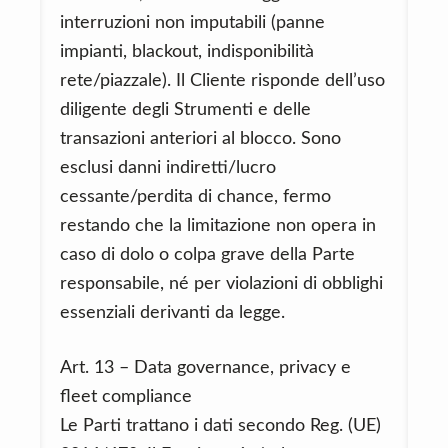
interruzioni non imputabili (panne
impianti, blackout, indisponibilità
rete/piazzale). Il Cliente risponde dell’uso
diligente degli Strumenti e delle
transazioni anteriori al blocco. Sono
esclusi danni indiretti/lucro
cessante/perdita di chance, fermo
restando che la limitazione non opera in
caso di dolo o colpa grave della Parte
responsabile, né per violazioni di obblighi
essenziali derivanti da legge.
Art. 13 – Data governance, privacy e
fleet compliance
Le Parti trattano i dati secondo Reg. (UE)