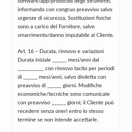
software/app/protocolli degli Strumenti,
informando con congruo preavviso salvo
urgenze di sicurezza. Sostituzioni fisiche
sono a carico del Fornitore, salvo
smarrimento/danno imputabile al Cliente.
Art. 16 – Durata, rinnovo e variazioni
Durata iniziale ______ mesi/anni dal
___________ con rinnovo tacito per periodi
di ______ mesi/anni, salvo disdetta con
preavviso di ______ giorni. Modifiche
economiche/tecniche sono comunicate
con preavviso ______ giorni; il Cliente può
recedere senza oneri entro lo stesso
termine se non intende accettarle.