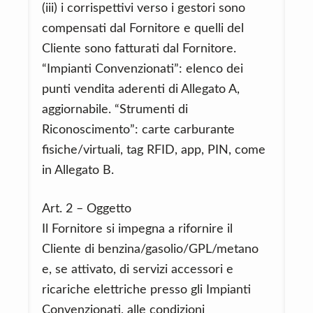
(iii) i corrispettivi verso i gestori sono
compensati dal Fornitore e quelli del
Cliente sono fatturati dal Fornitore.
“Impianti Convenzionati”: elenco dei
punti vendita aderenti di Allegato A,
aggiornabile. “Strumenti di
Riconoscimento”: carte carburante
fisiche/virtuali, tag RFID, app, PIN, come
in Allegato B.
Art. 2 – Oggetto
Il Fornitore si impegna a rifornire il
Cliente di benzina/gasolio/GPL/metano
e, se attivato, di servizi accessori e
ricariche elettriche presso gli Impianti
Convenzionati, alle condizioni