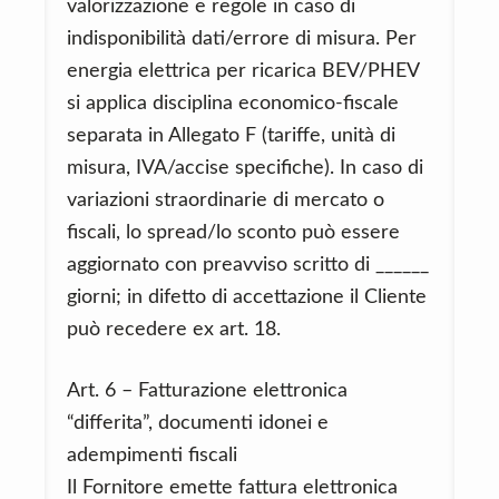
valorizzazione e regole in caso di
indisponibilità dati/errore di misura. Per
energia elettrica per ricarica BEV/PHEV
si applica disciplina economico-fiscale
separata in Allegato F (tariffe, unità di
misura, IVA/accise specifiche). In caso di
variazioni straordinarie di mercato o
fiscali, lo spread/lo sconto può essere
aggiornato con preavviso scritto di ______
giorni; in difetto di accettazione il Cliente
può recedere ex art. 18.
Art. 6 – Fatturazione elettronica
“differita”, documenti idonei e
adempimenti fiscali
Il Fornitore emette fattura elettronica