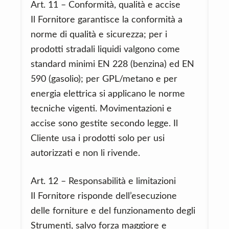
Art. 11 – Conformità, qualità e accise
Il Fornitore garantisce la conformità a
norme di qualità e sicurezza; per i
prodotti stradali liquidi valgono come
standard minimi EN 228 (benzina) ed EN
590 (gasolio); per GPL/metano e per
energia elettrica si applicano le norme
tecniche vigenti. Movimentazioni e
accise sono gestite secondo legge. Il
Cliente usa i prodotti solo per usi
autorizzati e non li rivende.
Art. 12 – Responsabilità e limitazioni
Il Fornitore risponde dell’esecuzione
delle forniture e del funzionamento degli
Strumenti, salvo forza maggiore e