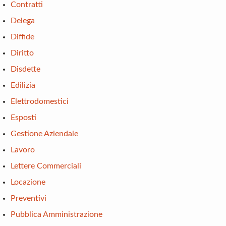
Contratti
Delega
Diffide
Diritto
Disdette
Edilizia
Elettrodomestici
Esposti
Gestione Aziendale
Lavoro
Lettere Commerciali
Locazione
Preventivi
Pubblica Amministrazione