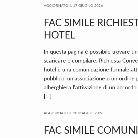
AGGIORNATO IL
17 GIUGNO 2026
FAC SIMILE RICHIE
HOTEL
In questa pagina è possibile trovare un
scaricare e compilare. Richiesta Conve
hotel è una comunicazione formale att
pubblico, un’associazione o un ordine 
alberghiera l’attivazione di un accordo
[…]
AGGIORNATO IL
28 MAGGIO 2026
FAC SIMILE COMUNI