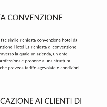
STA CONVENZIONE
 fac simile richiesta convenzione hotel da
nzione Hotel La richiesta di convenzione
raverso la quale un’azienda, un ente
professionale propone a una struttura
 che preveda tariffe agevolate e condizioni
CAZIONE AI CLIENTI DI