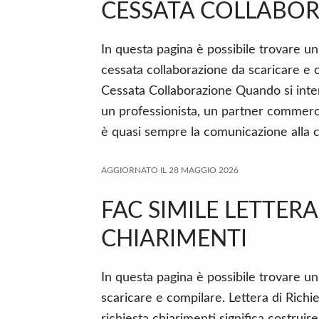
CESSATA COLLABO
In questa pagina è possibile trovare un
cessata collaborazione da scaricare e 
Cessata Collaborazione Quando si inte
un professionista, un partner commerci
è quasi sempre la comunicazione alla cl
AGGIORNATO IL
28 MAGGIO 2026
FAC SIMILE LETTERA
CHIARIMENTI
In questa pagina è possibile trovare un 
scaricare e compilare. Lettera di Richi