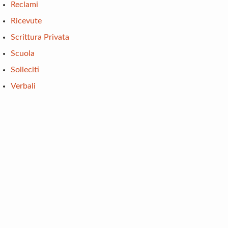
Reclami
Ricevute
Scrittura Privata
Scuola
Solleciti
Verbali