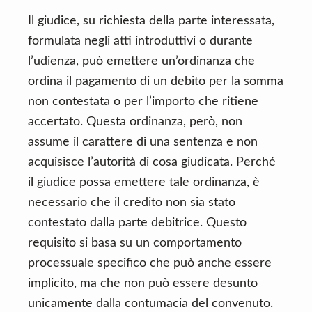
Il giudice, su richiesta della parte interessata,
formulata negli atti introduttivi o durante
l’udienza, può emettere un’ordinanza che
ordina il pagamento di un debito per la somma
non contestata o per l’importo che ritiene
accertato. Questa ordinanza, però, non
assume il carattere di una sentenza e non
acquisisce l’autorità di cosa giudicata. Perché
il giudice possa emettere tale ordinanza, è
necessario che il credito non sia stato
contestato dalla parte debitrice. Questo
requisito si basa su un comportamento
processuale specifico che può anche essere
implicito, ma che non può essere desunto
unicamente dalla contumacia del convenuto.