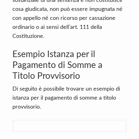
sostanziale di una sentenza e non costituisce
cosa giudicata, non può essere impugnata né
con appello né con ricorso per cassazione
ordinario o ai sensi dell’art. 111 della
Costituzione.
Esempio Istanza per il
Pagamento di Somme a
Titolo Provvisorio
Di seguito è possibile trovare un esempio di
istanza per il pagamento di somme a titolo
provvisorio.