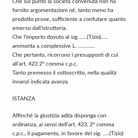
Che sul punto la società convenuta non ha
fornito argomentazioni né, tanto meno ha
prodotto prove, sufficiente a confutare quanto
emerso dall’istruttoria.
Che l’importo dovuto al sig. …..(Tizio)…..
ammonta a complessive L. …………
Che pertanto, ricorrono i presupposti di cui
all’art. 423 2° comma c.p.c.
Tanto premesso il sottoscritto, nella qualità
innanzi indicata avanza
ISTANZA
Affinché la giustizia adita disponga con
ordinanza, ai sensi dell’art. 423, 2° comma
c.p.c., il pagamento, in favore del sig. …..(Tizio)