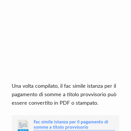
Una volta compilato, il fac simile istanza per il
pagamento di somme a titolo provvisorio può
essere convertito in PDF o stampato.
Fac simile istanza per il pagamento di
somme a titolo provvisorio