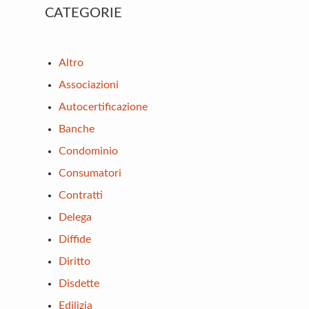
Primary
CATEGORIE
Sidebar
Altro
Associazioni
Autocertificazione
Banche
Condominio
Consumatori
Contratti
Delega
Diffide
Diritto
Disdette
Edilizia