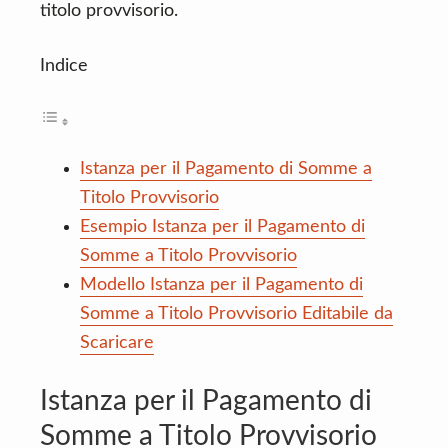
titolo provvisorio.
Indice
Istanza per il Pagamento di Somme a
Titolo Provvisorio
Esempio Istanza per il Pagamento di
Somme a Titolo Provvisorio
Modello Istanza per il Pagamento di
Somme a Titolo Provvisorio Editabile da
Scaricare
Istanza per il Pagamento di
Somme a Titolo Provvisorio