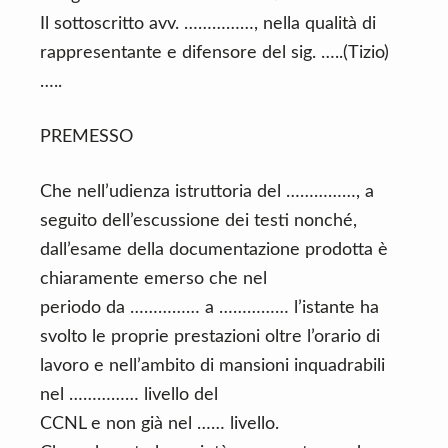
Il sottoscritto avv. ……………, nella qualità di
rappresentante e difensore del sig. …..(Tizio)
…..
PREMESSO
Che nell’udienza istruttoria del ……………, a
seguito dell’escussione dei testi nonché,
dall’esame della documentazione prodotta è
chiaramente emerso che nel
periodo da …………… a …………… l’istante ha
svolto le proprie prestazioni oltre l’orario di
lavoro e nell’ambito di mansioni inquadrabili
nel …………… livello del
CCNL e non già nel …… livello.