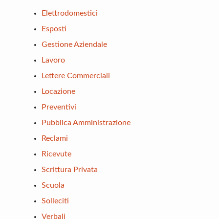
Elettrodomestici
Esposti
Gestione Aziendale
Lavoro
Lettere Commerciali
Locazione
Preventivi
Pubblica Amministrazione
Reclami
Ricevute
Scrittura Privata
Scuola
Solleciti
Verbali