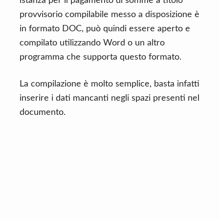
istanza per il pagamento di somme a titolo
provvisorio compilabile messo a disposizione è
in formato DOC, può quindi essere aperto e
compilato utilizzando Word o un altro
programma che supporta questo formato.
La compilazione è molto semplice, basta infatti
inserire i dati mancanti negli spazi presenti nel
documento.