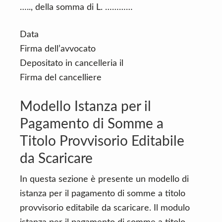
….., della somma di L. …………
Data
Firma dell’avvocato
Depositato in cancelleria il
Firma del cancelliere
Modello Istanza per il
Pagamento di Somme a
Titolo Provvisorio Editabile
da Scaricare
In questa sezione è presente un modello di
istanza per il pagamento di somme a titolo
provvisorio editabile da scaricare. Il modulo