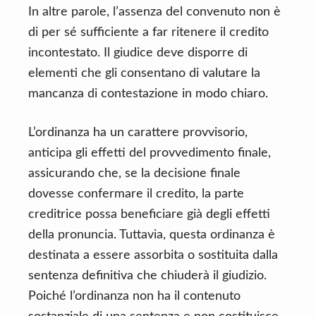
In altre parole, l’assenza del convenuto non è
di per sé sufficiente a far ritenere il credito
incontestato. Il giudice deve disporre di
elementi che gli consentano di valutare la
mancanza di contestazione in modo chiaro.
L’ordinanza ha un carattere provvisorio,
anticipa gli effetti del provvedimento finale,
assicurando che, se la decisione finale
dovesse confermare il credito, la parte
creditrice possa beneficiare già degli effetti
della pronuncia. Tuttavia, questa ordinanza è
destinata a essere assorbita o sostituita dalla
sentenza definitiva che chiuderà il giudizio.
Poiché l’ordinanza non ha il contenuto