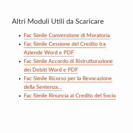
Altri Moduli Utili da Scaricare
Fac Simile Convenzione di Moratoria
Fac Simile Cessione del Credito tra
Aziende Word e PDF
Fac Simile Accordo di Ristrutturazione
dei Debiti Word e PDF
Fac Simile Ricorso per la Revocazione
della Sentenza…
Fac Simile Rinuncia al Credito del Socio