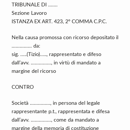
TRIBUNALE DI …….
Sezione Lavoro
ISTANZA EX ART. 423, 2° COMMA C.P.C.
Nella causa promossa con ricorso depositato il
…………… da:
sig. …..(Tizio)….., rappresentato e difeso
dall’avv. ……………, in virtù di mandato a
margine del ricorso
CONTRO
Società ……………, in persona del legale
rappresentante p.t., rappresentata e difesa
dall’avv. ……………, come da mandato a
margine della memoria di costituzione