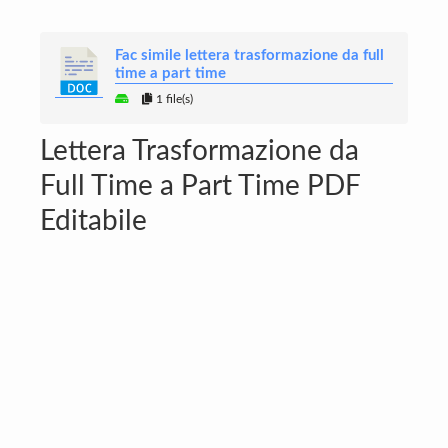
Fac simile lettera trasformazione da full
time a part time
1 file(s)
Lettera Trasformazione da
Full Time a Part Time PDF
Editabile