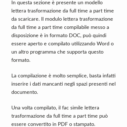
In questa sezione è presente un modello
lettera trasformazione da full time a part time
da scaricare. Il modulo lettera trasformazione
da full time a part time compilabile messo a
disposizione è in formato DOC, può quindi
essere aperto e compilato utilizzando Word o
un altro programma che supporta questo
formato.
La compilazione è molto semplice, basta infatti
inserire i dati mancanti negli spazi presenti nel
documento.
Una volta compilato, il fac simile lettera
trasformazione da full time a part time può
essere convertito in PDF o stampato.