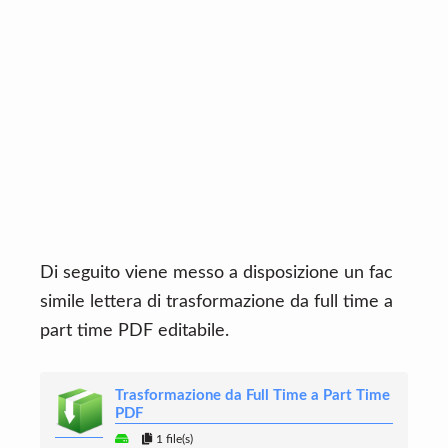
Di seguito viene messo a disposizione un fac
simile lettera di trasformazione da full time a
part time PDF editabile.
Trasformazione da Full Time a Part Time
PDF
1 file(s)