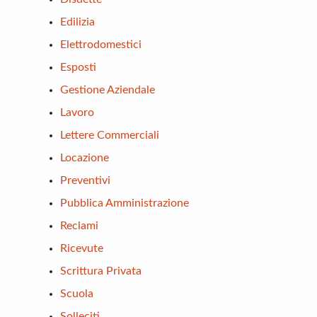
Edilizia
Elettrodomestici
Esposti
Gestione Aziendale
Lavoro
Lettere Commerciali
Locazione
Preventivi
Pubblica Amministrazione
Reclami
Ricevute
Scrittura Privata
Scuola
Solleciti