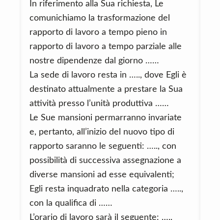
In riferimento alla Sua richiesta, Le
comunichiamo la trasformazione del
rapporto di lavoro a tempo pieno in
rapporto di lavoro a tempo parziale alle
nostre dipendenze dal giorno ……
La sede di lavoro resta in ….., dove Egli è
destinato attualmente a prestare la Sua
attività presso l’unità produttiva ……
Le Sue mansioni permarranno invariate
e, pertanto, all’inizio del nuovo tipo di
rapporto saranno le seguenti: ….., con
possibilità di successiva assegnazione a
diverse mansioni ad esse equivalenti;
Egli resta inquadrato nella categoria …..,
con la qualifica di ……
L’orario di lavoro sarà il seguente: …..