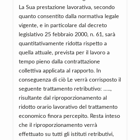
La Sua prestazione lavorativa, secondo
quanto consentito dalla normativa legale
vigente, e in particolare dal decreto
legislativo 25 febbraio 2000, n. 61, sarà
quantitativamente ridotta rispetto a
quella attuale, prevista per il lavoro a
tempo pieno dalla contrattazione
collettiva applicata al rapporto. In
conseguenza di ciò Le verrà corrisposto il
seguente trattamento retributivo: …..,
risultante dal riproporzionamento al
ridotto orario lavorativo del trattamento
economico finora percepito. Resta inteso
che il riproporzionamento verrà
effettuato su tutti gli istituti retributivi,