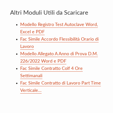
Altri Moduli Utili da Scaricare
Modello Registro Test Autoclave Word,
Excel e PDF
Fac Simile Accordo Flessibilità Orario di
Lavoro
Modello Allegato A Anno di Prova D.M.
226/2022 Word e PDF
Fac Simile Contratto Colf 4 Ore
Settimanali
Fac Simile Contratto di Lavoro Part Time
Verticale…