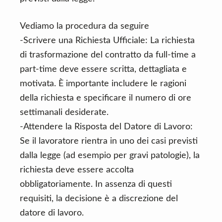
Vediamo la procedura da seguire
-Scrivere una Richiesta Ufficiale: La richiesta
di trasformazione del contratto da full-time a
part-time deve essere scritta, dettagliata e
motivata. È importante includere le ragioni
della richiesta e specificare il numero di ore
settimanali desiderate.
-Attendere la Risposta del Datore di Lavoro:
Se il lavoratore rientra in uno dei casi previsti
dalla legge (ad esempio per gravi patologie), la
richiesta deve essere accolta
obbligatoriamente. In assenza di questi
requisiti, la decisione è a discrezione del
datore di lavoro.