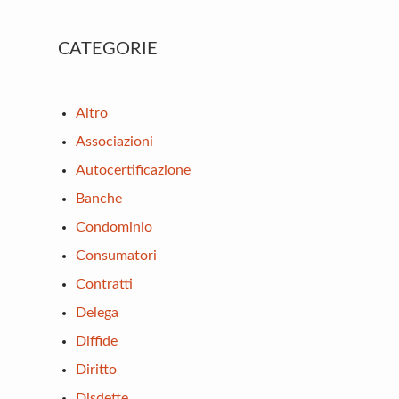
Primary
CATEGORIE
Sidebar
Altro
Associazioni
Autocertificazione
Banche
Condominio
Consumatori
Contratti
Delega
Diffide
Diritto
Disdette