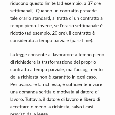
riducono questo limite (ad esempio, a 37 ore
settimanali). Quando un contratto prevede
tale orario standard, si tratta di un contratto a
tempo pieno. Invece, se l’orario settimanale è
ridotto (ad esempio, 20 ore), il contratto è
considerato a tempo parziale (part-time).
La legge consente al lavoratore a tempo pieno
di richiedere la trasformazione del proprio
contratto a tempo parziale, ma l’accoglimento
della richiesta non è garantito in ogni caso.
Per avanzare la richiesta, è sufficiente inviare
una domanda scritta e motivata al datore di
lavoro. Tuttavia, il datore di lavoro è libero di
accettare o meno la richiesta, salvo i casi
previsti dalla legge.