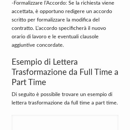
-Formalizzare l’Accordo: Se la richiesta viene
accettata, è opportuno redigere un accordo
scritto per formalizzare la modifica del
contratto. L’accordo specificherà il nuovo
orario di lavoro e le eventuali clausole
aggiuntive concordate.
Esempio di Lettera
Trasformazione da Full Time a
Part Time
Di seguito è possibile trovare un esempio di
lettera trasformazione da full time a part time.