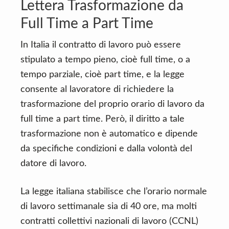
Lettera Trasformazione da
Full Time a Part Time
In Italia il contratto di lavoro può essere
stipulato a tempo pieno, cioè full time, o a
tempo parziale, cioè part time, e la legge
consente al lavoratore di richiedere la
trasformazione del proprio orario di lavoro da
full time a part time. Però, il diritto a tale
trasformazione non è automatico e dipende
da specifiche condizioni e dalla volontà del
datore di lavoro.
La legge italiana stabilisce che l’orario normale
di lavoro settimanale sia di 40 ore, ma molti
contratti collettivi nazionali di lavoro (CCNL)