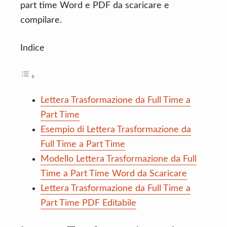
part time Word e PDF da scaricare e
compilare.
Indice
Lettera Trasformazione da Full Time a
Part Time
Esempio di Lettera Trasformazione da
Full Time a Part Time
Modello Lettera Trasformazione da Full
Time a Part Time Word da Scaricare
Lettera Trasformazione da Full Time a
Part Time PDF Editabile