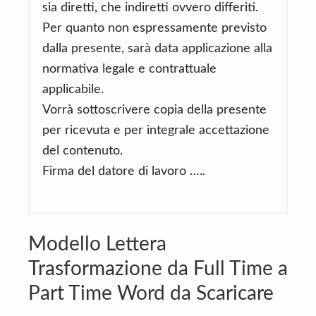
sia diretti, che indiretti ovvero differiti.
Per quanto non espressamente previsto
dalla presente, sarà data applicazione alla
normativa legale e contrattuale
applicabile.
Vorrà sottoscrivere copia della presente
per ricevuta e per integrale accettazione
del contenuto.
Firma del datore di lavoro …..
Modello Lettera
Trasformazione da Full Time a
Part Time Word da Scaricare