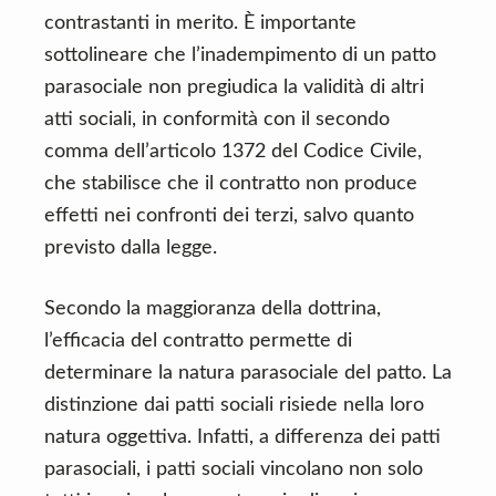
contrastanti in merito. È importante
sottolineare che l’inadempimento di un patto
parasociale non pregiudica la validità di altri
atti sociali, in conformità con il secondo
comma dell’articolo 1372 del Codice Civile,
che stabilisce che il contratto non produce
effetti nei confronti dei terzi, salvo quanto
previsto dalla legge.
Secondo la maggioranza della dottrina,
l’efficacia del contratto permette di
determinare la natura parasociale del patto. La
distinzione dai patti sociali risiede nella loro
natura oggettiva. Infatti, a differenza dei patti
parasociali, i patti sociali vincolano non solo