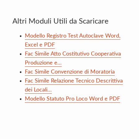
Altri Moduli Utili da Scaricare
Modello Registro Test Autoclave Word,
Excel e PDF
Fac Simile Atto Costitutivo Cooperativa
Produzione e…
Fac Simile Convenzione di Moratoria
Fac Simile Relazione Tecnico Descrittiva
dei Locali…
Modello Statuto Pro Loco Word e PDF