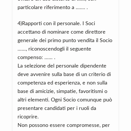
particolare riferimento a ……. .
4)Rapporti con il personale. I Soci
accettano di nominare come direttore
generale dei primo punto vendita il Socio
……, riconoscendogli il seguente
compenso: …… .
La selezione del personale dipendente
deve avvenire sulla base di un criterio di
competenza ed esperienza, e non sulla
base di amicizie, simpatie, favoritismi o
altri elementi. Ogni Socio comunque può
presentare candidati per i ruoli da
ricoprire.
Non possono essere compromesse, per