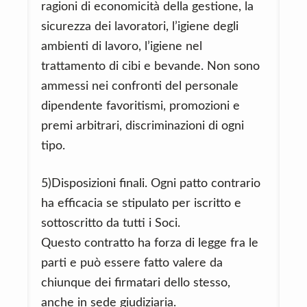
ragioni di economicità della gestione, la
sicurezza dei lavoratori, l’igiene degli
ambienti di lavoro, l’igiene nel
trattamento di cibi e bevande. Non sono
ammessi nei confronti del personale
dipendente favoritismi, promozioni e
premi arbitrari, discriminazioni di ogni
tipo.
5)Disposizioni finali. Ogni patto contrario
ha efficacia se stipulato per iscritto e
sottoscritto da tutti i Soci.
Questo contratto ha forza di legge fra le
parti e può essere fatto valere da
chiunque dei firmatari dello stesso,
anche in sede giudiziaria.