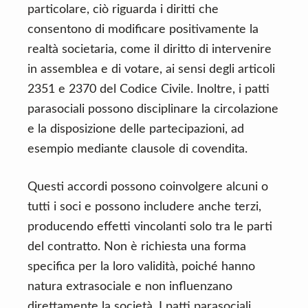
particolare, ciò riguarda i diritti che
consentono di modificare positivamente la
realtà societaria, come il diritto di intervenire
in assemblea e di votare, ai sensi degli articoli
2351 e 2370 del Codice Civile. Inoltre, i patti
parasociali possono disciplinare la circolazione
e la disposizione delle partecipazioni, ad
esempio mediante clausole di covendita.
Questi accordi possono coinvolgere alcuni o
tutti i soci e possono includere anche terzi,
producendo effetti vincolanti solo tra le parti
del contratto. Non è richiesta una forma
specifica per la loro validità, poiché hanno
natura extrasociale e non influenzano
direttamente la società. I patti parasociali