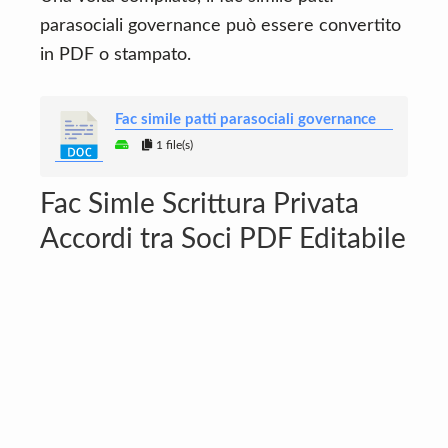
parasociali governance può essere convertito
in PDF o stampato.
Fac simile patti parasociali governance
1 file(s)
Fac Simle Scrittura Privata
Accordi tra Soci PDF Editabile