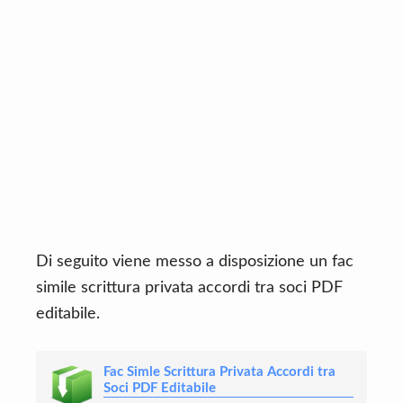
Di seguito viene messo a disposizione un fac
simile scrittura privata accordi tra soci PDF
editabile.
Fac Simle Scrittura Privata Accordi tra
Soci PDF Editabile