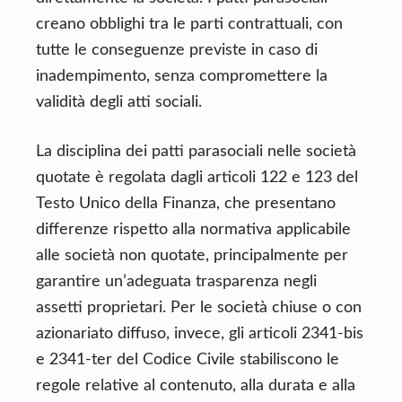
creano obblighi tra le parti contrattuali, con
tutte le conseguenze previste in caso di
inadempimento, senza compromettere la
validità degli atti sociali.
La disciplina dei patti parasociali nelle società
quotate è regolata dagli articoli 122 e 123 del
Testo Unico della Finanza, che presentano
differenze rispetto alla normativa applicabile
alle società non quotate, principalmente per
garantire un’adeguata trasparenza negli
assetti proprietari. Per le società chiuse o con
azionariato diffuso, invece, gli articoli 2341-bis
e 2341-ter del Codice Civile stabiliscono le
regole relative al contenuto, alla durata e alla