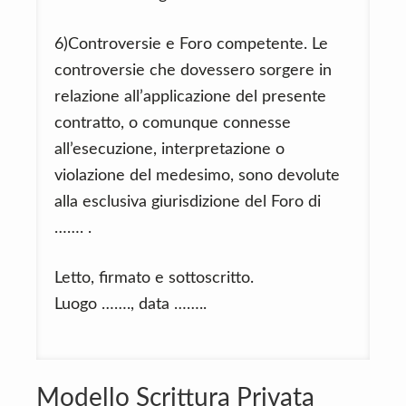
6)Controversie e Foro competente. Le
controversie che dovessero sorgere in
relazione all’applicazione del presente
contratto, o comunque connesse
all’esecuzione, interpretazione o
violazione del medesimo, sono devolute
alla esclusiva giurisdizione del Foro di
……. .
Letto, firmato e sottoscritto.
Luogo ……., data ……..
Modello Scrittura Privata