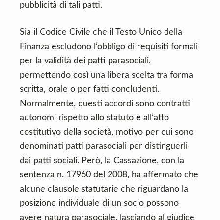
pubblicità di tali patti.
Sia il Codice Civile che il Testo Unico della
Finanza escludono l’obbligo di requisiti formali
per la validità dei patti parasociali,
permettendo così una libera scelta tra forma
scritta, orale o per fatti concludenti.
Normalmente, questi accordi sono contratti
autonomi rispetto allo statuto e all’atto
costitutivo della società, motivo per cui sono
denominati patti parasociali per distinguerli
dai patti sociali. Però, la Cassazione, con la
sentenza n. 17960 del 2008, ha affermato che
alcune clausole statutarie che riguardano la
posizione individuale di un socio possono
avere natura parasociale, lasciando al giudice