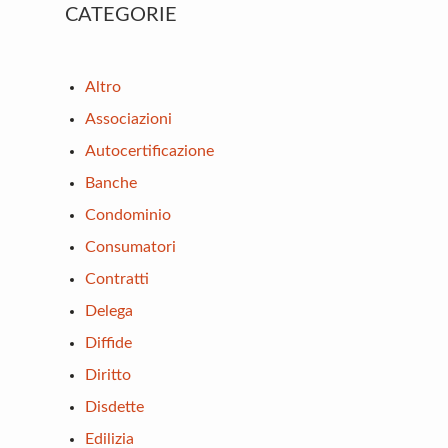
Primary
CATEGORIE
Sidebar
Altro
Associazioni
Autocertificazione
Banche
Condominio
Consumatori
Contratti
Delega
Diffide
Diritto
Disdette
Edilizia