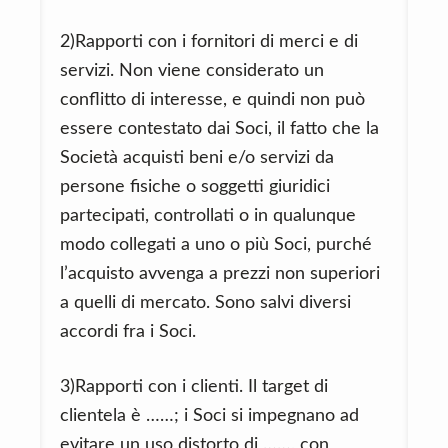
2)Rapporti con i fornitori di merci e di
servizi. Non viene considerato un
conflitto di interesse, e quindi non può
essere contestato dai Soci, il fatto che la
Società acquisti beni e/o servizi da
persone fisiche o soggetti giuridici
partecipati, controllati o in qualunque
modo collegati a uno o più Soci, purché
l’acquisto avvenga a prezzi non superiori
a quelli di mercato. Sono salvi diversi
accordi fra i Soci.
3)Rapporti con i clienti. Il target di
clientela è ……; i Soci si impegnano ad
evitare un uso distorto di ……, con