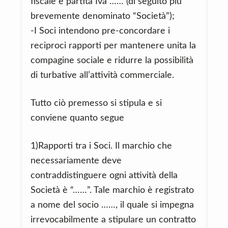
fiscale e partita Iva …… (di seguito più
brevemente denominato “Società”);
-I Soci intendono pre-concordare i
reciproci rapporti per mantenere unita la
compagine sociale e ridurre la possibilità
di turbative all’attività commerciale.
Tutto ciò premesso si stipula e si
conviene quanto segue
1)Rapporti tra i Soci. Il marchio che
necessariamente deve
contraddistinguere ogni attività della
Società è “……”. Tale marchio è registrato
a nome del socio ……, il quale si impegna
irrevocabilmente a stipulare un contratto