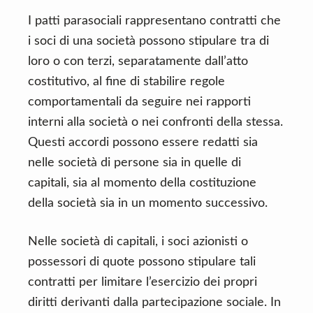
I patti parasociali rappresentano contratti che
i soci di una società possono stipulare tra di
loro o con terzi, separatamente dall’atto
costitutivo, al fine di stabilire regole
comportamentali da seguire nei rapporti
interni alla società o nei confronti della stessa.
Questi accordi possono essere redatti sia
nelle società di persone sia in quelle di
capitali, sia al momento della costituzione
della società sia in un momento successivo.
Nelle società di capitali, i soci azionisti o
possessori di quote possono stipulare tali
contratti per limitare l’esercizio dei propri
diritti derivanti dalla partecipazione sociale. In