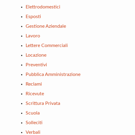
Elettrodomestici
Esposti
Gestione Aziendale
Lavoro
Lettere Commerciali
Locazione
Preventivi
Pubblica Amministrazione
Reclami
Ricevute
Scrittura Privata
Scuola
Solleciti
Verbali