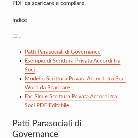
PDF da scaricare e compilare.
Indice
Patti Parasociali di Governance
Esempio di Scrittura Privata Accordi tra
Soci
Modello Scrittura Privata Accordi tra Soci
Word da Scaricare
Fac Simle Scrittura Privata Accordi tra
Soci PDF Editabile
Patti Parasociali di
Governance