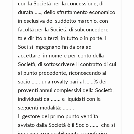
con la Società per la concessione, di
durata ….., dello sfruttamento economico
in esclusiva del suddetto marchio, con
facoltà per la Società di subconcedere
tale diritto a terzi, in tutto o in parte. I
Soci si impegnano fin da ora ad
accettare, in nome e per conto della
Società, di sottoscrivere il contratto di cui
al punto precedente, riconoscendo al
socio …… una royalty pari al ……% dei
proventi annui complessivi della Società,
individuati da ……. e liquidati con le
seguenti modalità: …… .
Il gestore del primo punto vendita
avviato dalla Società è il Socio ……, che si