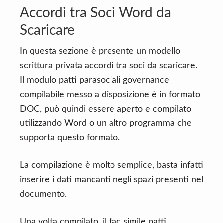
Accordi tra Soci Word da
Scaricare
In questa sezione è presente un modello
scrittura privata accordi tra soci da scaricare.
Il modulo patti parasociali governance
compilabile messo a disposizione è in formato
DOC, può quindi essere aperto e compilato
utilizzando Word o un altro programma che
supporta questo formato.
La compilazione è molto semplice, basta infatti
inserire i dati mancanti negli spazi presenti nel
documento.
Una volta compilato, il fac simile patti