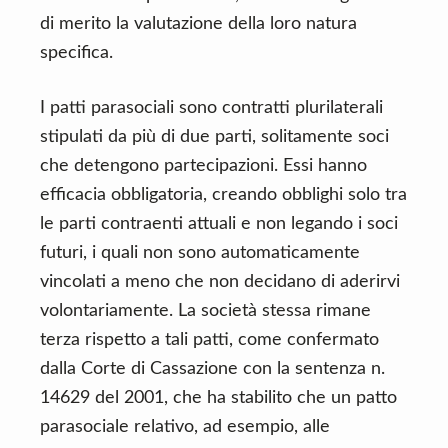
di merito la valutazione della loro natura
specifica.
I patti parasociali sono contratti plurilaterali
stipulati da più di due parti, solitamente soci
che detengono partecipazioni. Essi hanno
efficacia obbligatoria, creando obblighi solo tra
le parti contraenti attuali e non legando i soci
futuri, i quali non sono automaticamente
vincolati a meno che non decidano di aderirvi
volontariamente. La società stessa rimane
terza rispetto a tali patti, come confermato
dalla Corte di Cassazione con la sentenza n.
14629 del 2001, che ha stabilito che un patto
parasociale relativo, ad esempio, alle