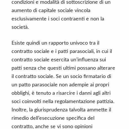
condizioni e modalità di sottoscrizione di un
aumento di capitale sociale vincola
esclusivamente i soci contraenti e non la
società.
Esiste quindi un rapporto univoco tra il
contratto sociale e i patti parasociali, in cui il
contratto sociale esercita un’influenza sui
patti senza che questi ultimi possano alterare
il contratto sociale. Se un socio firmatario di
un patto parasociale non adempie ai propri
obblighi, è tenuto a risarcire i danni agli altri
soci coinvolti nella regolamentazione pattizia.
Inoltre, la giurisprudenza talvolta ammette il
rimedio dell’esecuzione specifica del
contratto, anche se vi sono opinioni