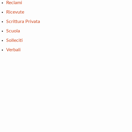
Reclami
Ricevute
Scrittura Privata
Scuola
Solleciti
Verbali