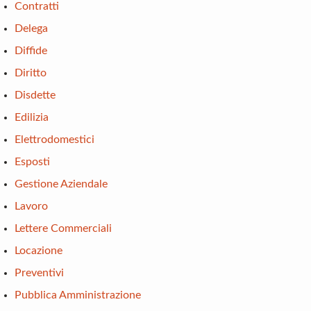
Contratti
Delega
Diffide
Diritto
Disdette
Edilizia
Elettrodomestici
Esposti
Gestione Aziendale
Lavoro
Lettere Commerciali
Locazione
Preventivi
Pubblica Amministrazione