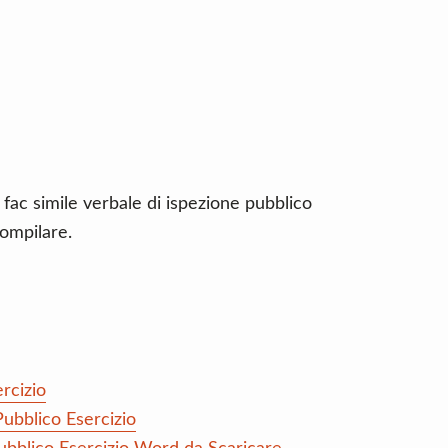
 fac simile verbale di ispezione pubblico
ompilare.
rcizio
ubblico Esercizio