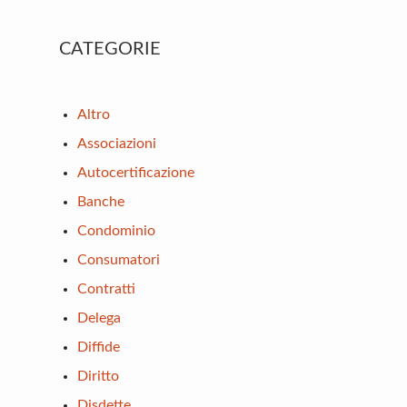
Primary
CATEGORIE
Sidebar
Altro
Associazioni
Autocertificazione
Banche
Condominio
Consumatori
Contratti
Delega
Diffide
Diritto
Disdette