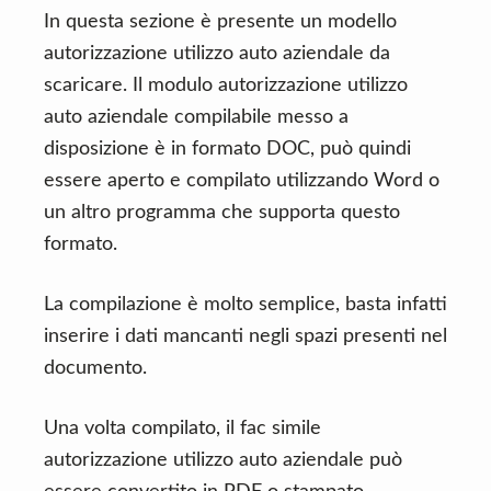
In questa sezione è presente un modello
autorizzazione utilizzo auto aziendale da
scaricare. Il modulo autorizzazione utilizzo
auto aziendale compilabile messo a
disposizione è in formato DOC, può quindi
essere aperto e compilato utilizzando Word o
un altro programma che supporta questo
formato.
La compilazione è molto semplice, basta infatti
inserire i dati mancanti negli spazi presenti nel
documento.
Una volta compilato, il fac simile
autorizzazione utilizzo auto aziendale può