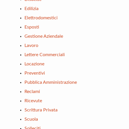
Edilizia
Elettrodomestici
Esposti
Gestione Aziendale
Lavoro
Lettere Commerciali
Locazione
Preventivi
Pubblica Amministrazione
Reclami
Ricevute
Scrittura Privata
Scuola
Solleciti