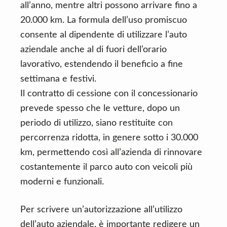
all’anno, mentre altri possono arrivare fino a
20.000 km. La formula dell’uso promiscuo
consente al dipendente di utilizzare l’auto
aziendale anche al di fuori dell’orario
lavorativo, estendendo il beneficio a fine
settimana e festivi.
Il contratto di cessione con il concessionario
prevede spesso che le vetture, dopo un
periodo di utilizzo, siano restituite con
percorrenza ridotta, in genere sotto i 30.000
km, permettendo così all’azienda di rinnovare
costantemente il parco auto con veicoli più
moderni e funzionali.
Per scrivere un’autorizzazione all’utilizzo
dell’auto aziendale, è importante redigere un