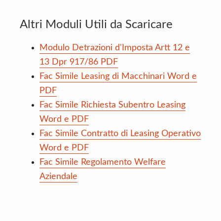
Altri Moduli Utili da Scaricare
Modulo Detrazioni d'Imposta Artt 12 e
13 Dpr 917/86​ PDF
Fac Simile Leasing di Macchinari Word e
PDF
Fac Simile Richiesta Subentro Leasing
Word e PDF
Fac Simile Contratto di Leasing Operativo
Word e PDF
Fac Simile Regolamento Welfare
Aziendale