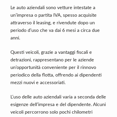
Le auto aziendali sono vetture intestate a
un’impresa o partita IVA, spesso acquisite
attraverso il leasing, e rivendute dopo un
periodo d’uso che va dai 6 mesi a circa due
anni.
Questi veicoli, grazie a vantaggi fiscali e
detrazioni, rappresentano per le aziende
un’opportunità conveniente per il rinnovo
periodico della flotta, offrendo ai dipendenti
mezzi nuovi e accessoriati.
L’uso delle auto aziendali varia a seconda delle
esigenze dell’impresa e del dipendente. Alcuni
veicoli percorrono solo pochi chilometri