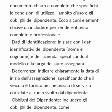
documento chiaro e completo che specifichi
le condizioni di utilizzo, l’ambito d’uso e gli
obblighi del dipendente. Ecco alcuni elementi
chiave da includere per rendere il testo
completo e professionale
-Dati di Identificazione: Iniziare con i dati
identificativi del dipendente (nome e
cognome) e dell’azienda, specificando il
modello e la targa dell’auto assegnata.
-Decorrenza: Indicare chiaramente la data di
inizio dell’assegnazione, specificando che il
veicolo è fornito per necessità di servizio
correlate al ruolo svolto dal dipendente.
-Obblighi del Dipendente: Includere gli
obblighi del dipendente, come