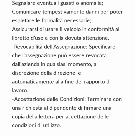
Segnalare eventuali guasti o anomalie;
Comunicare tempestivamente danni per poter
espletare le formalità necessarie;
Assicurarsi di usare il veicolo in conformità al
libretto d’uso e con la dovuta attenzione.
-Revocabilità dell’Assegnazione: Specificare
che l’assegnazione può essere revocata
dall’azienda in qualsiasi momento, a
discrezione della direzione, e
automaticamente alla fine del rapporto di
lavoro.
-Accettazione delle Condizioni: Terminare con
una richiesta al dipendente di firmare una
copia della lettera per accettazione delle
condizioni di utilizzo.