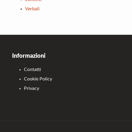
Verbali
Footer
Informazioni
Contatti
Cookie Policy
Privacy