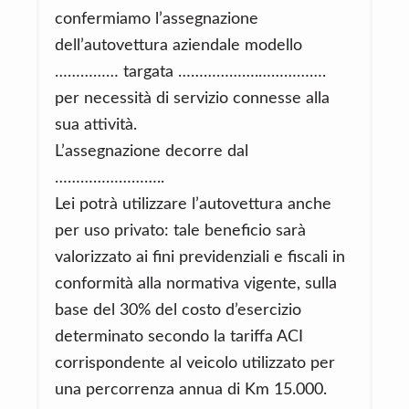
confermiamo l’assegnazione
dell’autovettura aziendale modello
…………… targata ……………….…………….
per necessità di servizio connesse alla
sua attività.
L’assegnazione decorre dal
……………………..
Lei potrà utilizzare l’autovettura anche
per uso privato: tale beneficio sarà
valorizzato ai fini previdenziali e fiscali in
conformità alla normativa vigente, sulla
base del 30% del costo d’esercizio
determinato secondo la tariffa ACI
corrispondente al veicolo utilizzato per
una percorrenza annua di Km 15.000.