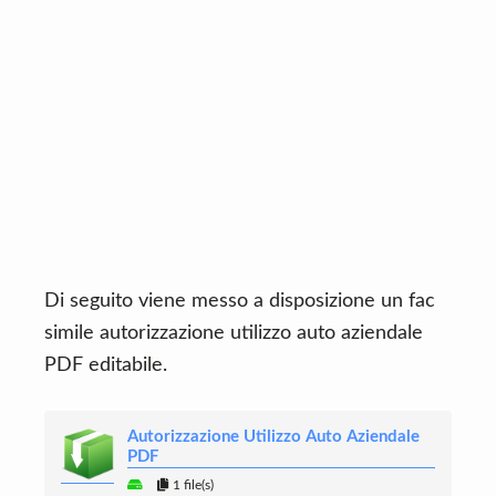
Di seguito viene messo a disposizione un fac
simile autorizzazione utilizzo auto aziendale
PDF editabile.
Autorizzazione Utilizzo Auto Aziendale
PDF
1 file(s)