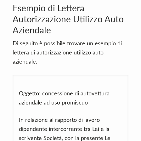
Esempio di Lettera
Autorizzazione Utilizzo Auto
Aziendale
Di seguito è possibile trovare un esempio di
lettera di autorizzazione utilizzo auto
aziendale.
Oggetto: concessione di autovettura
aziendale ad uso promiscuo
In relazione al rapporto di lavoro
dipendente intercorrente tra Lei e la
scrivente Società, con la presente Le