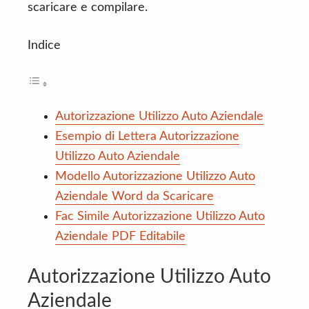
scaricare e compilare.
Indice
Autorizzazione Utilizzo Auto Aziendale
Esempio di Lettera Autorizzazione
Utilizzo Auto Aziendale
Modello Autorizzazione Utilizzo Auto
Aziendale Word da Scaricare
Fac Simile Autorizzazione Utilizzo Auto
Aziendale PDF Editabile
Autorizzazione Utilizzo Auto
Aziendale