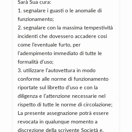
Sarà Sua cura:
1. segnalare i guasti o le anomalie di
funzionamento;
2. segnalare con la massima tempestività
incidenti che dovessero accadere così
come l’eventuale furto, per
l’adempimento immediato di tutte le
formalità d’uso;
3. utilizzare l’autovettura in modo
conforme alle norme di funzionamento
riportate sul libretto d’uso e con la
diligenza e l’attenzione necessarie nel
rispetto di tutte le norme di circolazione;
La presente assegnazione potrà essere
revocata in qualunque momento a
discrezione della scrivente Società e,