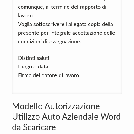
comunque, al termine del rapporto di
lavoro.
Voglia sottoscrivere l’allegata copia della
presente per integrale accettazione delle
condizioni di assegnazione.
Distinti saluti
Luogo e data……………
Firma del datore di lavoro
Modello Autorizzazione
Utilizzo Auto Aziendale Word
da Scaricare