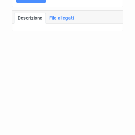
Descrizione
File allegati