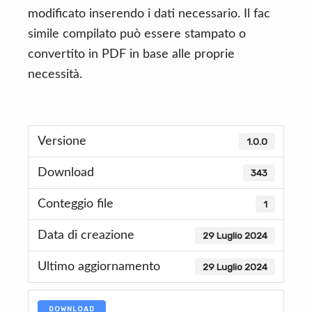
modificato inserendo i dati necessario. Il fac
simile compilato può essere stampato o
convertito in PDF in base alle proprie
necessità.
Versione
1.0.0
Download
343
Conteggio file
1
Data di creazione
29 Luglio 2024
Ultimo aggiornamento
29 Luglio 2024
DOWNLOAD