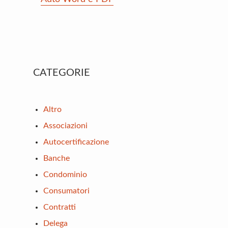
Primary
CATEGORIE
Sidebar
Altro
Associazioni
Autocertificazione
Banche
Condominio
Consumatori
Contratti
Delega