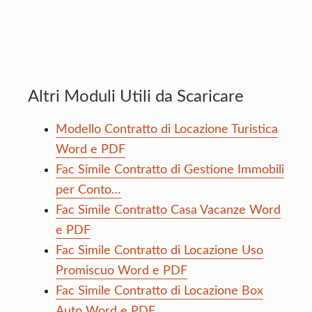
Altri Moduli Utili da Scaricare
Modello Contratto di Locazione Turistica
Word e PDF
Fac Simile Contratto di Gestione Immobili
per Conto…
Fac Simile Contratto Casa Vacanze Word
e PDF
Fac Simile Contratto di Locazione Uso
Promiscuo Word e PDF
Fac Simile Contratto di Locazione Box
Auto Word e PDF