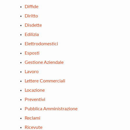
Diffide
Diritto
Disdette
Edilizia
Elettrodomestici
Esposti
Gestione Aziendale
Lavoro
Lettere Commerciali
Locazione
Preventivi
Pubblica Amministrazione
Reclami
Ricevute