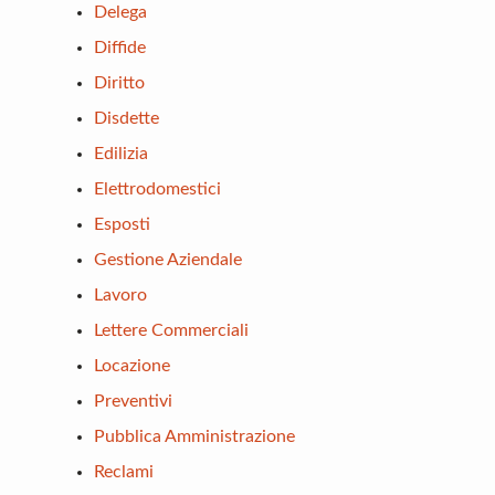
Delega
Diffide
Diritto
Disdette
Edilizia
Elettrodomestici
Esposti
Gestione Aziendale
Lavoro
Lettere Commerciali
Locazione
Preventivi
Pubblica Amministrazione
Reclami