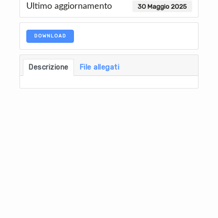
Ultimo aggiornamento
30 Maggio 2025
DOWNLOAD
Descrizione
File allegati