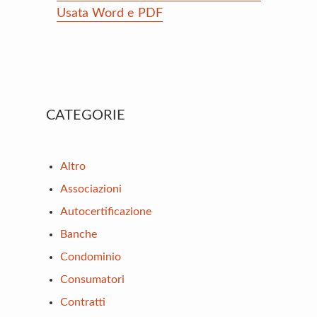
Usata Word e PDF
Primary
CATEGORIE
Sidebar
Altro
Associazioni
Autocertificazione
Banche
Condominio
Consumatori
Contratti