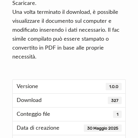
Scaricare.
Una volta terminato il download, è possibile
visualizzare il documento sul computer e
modificato inserendo i dati necessario. Il fac
simile compilato può essere stampato o
convertito in PDF in base alle proprie
necessità.
Versione
1.0.0
Download
327
Conteggio file
1
Data di creazione
30 Maggio 2025