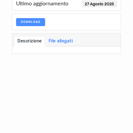
Ultimo aggiornamento
27 Agosto 2025
DOWNLOAD
Descrizione
File allegati