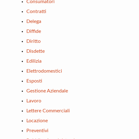
Consumatori
Contratti
Delega
Diffide
Diritto
Disdette
Edilizia
Elettrodomestici
Esposti
Gestione Aziendale
Lavoro
Lettere Commerciali
Locazione
Preventivi