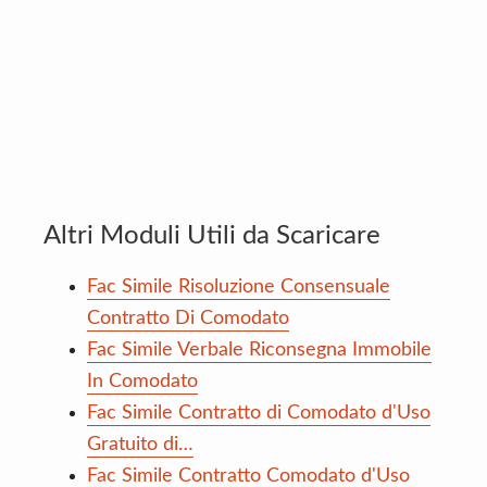
Altri Moduli Utili da Scaricare
Fac Simile Risoluzione Consensuale
Contratto Di Comodato
Fac Simile Verbale Riconsegna Immobile
In Comodato
Fac Simile Contratto di Comodato d'Uso
Gratuito di…
Fac Simile Contratto Comodato d'Uso