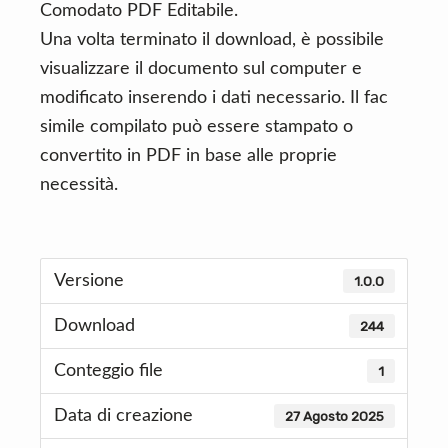
Comodato PDF Editabile.
Una volta terminato il download, è possibile
visualizzare il documento sul computer e
modificato inserendo i dati necessario. Il fac
simile compilato può essere stampato o
convertito in PDF in base alle proprie
necessità.
Versione
1.0.0
Download
244
Conteggio file
1
Data di creazione
27 Agosto 2025