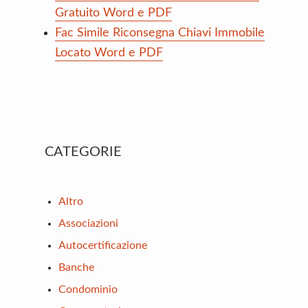
Gratuito Word e PDF
Fac Simile Riconsegna Chiavi Immobile
Locato Word e PDF
Primary
CATEGORIE
Sidebar
Altro
Associazioni
Autocertificazione
Banche
Condominio