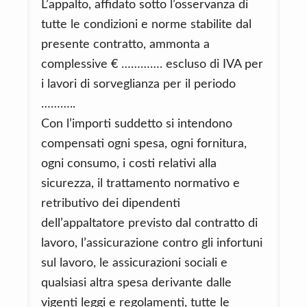
L’appalto, affidato sotto l’osservanza di
tutte le condizioni e norme stabilite dal
presente contratto, ammonta a
complessive € …………. escluso di IVA per
i lavori di sorveglianza per il periodo
………..
Con l’importi suddetto si intendono
compensati ogni spesa, ogni fornitura,
ogni consumo, i costi relativi alla
sicurezza, il trattamento normativo e
retributivo dei dipendenti
dell’appaltatore previsto dal contratto di
lavoro, l’assicurazione contro gli infortuni
sul lavoro, le assicurazioni sociali e
qualsiasi altra spesa derivante dalle
vigenti leggi e regolamenti, tutte le