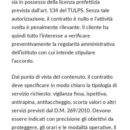
sia in possesso della licenza prefettizia
prevista dall’art. 134 del TULPS. Senza tale
autorizzazione, il contratto è nullo e l’attività
svolta è penalmente rilevante. Il cliente ha
quindi tutto l’interesse a verificare
preventivamente la regolarità amministrativa
dell’istituto con cui intende stipulare
l’accordo.
Dal punto di vista del contenuto, il contratto
deve specificare in modo chiaro la tipologia di
servizio richiesto: vigilanza fissa, ispettiva,
antirapina, antitaccheggio, scorta valori o altri
servizi previsti dal D.M. 269/2010. Devono
essere indicati con precisione gli obiettivi da
proteggere, gli orari e le modalità operative, il