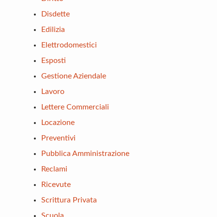
Disdette
Edilizia
Elettrodomestici
Esposti
Gestione Aziendale
Lavoro
Lettere Commerciali
Locazione
Preventivi
Pubblica Amministrazione
Reclami
Ricevute
Scrittura Privata
Scuola