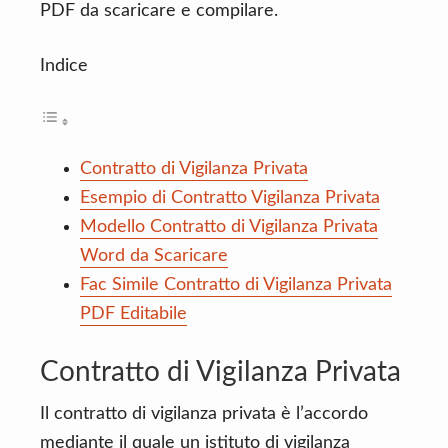
PDF da scaricare e compilare.
Indice
Contratto di Vigilanza Privata
Esempio di Contratto Vigilanza Privata
Modello Contratto di Vigilanza Privata
Word da Scaricare
Fac Simile Contratto di Vigilanza Privata
PDF Editabile
Contratto di Vigilanza Privata
Il contratto di vigilanza privata è l’accordo
mediante il quale un istituto di vigilanza