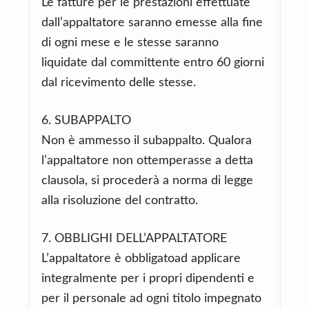
Le fatture per le prestazioni effettuate
dall’appaltatore saranno emesse alla fine
di ogni mese e le stesse saranno
liquidate dal committente entro 60 giorni
dal ricevimento delle stesse.
6. SUBAPPALTO
Non è ammesso il subappalto. Qualora
l’appaltatore non ottemperasse a detta
clausola, si procederà a norma di legge
alla risoluzione del contratto.
7. OBBLIGHI DELL’APPALTATORE
L’appaltatore è obbligatoad applicare
integralmente per i propri dipendenti e
per il personale ad ogni titolo impegnato