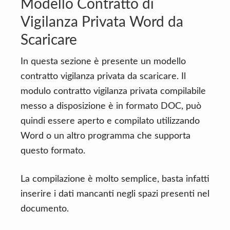
Modello Contratto di
Vigilanza Privata Word da
Scaricare
In questa sezione è presente un modello
contratto vigilanza privata da scaricare. Il
modulo contratto vigilanza privata compilabile
messo a disposizione è in formato DOC, può
quindi essere aperto e compilato utilizzando
Word o un altro programma che supporta
questo formato.
La compilazione è molto semplice, basta infatti
inserire i dati mancanti negli spazi presenti nel
documento.