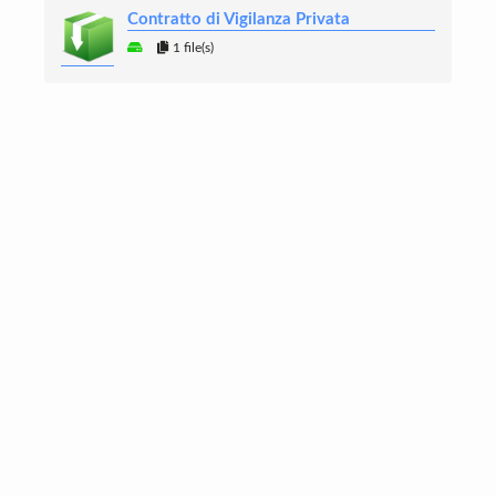
Contratto di Vigilanza Privata
1 file(s)