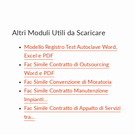
Altri Moduli Utili da Scaricare
Modello Registro Test Autoclave Word,
Excel e PDF
Fac Simile Contratto di Outsourcing
Word e PDF
Fac Simile Convenzione di Moratoria
Fac Simile Contratto Manutenzione
Impianti…
Fac Simile Contratto di Appalto di Servizi
tra…