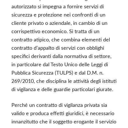
autorizzato si impegna a fornire servizi di
sicurezza e protezione nei confronti di un
cliente privato o aziendale, in cambio di un
corrispettivo economico. Si tratta di un
contratto atipico, che combina elementi del
contratto d’appalto di servizi con obblighi
specifici derivanti dalla normativa di settore,
in particolare dal Testo Unico delle Leggi di
Pubblica Sicurezza (TULPS) e dal D.M. n.
269/2010, che disciplina le attività degli istituti
di vigilanza e delle guardie particolari giurate.
Perché un contratto di vigilanza privata sia
valido e produca effetti giuridici, è necessario
innanzitutto che il soggetto erogante il servizio