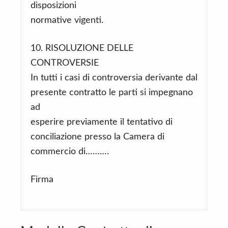
disposizioni
normative vigenti.
10. RISOLUZIONE DELLE
CONTROVERSIE
In tutti i casi di controversia derivante dal
presente contratto le parti si impegnano
ad
esperire previamente il tentativo di
conciliazione presso la Camera di
commercio di……….
Firma