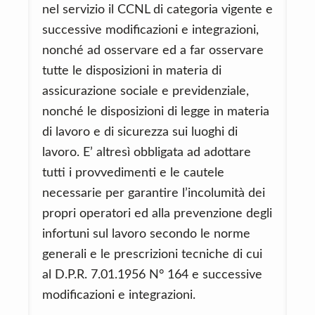
nel servizio il CCNL di categoria vigente e
successive modificazioni e integrazioni,
nonché ad osservare ed a far osservare
tutte le disposizioni in materia di
assicurazione sociale e previdenziale,
nonché le disposizioni di legge in materia
di lavoro e di sicurezza sui luoghi di
lavoro. E’ altresì obbligata ad adottare
tutti i provvedimenti e le cautele
necessarie per garantire l’incolumità dei
propri operatori ed alla prevenzione degli
infortuni sul lavoro secondo le norme
generali e le prescrizioni tecniche di cui
al D.P.R. 7.01.1956 N° 164 e successive
modificazioni e integrazioni.