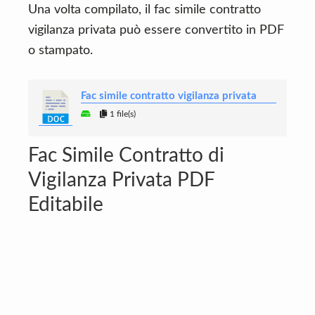
Una volta compilato, il fac simile contratto
vigilanza privata può essere convertito in PDF
o stampato.
Fac simile contratto vigilanza privata
1 file(s)
Fac Simile Contratto di
Vigilanza Privata PDF
Editabile