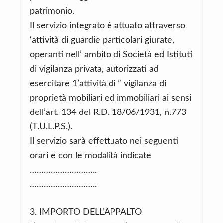
patrimonio.
Il servizio integrato è attuato attraverso
‘attività di guardie particolari giurate,
operanti nell’ ambito di Società ed Istituti
di vigilanza privata, autorizzati ad
esercitare 1’attività di ” vigilanza di
proprietà mobiliari ed immobiliari ai sensi
dell’art. 134 del R.D. 18/06/1931, n.773
(T.U.L.P.S.).
Il servizio sarà effettuato nei seguenti
orari e con le modalità indicate
………………………..
………………………..
3. IMPORTO DELL’APPALTO