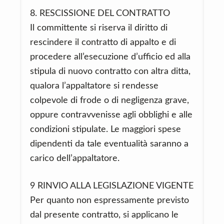
8. RESCISSIONE DEL CONTRATTO
Il committente si riserva il diritto di
rescindere il contratto di appalto e di
procedere all’esecuzione d’ufficio ed alla
stipula di nuovo contratto con altra ditta,
qualora l’appaltatore si rendesse
colpevole di frode o di negligenza grave,
oppure contravvenisse agli obblighi e alle
condizioni stipulate. Le maggiori spese
dipendenti da tale eventualità saranno a
carico dell’appaltatore.
9 RINVIO ALLA LEGISLAZIONE VIGENTE
Per quanto non espressamente previsto
dal presente contratto, si applicano le