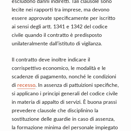
escludono danni indiretti. Tali clausole sono
lecite nei rapporti tra imprese, ma devono
essere approvate specificamente per iscritto
ai sensi degli artt. 1341 e 1342 del codice
civile quando il contratto è predisposto
unilateralmente dall’istituto di vigilanza.
Il contratto deve inoltre indicare il
corrispettivo economico, le modalità e le
scadenze di pagamento, nonché le condizioni
di
recesso
. In assenza di pattuizioni specifiche,
si applicano i principi generali del codice civile
in materia di appalto di servizi. È buona prassi
prevedere clausole che disciplinino la
sostituzione delle guardie in caso di assenza,
la formazione minima del personale impiegato