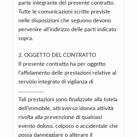
parte integrante del presente contratto.
Tutte le comunicazioni scritte previste
nelle disposizioni che seguono devono
pervenire all’indirizzo delle parti indicato
sopra.
2. OGGETTO DEL CONTRATTO
II presente contratto ha per oggetto
l’affidamento delle prestazioni relative al
servizio integrato di vigilanza di
………………
Tali prestazioni sono finalizzate alla tutela
dell’immobile, attraverso idonea attività
rivolta alla prevenzione di qualsiasi
evento doloso, colposo o accidentale che
possa danneggiare o alterare il