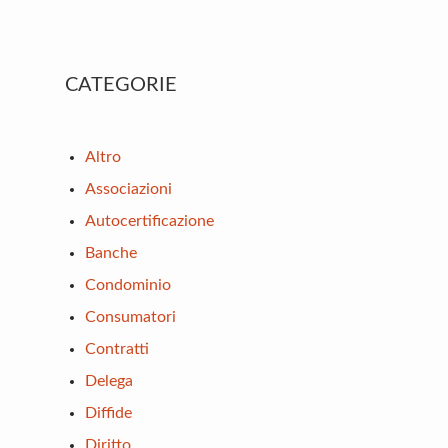
Primary
CATEGORIE
Sidebar
Altro
Associazioni
Autocertificazione
Banche
Condominio
Consumatori
Contratti
Delega
Diffide
Diritto