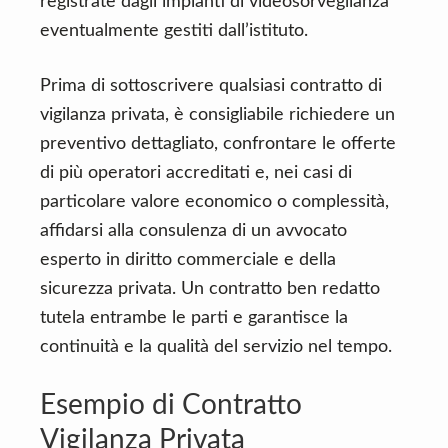
registrate dagli impianti di videosorveglianza
eventualmente gestiti dall’istituto.
Prima di sottoscrivere qualsiasi contratto di
vigilanza privata, è consigliabile richiedere un
preventivo dettagliato, confrontare le offerte
di più operatori accreditati e, nei casi di
particolare valore economico o complessità,
affidarsi alla consulenza di un avvocato
esperto in diritto commerciale e della
sicurezza privata. Un contratto ben redatto
tutela entrambe le parti e garantisce la
continuità e la qualità del servizio nel tempo.
Esempio di Contratto
Vigilanza Privata