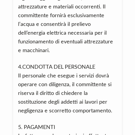
attrezzature e materiali occorrenti. Il
committente fornirà esclusivamente
l’acqua e consentirà il prelievo
dell’energia elettrica necessaria per il
funzionamento di eventuali attrezzature
e macchinari.
4.CONDOTTA DEL PERSONALE
Il personale che esegue i servizi dovrà
operare con diligenza, il committente si
riserva il diritto di chiedere la
sostituzione degli addetti ai lavori per
negligenza e scorretto comportamento.
5. PAGAMENTI