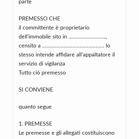
parte
PREMESSO CHE
il committente è proprietario
dell’immobile sito in ……………………..,
censito a ……………………………………. lo
stesso intende affidare all’appaltatore il
servizio di vigilanza
Tutto ciò premesso
SI CONVIENE
quanto segue
1. PREMESSE
Le premesse e gli allegati costituiscono