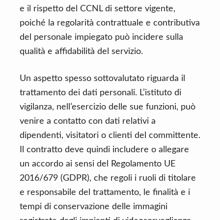
e il rispetto del CCNL di settore vigente,
poiché la regolarità contrattuale e contributiva
del personale impiegato può incidere sulla
qualità e affidabilità del servizio.
Un aspetto spesso sottovalutato riguarda il
trattamento dei dati personali. L’istituto di
vigilanza, nell’esercizio delle sue funzioni, può
venire a contatto con dati relativi a
dipendenti, visitatori o clienti del committente.
Il contratto deve quindi includere o allegare
un accordo ai sensi del Regolamento UE
2016/679 (GDPR), che regoli i ruoli di titolare
e responsabile del trattamento, le finalità e i
tempi di conservazione delle immagini