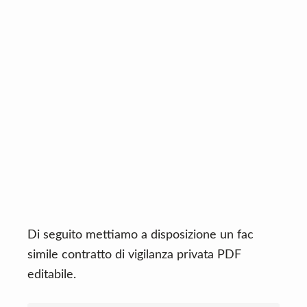
Di seguito mettiamo a disposizione un fac
simile contratto di vigilanza privata PDF
editabile.