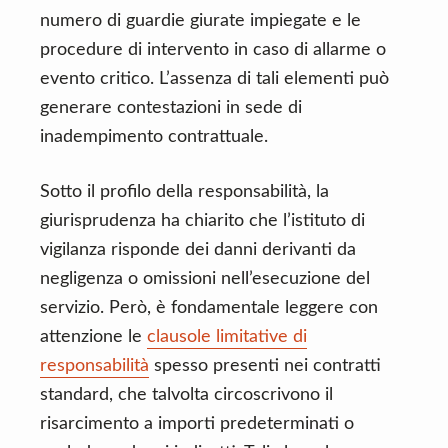
numero di guardie giurate impiegate e le
procedure di intervento in caso di allarme o
evento critico. L’assenza di tali elementi può
generare contestazioni in sede di
inadempimento contrattuale.
Sotto il profilo della responsabilità, la
giurisprudenza ha chiarito che l’istituto di
vigilanza risponde dei danni derivanti da
negligenza o omissioni nell’esecuzione del
servizio. Però, è fondamentale leggere con
attenzione le
clausole limitative di
responsabilità
spesso presenti nei contratti
standard, che talvolta circoscrivono il
risarcimento a importi predeterminati o