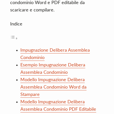
condominio Word e PDF editabile da
scaricare e compilare.
Indice
Impugnazione Delibera Assemblea
Condominio
Esempio Impugnazione Delibera
Assemblea Condominio
Modello Impugnazione Delibera
Assemblea Condominio Word da
Stampare
Modello Impugnazione Delibera
Assemblea Condominio PDF Editabile