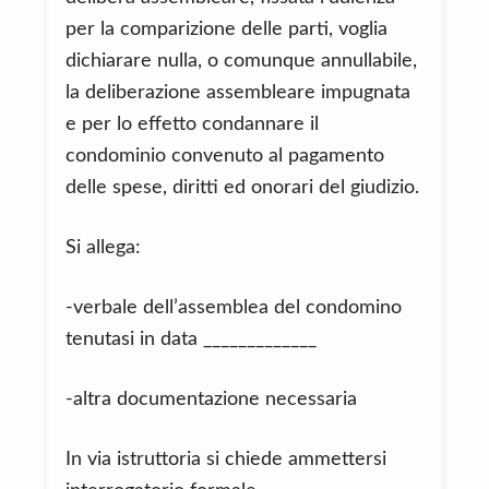
per la comparizione delle parti, voglia
dichiarare nulla, o comunque annullabile,
la deliberazione assembleare impugnata
e per lo effetto condannare il
condominio convenuto al pagamento
delle spese, diritti ed onorari del giudizio.
Si allega:
-verbale dell’assemblea del condomino
tenutasi in data _____________
-altra documentazione necessaria
In via istruttoria si chiede ammettersi