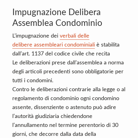
Impugnazione Delibera
Assemblea Condominio
L’impugnazione dei
verbali delle
delibere assembleari condominiali
è stabilita
dall’art. 1137 del codice civile che recita
Le deliberazioni prese dall’assemblea a norma
degli articoli precedenti sono obbligatorie per
tutti i condomini.
Contro le deliberazioni contrarie alla legge o al
regolamento di condominio ogni condomino
assente, dissenziente o astenuto può adire
l’autorità giudiziaria chiedendone
l’annullamento nel termine perentorio di 30
giorni, che decorre dalla data della