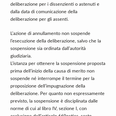
deliberazione per i dissenzienti o astenuti e
dalla data di comunicazione della
deliberazione per gli assenti.
L’azione di annullamento non sospende
l’esecuzione della deliberazione, salvo che la
sospensione sia ordinata dall’autorità
giudiziaria.
L’istanza per ottenere la sospensione proposta
prima dell’inizio della causa di merito non
sospende né interrompe il termine per la
proposizione dell’impugnazione della
deliberazione. Per quanto non espressamente
previsto, la sospensione è disciplinata dalle
norme di cui al libro IV, sezione I, con