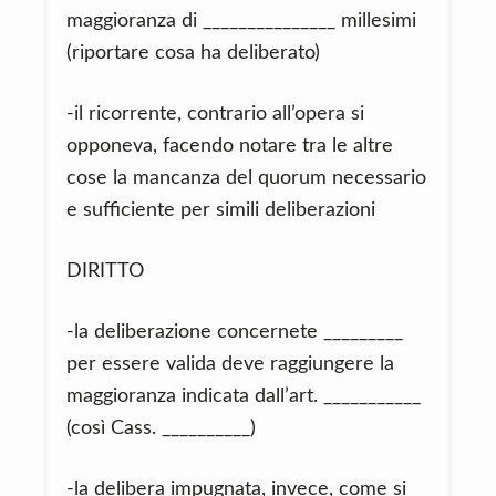
maggioranza di _______________ millesimi
(riportare cosa ha deliberato)
-il ricorrente, contrario all’opera si
opponeva, facendo notare tra le altre
cose la mancanza del quorum necessario
e sufficiente per simili deliberazioni
DIRITTO
-la deliberazione concernete _________
per essere valida deve raggiungere la
maggioranza indicata dall’art. ___________
(così Cass. __________)
-la delibera impugnata, invece, come si