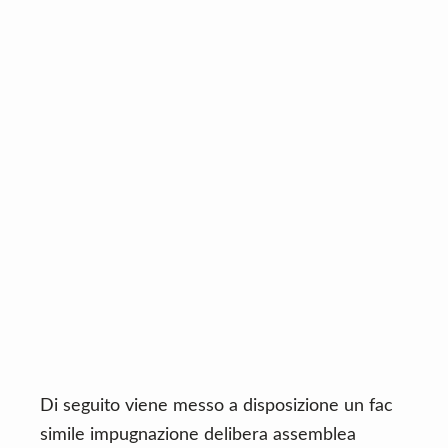
Di seguito viene messo a disposizione un fac
simile impugnazione delibera assemblea