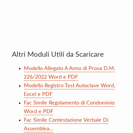
Altri Moduli Utili da Scaricare
Modello Allegato A Anno di Prova D.M.
226/2022 Word e PDF
Modello Registro Test Autoclave Word,
Excel e PDF
Fac Simile Regolamento di Condominio
Word e PDF
Fac Simile Contestazione Verbale Di
Assemblea…