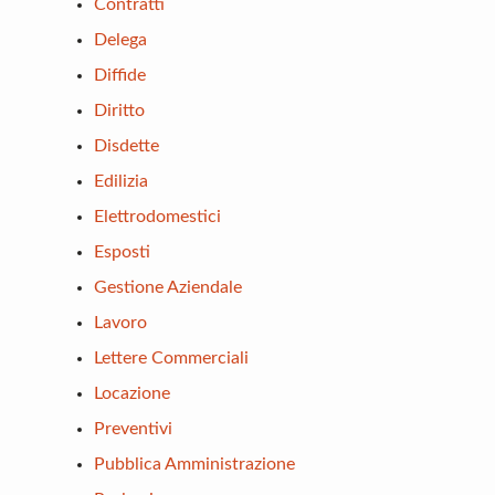
Contratti
Delega
Diffide
Diritto
Disdette
Edilizia
Elettrodomestici
Esposti
Gestione Aziendale
Lavoro
Lettere Commerciali
Locazione
Preventivi
Pubblica Amministrazione