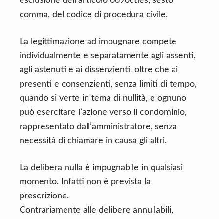
esclusione dell’articolo 669octies, sesto
comma, del codice di procedura civile.
La legittimazione ad impugnare compete
individualmente e separatamente agli assenti,
agli astenuti e ai dissenzienti, oltre che ai
presenti e consenzienti, senza limiti di tempo,
quando si verte in tema di nullità, e ognuno
può esercitare l’azione verso il condominio,
rappresentato dall’amministratore, senza
necessità di chiamare in causa gli altri.
La delibera nulla è impugnabile in qualsiasi
momento. Infatti non è prevista la
prescrizione.
Contrariamente alle delibere annullabili,