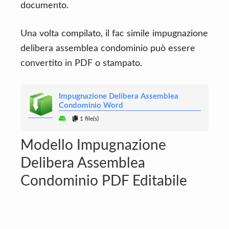
documento.
Una volta compilato, il fac simile impugnazione
delibera assemblea condominio può essere
convertito in PDF o stampato.
Impugnazione Delibera Assemblea
Condominio Word
1 file(s)
Modello Impugnazione
Delibera Assemblea
Condominio PDF Editabile