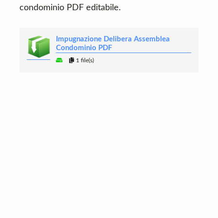
condominio PDF editabile.
Impugnazione Delibera Assemblea
Condominio PDF
1 file(s)