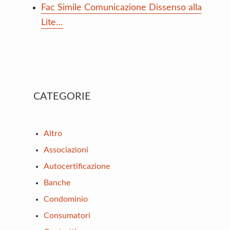
Fac Simile Comunicazione Dissenso alla
Lite…
Primary
CATEGORIE
Sidebar
Altro
Associazioni
Autocertificazione
Banche
Condominio
Consumatori