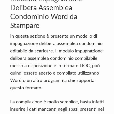
Delibera Assemblea
Condominio Word da
Stampare
In questa sezione è presente un modello di
impugnazione delibera assemblea condominio
editabile da scaricare. Il modulo impugnazione
delibera assemblea condominio compilabile
messo a disposizione è in formato DOC, può
quindi essere aperto e compilato utilizzando
Word o un altro programma che supporta
questo formato.
La compilazione è molto semplice, basta infatti
inserire i dati mancanti negli spazi presenti nel