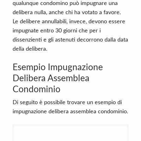
qualunque condomino può impugnare una
delibera nulla, anche chi ha votato a favore.
Le delibere annullabili, invece, devono essere
impugnate entro 30 giorni che per i
dissenzienti e gli astenuti decorrono dalla data
della delibera.
Esempio Impugnazione
Delibera Assemblea
Condominio
Di seguito è possibile trovare un esempio di
impugnazione delibera assemblea condominio.