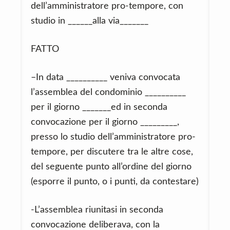
dell’amministratore pro-tempore, con
studio in ______alla via_______
FATTO
–In data __________ veniva convocata
l’assemblea del condominio __________
per il giorno _______ed in seconda
convocazione per il giorno _________,
presso lo studio dell’amministratore pro-
tempore, per discutere tra le altre cose,
del seguente punto all’ordine del giorno
(esporre il punto, o i punti, da contestare)
-L’assemblea riunitasi in seconda
convocazione deliberava, con la