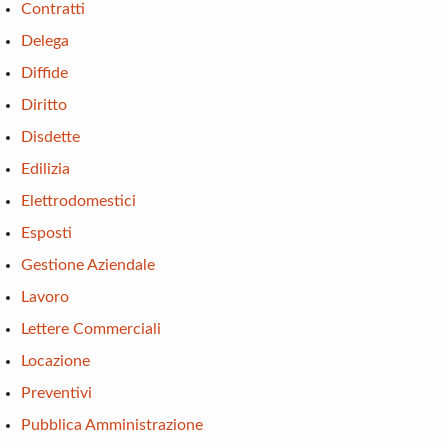
Contratti
Delega
Diffide
Diritto
Disdette
Edilizia
Elettrodomestici
Esposti
Gestione Aziendale
Lavoro
Lettere Commerciali
Locazione
Preventivi
Pubblica Amministrazione