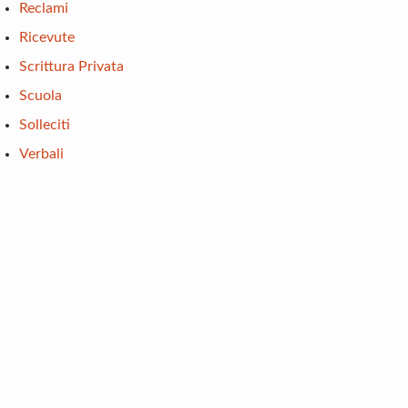
Reclami
Ricevute
Scrittura Privata
Scuola
Solleciti
Verbali