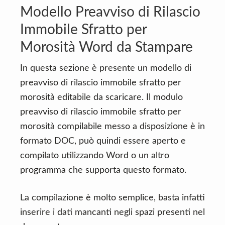
Modello Preavviso di Rilascio
Immobile Sfratto per
Morosità Word da Stampare
In questa sezione è presente un modello di
preavviso di rilascio immobile sfratto per
morosità editabile da scaricare. Il modulo
preavviso di rilascio immobile sfratto per
morosità compilabile messo a disposizione è in
formato DOC, può quindi essere aperto e
compilato utilizzando Word o un altro
programma che supporta questo formato.
La compilazione è molto semplice, basta infatti
inserire i dati mancanti negli spazi presenti nel