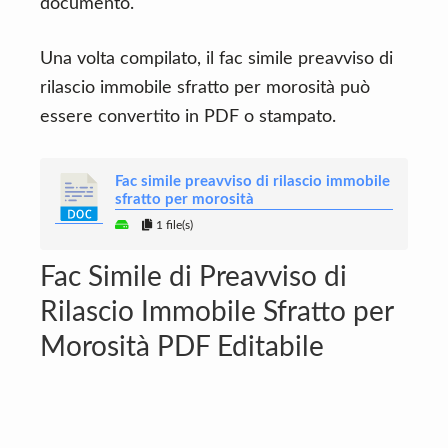
documento.
Una volta compilato, il fac simile preavviso di
rilascio immobile sfratto per morosità può
essere convertito in PDF o stampato.
Fac simile preavviso di rilascio immobile
sfratto per morosità
1 file(s)
Fac Simile di Preavviso di
Rilascio Immobile Sfratto per
Morosità PDF Editabile