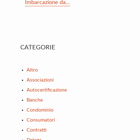
Imbarcazione da…
Primary
CATEGORIE
Sidebar
Altro
Associazioni
Autocertificazione
Banche
Condominio
Consumatori
Contratti