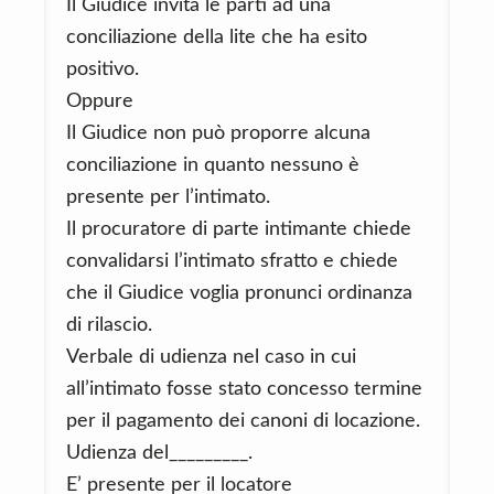
Il Giudice invita le parti ad una
conciliazione della lite che ha esito
positivo.
Oppure
Il Giudice non può proporre alcuna
conciliazione in quanto nessuno è
presente per l’intimato.
Il procuratore di parte intimante chiede
convalidarsi l’intimato sfratto e chiede
che il Giudice voglia pronunci ordinanza
di rilascio.
Verbale di udienza nel caso in cui
all’intimato fosse stato concesso termine
per il pagamento dei canoni di locazione.
Udienza del_________.
E’ presente per il locatore