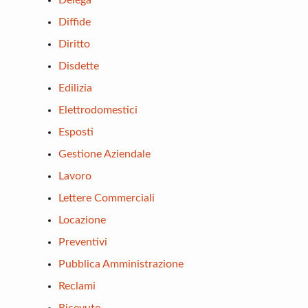
Delega
Diffide
Diritto
Disdette
Edilizia
Elettrodomestici
Esposti
Gestione Aziendale
Lavoro
Lettere Commerciali
Locazione
Preventivi
Pubblica Amministrazione
Reclami