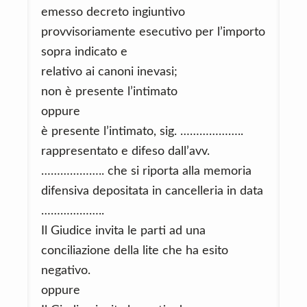
emesso decreto ingiuntivo
provvisoriamente esecutivo per l’importo
sopra indicato e
relativo ai canoni inevasi;
non è presente l’intimato
oppure
è presente l’intimato, sig. ………………..
rappresentato e difeso dall’avv.
……………….. che si riporta alla memoria
difensiva depositata in cancelleria in data
………………..
Il Giudice invita le parti ad una
conciliazione della lite che ha esito
negativo.
oppure