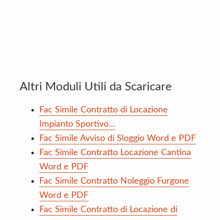
Altri Moduli Utili da Scaricare
Fac Simile Contratto di Locazione
Impianto Sportivo…
Fac Simile Avviso di Sloggio Word e PDF
Fac Simile Contratto Locazione Cantina
Word e PDF
Fac Simile Contratto Noleggio Furgone
Word e PDF
Fac Simile Contratto di Locazione di