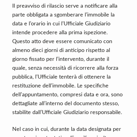
Il preavviso di rilascio serve a notificare alla
parte obbligata a sgomberare l’immobile la
data e l’orario in cui l’Ufficiale Giudiziario
intende procedere alla prima ispezione.
Questo atto deve essere comunicato con
almeno dieci giorni di anticipo rispetto al
giorno fissato per l’intervento, durante il
quale, senza necessità di ricorrere alla forza
pubblica, l’Ufficiale tenterà di ottenere la
restituzione dell’immobile. Le specifiche
dell’appuntamento, compresi data e ora, sono
dettagliate all’interno del documento stesso,
stabilite dall’Ufficiale Giudiziario responsabile.
Nel caso in cui, durante la data designata per