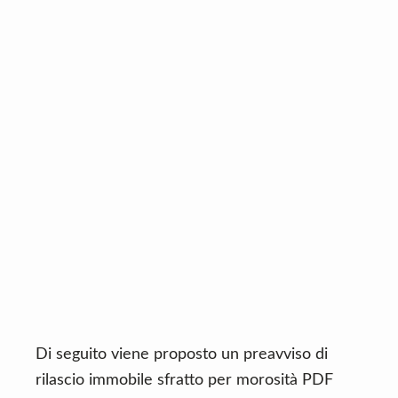
Di seguito viene proposto un preavviso di
rilascio immobile sfratto per morosità PDF