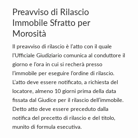
Preavviso di Rilascio
Immobile Sfratto per
Morosità
Il preavviso di rilascio è l’atto con il quale
l’Ufficiale Giudiziario comunica al conduttore il
giorno e l’ora in cui si recherà presso
l’immobile per eseguire l’ordine di rilascio.
L’atto deve essere notificato, a richiesta del
locatore, almeno 10 giorni prima della data
fissata dal Giudice per il rilascio dell’immobile.
Detto atto deve essere preceduto dalla
notifica del precetto di rilascio e del titolo,
munito di formula esecutiva.