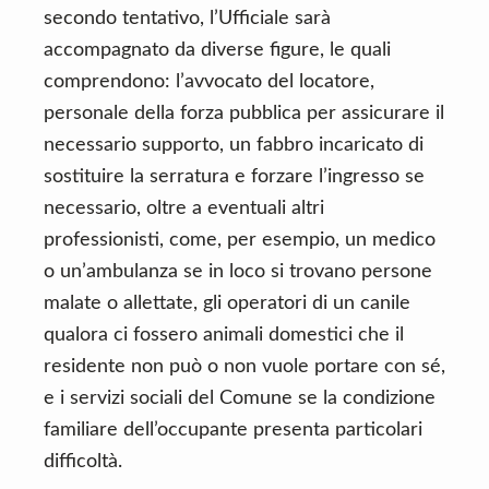
secondo tentativo, l’Ufficiale sarà
accompagnato da diverse figure, le quali
comprendono: l’avvocato del locatore,
personale della forza pubblica per assicurare il
necessario supporto, un fabbro incaricato di
sostituire la serratura e forzare l’ingresso se
necessario, oltre a eventuali altri
professionisti, come, per esempio, un medico
o un’ambulanza se in loco si trovano persone
malate o allettate, gli operatori di un canile
qualora ci fossero animali domestici che il
residente non può o non vuole portare con sé,
e i servizi sociali del Comune se la condizione
familiare dell’occupante presenta particolari
difficoltà.