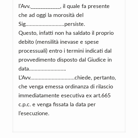
l’Avv.____________, il quale fa presente
che ad oggi la morosità del
Sig………………………persiste.
Questo, infatti non ha saldato il proprio
debito (mensilità inevase e spese
processuali) entro i termini indicati dal
provvedimento disposto dal Giudice in
data……………………..
L’Avv………………………….chiede, pertanto,
che venga emessa ordinanza di rilascio
immediatamente esecutiva ex art.665
c.p.c. e venga fissata la data per
l’esecuzione.