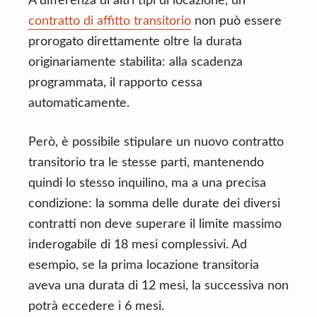
A differenza di altri tipi di locazione, un
contratto di affitto transitorio
non può essere
prorogato direttamente oltre la durata
originariamente stabilita: alla scadenza
programmata, il rapporto cessa
automaticamente.
Però, è possibile stipulare un nuovo contratto
transitorio tra le stesse parti, mantenendo
quindi lo stesso inquilino, ma a una precisa
condizione: la somma delle durate dei diversi
contratti non deve superare il limite massimo
inderogabile di 18 mesi complessivi. Ad
esempio, se la prima locazione transitoria
aveva una durata di 12 mesi, la successiva non
potrà eccedere i 6 mesi.