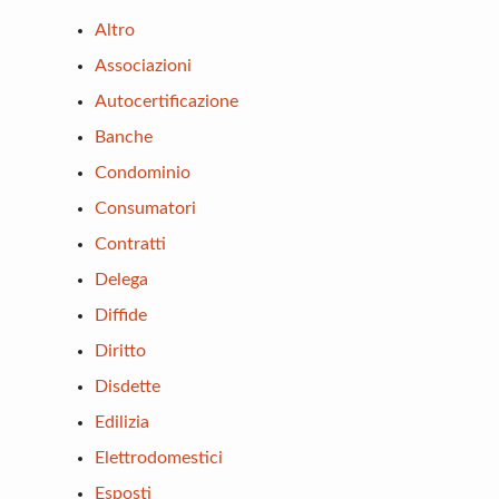
Altro
Associazioni
Autocertificazione
Banche
Condominio
Consumatori
Contratti
Delega
Diffide
Diritto
Disdette
Edilizia
Elettrodomestici
Esposti