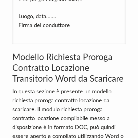
Luogo, data…….
Firma del conduttore
Modello Richiesta Proroga
Contratto Locazione
Transitorio Word da Scaricare
In questa sezione è presente un modello
richiesta proroga contratto locazione da
scaricare. Il modulo richiesta proroga
contratto locazione compilabile messo a
disposizione è in formato DOC, può quindi
essere aperto e compilato utilizzando Word o