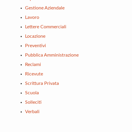
Gestione Aziendale
Lavoro
Lettere Commerciali
Locazione
Preventivi
Pubblica Amministrazione
Reclami
Ricevute
Scrittura Privata
Scuola
Solleciti
Verbali