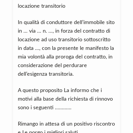
locazione transitorio
In qualità di conduttore dell’immobile sito
in … via … n. …, in forza del contratto di
locazione ad uso transitorio sottoscritto
in data …, con la presente le manifesto la
mia volontà alla proroga del contratto, in
considerazione del perdurare
dell’esigenza transitoria.
A questo proposito La informo che i
motivi alla base della richiesta di rinnovo
sono i seguenti …………
Rimango in attesa di un positivo riscontro
e Le porgo i migliori saluti.