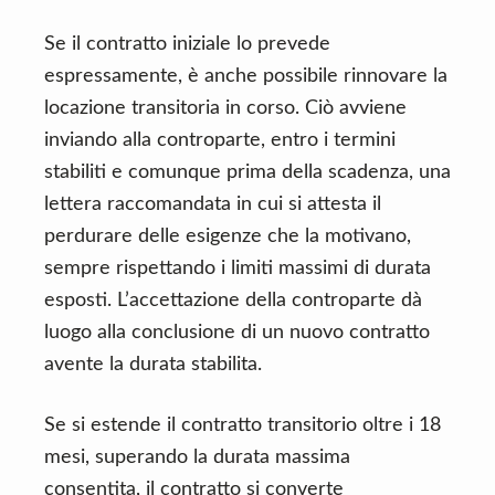
Se il contratto iniziale lo prevede
espressamente, è anche possibile rinnovare la
locazione transitoria in corso. Ciò avviene
inviando alla controparte, entro i termini
stabiliti e comunque prima della scadenza, una
lettera raccomandata in cui si attesta il
perdurare delle esigenze che la motivano,
sempre rispettando i limiti massimi di durata
esposti. L’accettazione della controparte dà
luogo alla conclusione di un nuovo contratto
avente la durata stabilita.
Se si estende il contratto transitorio oltre i 18
mesi, superando la durata massima
consentita, il contratto si converte