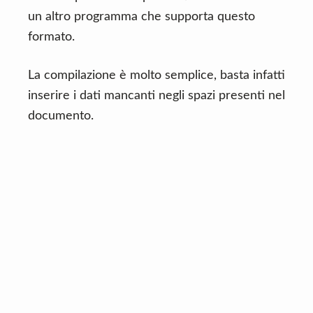
un altro programma che supporta questo
formato.
La compilazione è molto semplice, basta infatti
inserire i dati mancanti negli spazi presenti nel
documento.