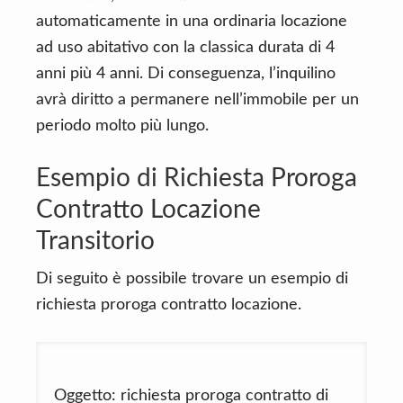
automaticamente in una ordinaria locazione
ad uso abitativo con la classica durata di 4
anni più 4 anni. Di conseguenza, l’inquilino
avrà diritto a permanere nell’immobile per un
periodo molto più lungo.
Esempio di Richiesta Proroga
Contratto Locazione
Transitorio
Di seguito è possibile trovare un esempio di
richiesta proroga contratto locazione.
Oggetto: richiesta proroga contratto di