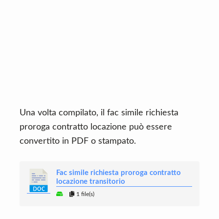
Una volta compilato, il fac simile richiesta
proroga contratto locazione può essere
convertito in PDF o stampato.
Fac simile richiesta proroga contratto
locazione transitorio
1 file(s)