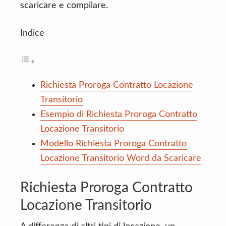
scaricare e compilare.
Indice
Richiesta Proroga Contratto Locazione
Transitorio
Esempio di Richiesta Proroga Contratto
Locazione Transitorio
Modello Richiesta Proroga Contratto
Locazione Transitorio Word da Scaricare
Richiesta Proroga Contratto
Locazione Transitorio