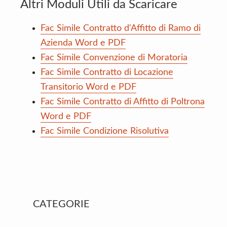
Altri Moduli Utili da Scaricare
Fac Simile Contratto d'Affitto di Ramo di
Azienda Word e PDF
Fac Simile Convenzione di Moratoria
Fac Simile Contratto di Locazione
Transitorio Word e PDF
Fac Simile Contratto di Affitto di Poltrona
Word e PDF
Fac Simile Condizione Risolutiva
Primary
CATEGORIE
Sidebar