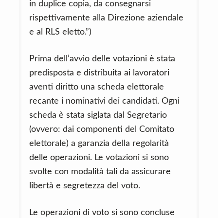
in duplice copia, da consegnarsi
rispettivamente alla Direzione aziendale
e al RLS eletto.”)
Prima dell’avvio delle votazioni è stata
predisposta e distribuita ai lavoratori
aventi diritto una scheda elettorale
recante i nominativi dei candidati. Ogni
scheda è stata siglata dal Segretario
(ovvero: dai componenti del Comitato
elettorale) a garanzia della regolarità
delle operazioni. Le votazioni si sono
svolte con modalità tali da assicurare
libertà e segretezza del voto.
Le operazioni di voto si sono concluse