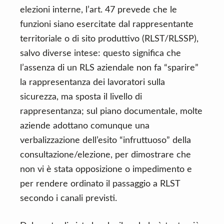
elezioni interne, l’art. 47 prevede che le
funzioni siano esercitate dal rappresentante
territoriale o di sito produttivo (RLST/RLSSP),
salvo diverse intese: questo significa che
l’assenza di un RLS aziendale non fa “sparire”
la rappresentanza dei lavoratori sulla
sicurezza, ma sposta il livello di
rappresentanza; sul piano documentale, molte
aziende adottano comunque una
verbalizzazione dell’esito “infruttuoso” della
consultazione/elezione, per dimostrare che
non vi è stata opposizione o impedimento e
per rendere ordinato il passaggio a RLST
secondo i canali previsti.