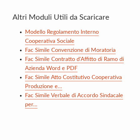
Altri Moduli Utili da Scaricare
Modello Regolamento Interno
Cooperativa Sociale
Fac Simile Convenzione di Moratoria
Fac Simile Contratto d'Affitto di Ramo di
Azienda Word e PDF
Fac Simile Atto Costitutivo Cooperativa
Produzione e…
Fac Simile Verbale di Accordo Sindacale
per…