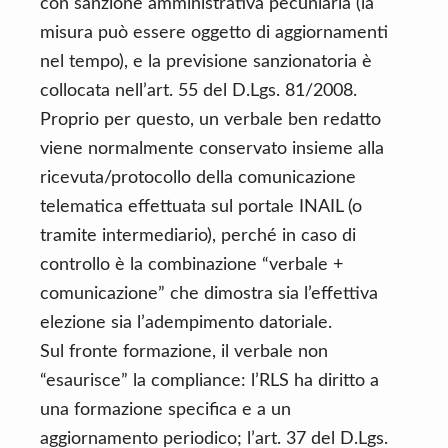
con sanzione amministrativa pecuniaria (la
misura può essere oggetto di aggiornamenti
nel tempo), e la previsione sanzionatoria è
collocata nell’art. 55 del D.Lgs. 81/2008.
Proprio per questo, un verbale ben redatto
viene normalmente conservato insieme alla
ricevuta/protocollo della comunicazione
telematica effettuata sul portale INAIL (o
tramite intermediario), perché in caso di
controllo è la combinazione “verbale +
comunicazione” che dimostra sia l’effettiva
elezione sia l’adempimento datoriale.
Sul fronte formazione, il verbale non
“esaurisce” la compliance: l’RLS ha diritto a
una formazione specifica e a un
aggiornamento periodico; l’art. 37 del D.Lgs.