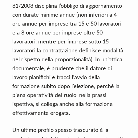
81/2008 disciplina l’obbligo di aggiornamento
con durate minime annue (non inferiori a 4
ore annue per imprese tra 15 e 50 lavoratori
e a 8 ore annue per imprese oltre 50
lavoratori, mentre per imprese sotto 15
lavoratori la contrattazione definisce modalità
nel rispetto della proporzionalità). In un’ottica
documentale, è prudente che il datore di
lavoro pianifichi e tracci l’avvio della
formazione subito dopo l’elezione, perché la
piena operatività del ruolo, nella prassi
ispettiva, si collega anche alla formazione
effettivamente erogata.
Un ultimo profilo spesso trascurato è la