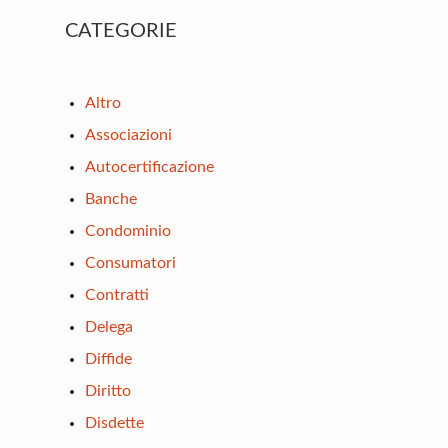
Primary
CATEGORIE
Sidebar
Altro
Associazioni
Autocertificazione
Banche
Condominio
Consumatori
Contratti
Delega
Diffide
Diritto
Disdette