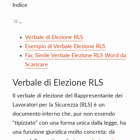
Indice
Verbale di Elezione RLS
Esempio di Verbale Elezione RLS
Fac Simile Verbale Elezione RLS Word da
Scaricare
Verbale di Elezione RLS
Il verbale di elezione del Rappresentante dei
Lavoratori per la Sicurezza (RLS) è un
documento interno che, pur non essendo
“tipizzato” con una forma unica dalla legge, ha
una funzione giuridica molto concreta: dà