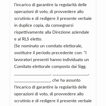
l’incarico di garantire la regolarità delle
operazioni di voto, di provvedere allo
scrutinio e di redigere il presente verbale
in duplice copia, da consegnarsi
rispettivamente alla Direzione aziendale
e al RLS eletto.
(Se nominato un comitato elettorale,
sostituire il periodo precedente con: “I
lavoratori presenti hanno individuato un
Comitato elettorale composto dai Sigg.
___________________, ___________________,
___________________, che ha assunto
l’incarico di garantire la regolarità delle
operazioni di voto, di provvedere allo
scrutinio e di redigere il presente verbale