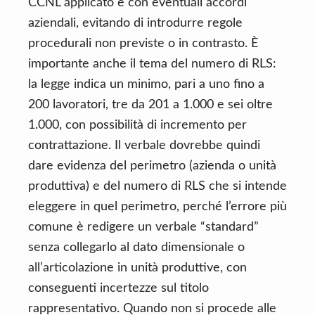
CCNL applicato e con eventuali accordi
aziendali, evitando di introdurre regole
procedurali non previste o in contrasto. È
importante anche il tema del numero di RLS:
la legge indica un minimo, pari a uno fino a
200 lavoratori, tre da 201 a 1.000 e sei oltre
1.000, con possibilità di incremento per
contrattazione. Il verbale dovrebbe quindi
dare evidenza del perimetro (azienda o unità
produttiva) e del numero di RLS che si intende
eleggere in quel perimetro, perché l’errore più
comune è redigere un verbale “standard”
senza collegarlo al dato dimensionale o
all’articolazione in unità produttive, con
conseguenti incertezze sul titolo
rappresentativo. Quando non si procede alle