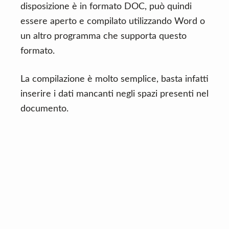
disposizione è in formato DOC, può quindi
essere aperto e compilato utilizzando Word o
un altro programma che supporta questo
formato.
La compilazione è molto semplice, basta infatti
inserire i dati mancanti negli spazi presenti nel
documento.