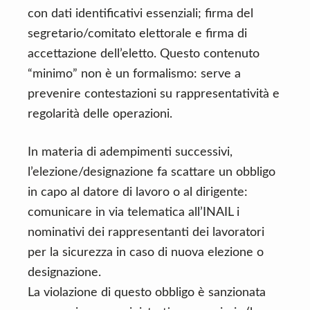
con dati identificativi essenziali; firma del
segretario/comitato elettorale e firma di
accettazione dell’eletto. Questo contenuto
“minimo” non è un formalismo: serve a
prevenire contestazioni su rappresentatività e
regolarità delle operazioni.
In materia di adempimenti successivi,
l’elezione/designazione fa scattare un obbligo
in capo al datore di lavoro o al dirigente:
comunicare in via telematica all’INAIL i
nominativi dei rappresentanti dei lavoratori
per la sicurezza in caso di nuova elezione o
designazione.
La violazione di questo obbligo è sanzionata