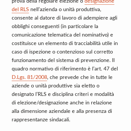
prova della regolare elezione o
designazione
del RLS
nell’azienda o unità produttiva,
consente al datore di lavoro di adempiere agli
obblighi conseguenti (in particolare la
comunicazione telematica del nominativo) e
costituisce un elemento di tracciabilità utile in
caso di ispezione o contenzioso sul corretto
funzionamento del sistema di prevenzione. Il
quadro normativo di riferimento è l’art. 47 del
D.Lgs. 81/2008
, che prevede che in tutte le
aziende o unità produttive sia eletto o
designato l’RLS e disciplina criteri e modalità
di elezione/designazione anche in relazione
alla dimensione aziendale e alla presenza di
rappresentanze sindacali.