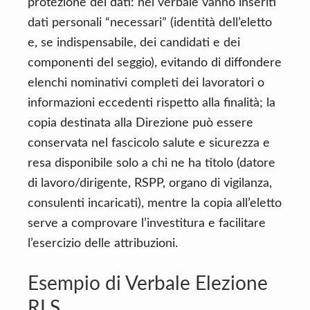
protezione dei dati: nel verbale vanno inseriti
dati personali “necessari” (identità dell’eletto
e, se indispensabile, dei candidati e dei
componenti del seggio), evitando di diffondere
elenchi nominativi completi dei lavoratori o
informazioni eccedenti rispetto alla finalità; la
copia destinata alla Direzione può essere
conservata nel fascicolo salute e sicurezza e
resa disponibile solo a chi ne ha titolo (datore
di lavoro/dirigente, RSPP, organo di vigilanza,
consulenti incaricati), mentre la copia all’eletto
serve a comprovare l’investitura e facilitare
l’esercizio delle attribuzioni.
Esempio di Verbale Elezione
RLS