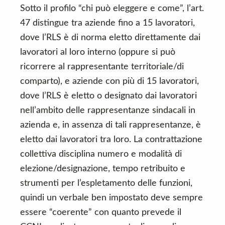
Sotto il profilo “chi può eleggere e come”, l’art.
47 distingue tra aziende fino a 15 lavoratori,
dove l’RLS è di norma eletto direttamente dai
lavoratori al loro interno (oppure si può
ricorrere al rappresentante territoriale/di
comparto), e aziende con più di 15 lavoratori,
dove l’RLS è eletto o designato dai lavoratori
nell’ambito delle rappresentanze sindacali in
azienda e, in assenza di tali rappresentanze, è
eletto dai lavoratori tra loro. La contrattazione
collettiva disciplina numero e modalità di
elezione/designazione, tempo retribuito e
strumenti per l’espletamento delle funzioni,
quindi un verbale ben impostato deve sempre
essere “coerente” con quanto prevede il