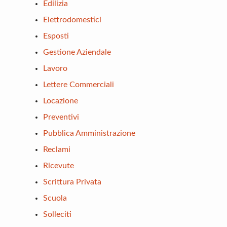
Edilizia
Elettrodomestici
Esposti
Gestione Aziendale
Lavoro
Lettere Commerciali
Locazione
Preventivi
Pubblica Amministrazione
Reclami
Ricevute
Scrittura Privata
Scuola
Solleciti