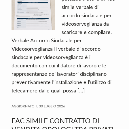
simile verbale di
accordo sindacale per
videosorveglianza da
scaricare e compilare.
Verbale Accordo Sindacale per
Videosorveglianza Il verbale di accordo
sindacale per videosorveglianza è il
documento con cui il datore di lavoro e le
rappresentanze dei lavoratori disciplinano
preventivamente l’installazione e l’utilizzo di
telecamere dalle quali possa […]
AGGIORNATO IL
30 LUGLIO 2026
FAC SIMILE CONTRATTO DI