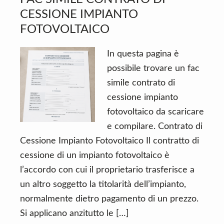
CESSIONE IMPIANTO
FOTOVOLTAICO
In questa pagina è
possibile trovare un fac
simile contrato di
cessione impianto
fotovoltaico da scaricare
e compilare. Contrato di
Cessione Impianto Fotovoltaico Il contratto di
cessione di un impianto fotovoltaico è
l’accordo con cui il proprietario trasferisce a
un altro soggetto la titolarità dell’impianto,
normalmente dietro pagamento di un prezzo.
Si applicano anzitutto le […]