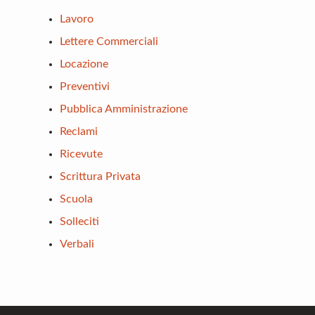
Lavoro
Lettere Commerciali
Locazione
Preventivi
Pubblica Amministrazione
Reclami
Ricevute
Scrittura Privata
Scuola
Solleciti
Verbali