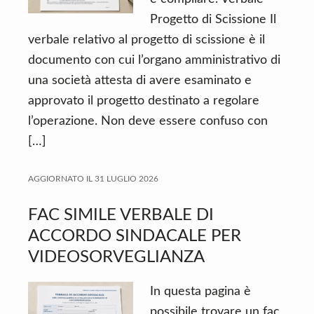
Progetto di Scissione Il
verbale relativo al progetto di scissione è il
documento con cui l’organo amministrativo di
una società attesta di avere esaminato e
approvato il progetto destinato a regolare
l’operazione. Non deve essere confuso con
[…]
AGGIORNATO IL
31 LUGLIO 2026
FAC SIMILE VERBALE DI
ACCORDO SINDACALE PER
VIDEOSORVEGLIANZA
In questa pagina è
possibile trovare un fac