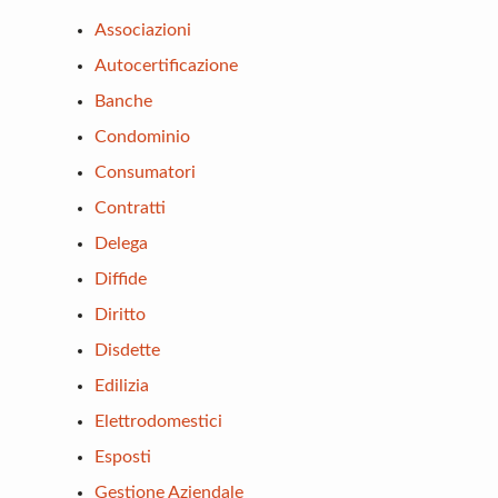
Associazioni
Autocertificazione
Banche
Condominio
Consumatori
Contratti
Delega
Diffide
Diritto
Disdette
Edilizia
Elettrodomestici
Esposti
Gestione Aziendale