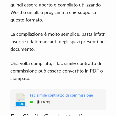
quindi essere aperto e compilato utilizzando
Word o un altro programma che supporta
questo formato.
La compilazione è molto semplice, basta infatti
inserire i dati mancanti negli spazi presenti nel
documento.
Una volta compilato, il fac simile contratto di
commissione può essere convertito in PDF o
stampato.
Fac simile contratto di commissione
1 file(s)