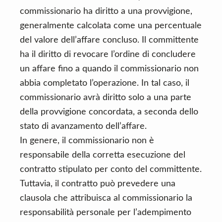
commissionario ha diritto a una provvigione,
generalmente calcolata come una percentuale
del valore dell’affare concluso. Il committente
ha il diritto di revocare l’ordine di concludere
un affare fino a quando il commissionario non
abbia completato l’operazione. In tal caso, il
commissionario avrà diritto solo a una parte
della provvigione concordata, a seconda dello
stato di avanzamento dell’affare.
In genere, il commissionario non è
responsabile della corretta esecuzione del
contratto stipulato per conto del committente.
Tuttavia, il contratto può prevedere una
clausola che attribuisca al commissionario la
responsabilità personale per l’adempimento