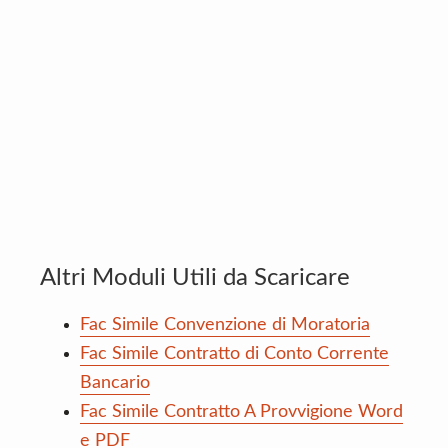
Altri Moduli Utili da Scaricare
Fac Simile Convenzione di Moratoria
Fac Simile Contratto di Conto Corrente
Bancario
Fac Simile Contratto A Provvigione Word
e PDF