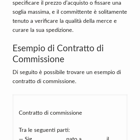
specificare il prezzo d’acquisto o fissare una
soglia massima, e il committente è solitamente
tenuto a verificare la qualità della merce e
curare la sua spedizione.
Esempio di Contratto di
Commissione
Di seguito è possibile trovare un esempio di
contratto di commissione.
Contratto di commissione
Tra le seguenti parti:
— Sig. ……………….., nato a …………… il