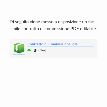
Di seguito viene messo a disposizione un fac
simile contratto di commissione PDF editabile.
Contratto di Commissione PDF
1 file(s)