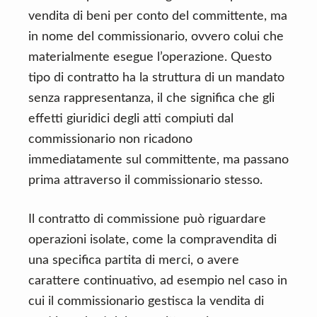
vendita di beni per conto del committente, ma
in nome del commissionario, ovvero colui che
materialmente esegue l’operazione. Questo
tipo di contratto ha la struttura di un mandato
senza rappresentanza, il che significa che gli
effetti giuridici degli atti compiuti dal
commissionario non ricadono
immediatamente sul committente, ma passano
prima attraverso il commissionario stesso.
Il contratto di commissione può riguardare
operazioni isolate, come la compravendita di
una specifica partita di merci, o avere
carattere continuativo, ad esempio nel caso in
cui il commissionario gestisca la vendita di