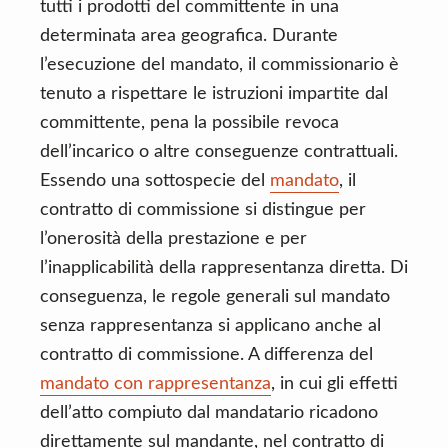
tutti i prodotti del committente in una
determinata area geografica. Durante
l’esecuzione del mandato, il commissionario è
tenuto a rispettare le istruzioni impartite dal
committente, pena la possibile revoca
dell’incarico o altre conseguenze contrattuali.
Essendo una sottospecie del
mandato
, il
contratto di commissione si distingue per
l’onerosità della prestazione e per
l’inapplicabilità della rappresentanza diretta. Di
conseguenza, le regole generali sul mandato
senza rappresentanza si applicano anche al
contratto di commissione. A differenza del
mandato con rappresentanza
, in cui gli effetti
dell’atto compiuto dal mandatario ricadono
direttamente sul mandante, nel contratto di