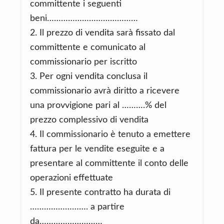
committente i seguenti
beni…………………………………
2. Il prezzo di vendita sarà fissato dal
committente e comunicato al
commissionario per iscritto
3. Per ogni vendita conclusa il
commissionario avrà diritto a ricevere
una provvigione pari al ……….% del
prezzo complessivo di vendita
4. Il commissionario è tenuto a emettere
fattura per le vendite eseguite e a
presentare al committente il conto delle
operazioni effettuate
5. Il presente contratto ha durata di
……………………. a partire
da………………………