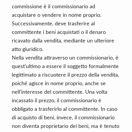
commissione è il commissionario ad
acquistare o vendere in nome proprio.
Successivamente, deve trasferire al
committente i beni acquistati o il denaro
ricavato dalla vendita, mediante un ulteriore
atto giuridico.
Nella vendita attraverso un commissionario, è
quest’ultimo a essere il soggetto formalmente
legittimato a riscuotere il prezzo della vendita,
poiché agisce in nome proprio, anche se
nell’interesse del committente. Una volta
incassato il prezzo, il commissionario è
obbligato a trasferirlo al committente. In caso
di acquisto di beni, invece, il commissionario
non diventa proprietario dei beni, ma è tenuto