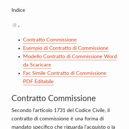
Indice
Contratto Commissione
Esempio di Contratto di Commissione
Modello Contratto di Commissione Word
da Scaricare
Fac Simile Contratto di Commissione
PDF Editabile
Contratto Commissione
Secondo l’articolo 1731 del Codice Civile, il
contratto di commissione è una forma di
mandato specifico che riguarda l’acquisto o la