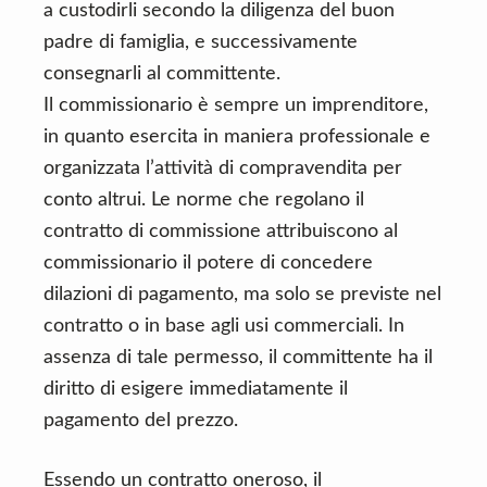
a custodirli secondo la diligenza del buon
padre di famiglia, e successivamente
consegnarli al committente.
Il commissionario è sempre un imprenditore,
in quanto esercita in maniera professionale e
organizzata l’attività di compravendita per
conto altrui. Le norme che regolano il
contratto di commissione attribuiscono al
commissionario il potere di concedere
dilazioni di pagamento, ma solo se previste nel
contratto o in base agli usi commerciali. In
assenza di tale permesso, il committente ha il
diritto di esigere immediatamente il
pagamento del prezzo.
Essendo un contratto oneroso, il