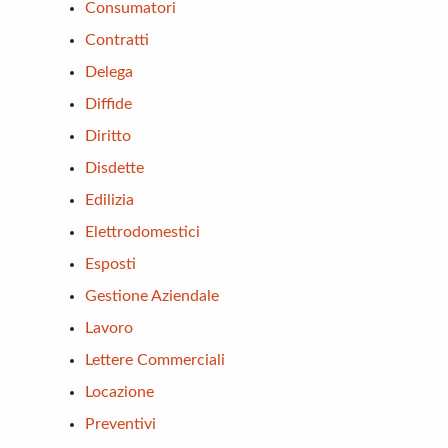
Consumatori
Contratti
Delega
Diffide
Diritto
Disdette
Edilizia
Elettrodomestici
Esposti
Gestione Aziendale
Lavoro
Lettere Commerciali
Locazione
Preventivi