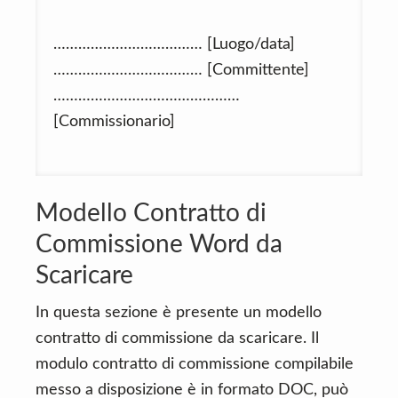
……………………………… [Luogo/data]
……………………………… [Committente]
………………………………………
[Commissionario]
Modello Contratto di
Commissione Word da
Scaricare
In questa sezione è presente un modello
contratto di commissione da scaricare. Il
modulo contratto di commissione compilabile
messo a disposizione è in formato DOC, può