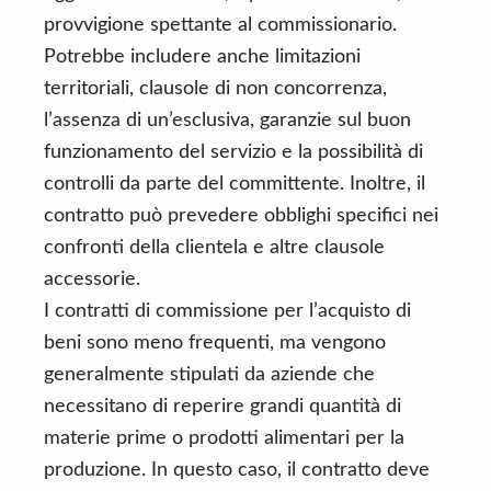
provvigione spettante al commissionario.
Potrebbe includere anche limitazioni
territoriali, clausole di non concorrenza,
l’assenza di un’esclusiva, garanzie sul buon
funzionamento del servizio e la possibilità di
controlli da parte del committente. Inoltre, il
contratto può prevedere obblighi specifici nei
confronti della clientela e altre clausole
accessorie.
I contratti di commissione per l’acquisto di
beni sono meno frequenti, ma vengono
generalmente stipulati da aziende che
necessitano di reperire grandi quantità di
materie prime o prodotti alimentari per la
produzione. In questo caso, il contratto deve