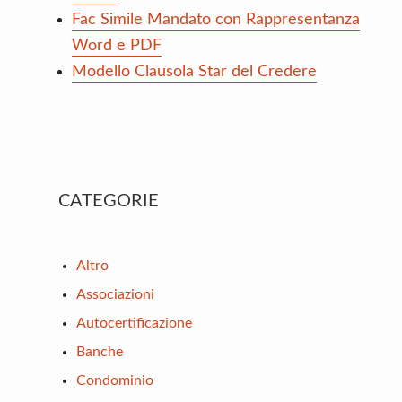
Fac Simile Mandato con Rappresentanza
Word e PDF
Modello Clausola Star del Credere
Primary
CATEGORIE
Sidebar
Altro
Associazioni
Autocertificazione
Banche
Condominio