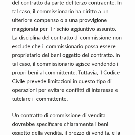
del contratto da parte del terzo contraente. In
tal caso, il commissionario ha diritto a un
ulteriore compenso o a una provvigione
maggiorata per il rischio aggiuntivo assunto.
La disciplina del contratto di commissione non
esclude che il commissionario possa essere
proprietario dei beni oggetto del contratto. In
tal caso, il commissionario agisce vendendo i
propri beni al committente. Tuttavia, il Codice
Civile prevede limitazioni in questo tipo di
operazioni per evitare conflitti di interesse e
tutelare il committente.
Un contratto di commissione di vendita
dovrebbe specificare chiaramente i beni
oggetto della vendita, il prezzo di vendita, e la