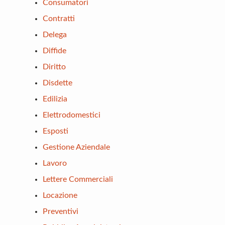
Consumatori
Contratti
Delega
Diffide
Diritto
Disdette
Edilizia
Elettrodomestici
Esposti
Gestione Aziendale
Lavoro
Lettere Commerciali
Locazione
Preventivi