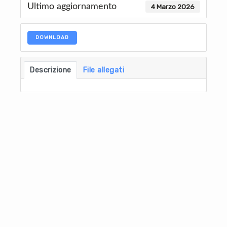
Ultimo aggiornamento
4 Marzo 2026
DOWNLOAD
Descrizione
File allegati