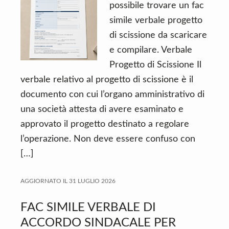
possibile trovare un fac
simile verbale progetto
di scissione da scaricare
e compilare. Verbale
Progetto di Scissione Il
verbale relativo al progetto di scissione è il
documento con cui l’organo amministrativo di
una società attesta di avere esaminato e
approvato il progetto destinato a regolare
l’operazione. Non deve essere confuso con
[…]
AGGIORNATO IL
31 LUGLIO 2026
FAC SIMILE VERBALE DI
ACCORDO SINDACALE PER