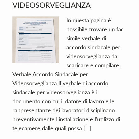
VIDEOSORVEGLIANZA
In questa pagina è
possibile trovare un fac
simile verbale di
accordo sindacale per
videosorveglianza da
scaricare e compilare.
Verbale Accordo Sindacale per
Videosorveglianza Il verbale di accordo
sindacale per videosorveglianza è il
documento con cui il datore di lavoro e le
rappresentanze dei lavoratori disciplinano
preventivamente l’installazione e l’utilizzo di
telecamere dalle quali possa […]