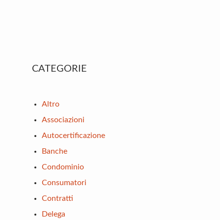
Primary
CATEGORIE
Sidebar
Altro
Associazioni
Autocertificazione
Banche
Condominio
Consumatori
Contratti
Delega