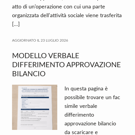
atto di un’operazione con cui una parte
organizzata dell’attività sociale viene trasferita
[…]
AGGIORNATO IL
23 LUGLIO 2026
MODELLO VERBALE
DIFFERIMENTO APPROVAZIONE
BILANCIO
In questa pagina è
possibile trovare un fac
simile verbale
differimento
approvazione bilancio
da scaricare e