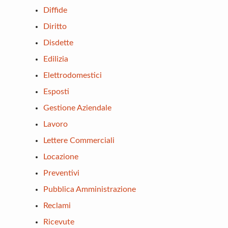
Diffide
Diritto
Disdette
Edilizia
Elettrodomestici
Esposti
Gestione Aziendale
Lavoro
Lettere Commerciali
Locazione
Preventivi
Pubblica Amministrazione
Reclami
Ricevute