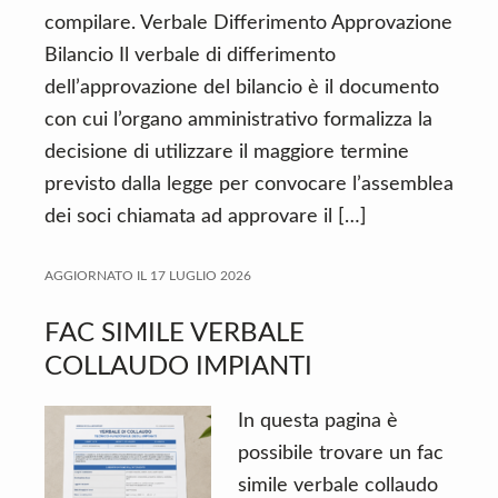
compilare. Verbale Differimento Approvazione
Bilancio Il verbale di differimento
dell’approvazione del bilancio è il documento
con cui l’organo amministrativo formalizza la
decisione di utilizzare il maggiore termine
previsto dalla legge per convocare l’assemblea
dei soci chiamata ad approvare il […]
AGGIORNATO IL
17 LUGLIO 2026
FAC SIMILE VERBALE
COLLAUDO IMPIANTI
In questa pagina è
possibile trovare un fac
simile verbale collaudo