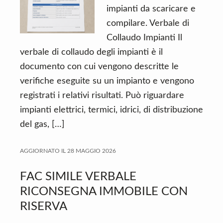
impianti da scaricare e
compilare. Verbale di
Collaudo Impianti Il
verbale di collaudo degli impianti è il
documento con cui vengono descritte le
verifiche eseguite su un impianto e vengono
registrati i relativi risultati. Può riguardare
impianti elettrici, termici, idrici, di distribuzione
del gas, […]
AGGIORNATO IL
28 MAGGIO 2026
FAC SIMILE VERBALE
RICONSEGNA IMMOBILE CON
RISERVA