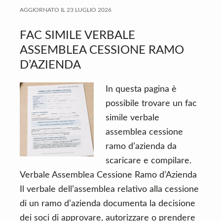
AGGIORNATO IL
23 LUGLIO 2026
FAC SIMILE VERBALE
ASSEMBLEA CESSIONE RAMO
D’AZIENDA
In questa pagina è
possibile trovare un fac
simile verbale
assemblea cessione
ramo d’azienda da
scaricare e compilare.
Verbale Assemblea Cessione Ramo d’Azienda
Il verbale dell’assemblea relativo alla cessione
di un ramo d’azienda documenta la decisione
dei soci di approvare, autorizzare o prendere