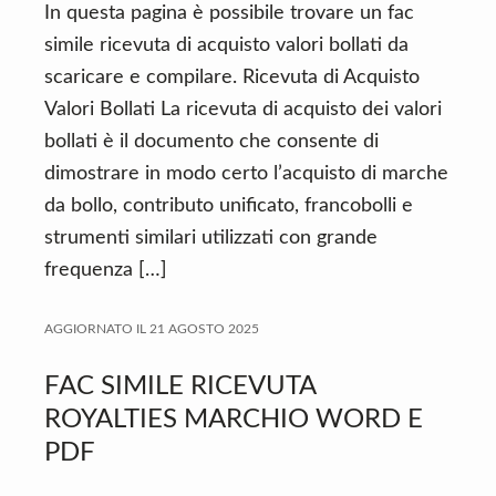
In questa pagina è possibile trovare un fac
simile ricevuta di acquisto valori bollati da
scaricare e compilare. Ricevuta di Acquisto
Valori Bollati La ricevuta di acquisto dei valori
bollati è il documento che consente di
dimostrare in modo certo l’acquisto di marche
da bollo, contributo unificato, francobolli e
strumenti similari utilizzati con grande
frequenza […]
AGGIORNATO IL
21 AGOSTO 2025
FAC SIMILE RICEVUTA
ROYALTIES MARCHIO WORD E
PDF