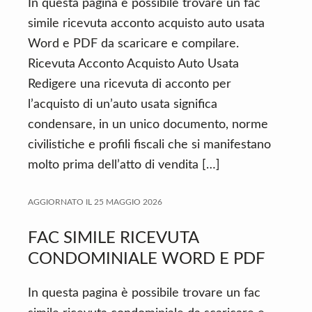
In questa pagina è possibile trovare un fac
simile ricevuta acconto acquisto auto usata
Word e PDF da scaricare e compilare.
Ricevuta Acconto Acquisto Auto Usata
Redigere una ricevuta di acconto per
l’acquisto di un’auto usata significa
condensare, in un unico documento, norme
civilistiche e profili fiscali che si manifestano
molto prima dell’atto di vendita […]
AGGIORNATO IL
25 MAGGIO 2026
FAC SIMILE RICEVUTA
CONDOMINIALE WORD E PDF
In questa pagina è possibile trovare un fac