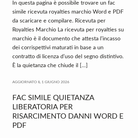
In questa pagina è possibile trovare un fac
simile ricevuta royalties marchio Word e PDF
da scaricare e compilare. Ricevuta per
Royalties Marchio La ricevuta per royalties su
marchio è il documento che attesta l’incasso
dei corrispettivi maturati in base a un
contratto di licenza d’uso del segno distintivo.
È la quietanza che chiude il […]
AGGIORNATO IL
1 GIUGNO 2026
FAC SIMILE QUIETANZA
LIBERATORIA PER
RISARCIMENTO DANNI WORD E
PDF