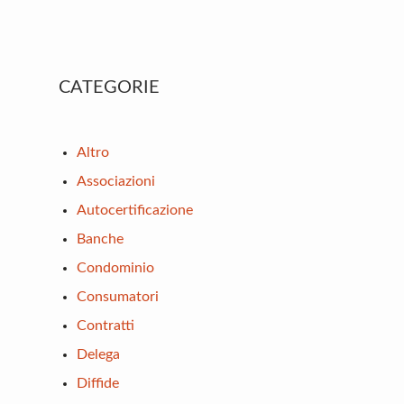
Primary
CATEGORIE
Sidebar
Altro
Associazioni
Autocertificazione
Banche
Condominio
Consumatori
Contratti
Delega
Diffide