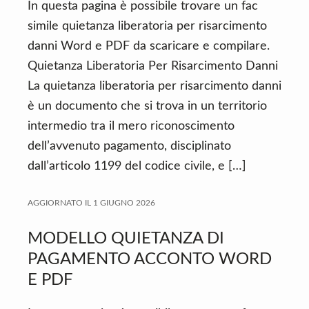
In questa pagina è possibile trovare un fac
simile quietanza liberatoria per risarcimento
danni Word e PDF da scaricare e compilare.
Quietanza Liberatoria Per Risarcimento Danni
La quietanza liberatoria per risarcimento danni
è un documento che si trova in un territorio
intermedio tra il mero riconoscimento
dell’avvenuto pagamento, disciplinato
dall’articolo 1199 del codice civile, e […]
AGGIORNATO IL
1 GIUGNO 2026
MODELLO QUIETANZA DI
PAGAMENTO ACCONTO WORD
E PDF