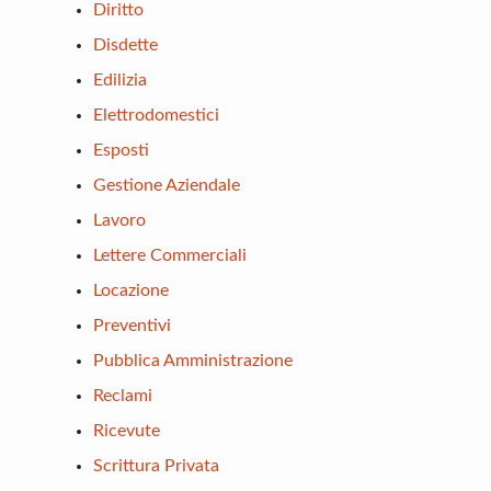
Diritto
Disdette
Edilizia
Elettrodomestici
Esposti
Gestione Aziendale
Lavoro
Lettere Commerciali
Locazione
Preventivi
Pubblica Amministrazione
Reclami
Ricevute
Scrittura Privata