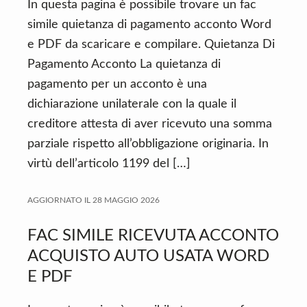
In questa pagina è possibile trovare un fac
simile quietanza di pagamento acconto Word
e PDF da scaricare e compilare. Quietanza Di
Pagamento Acconto La quietanza di
pagamento per un acconto è una
dichiarazione unilaterale con la quale il
creditore attesta di aver ricevuto una somma
parziale rispetto all’obbligazione originaria. In
virtù dell’articolo 1199 del […]
AGGIORNATO IL
28 MAGGIO 2026
FAC SIMILE RICEVUTA ACCONTO
ACQUISTO AUTO USATA WORD
E PDF