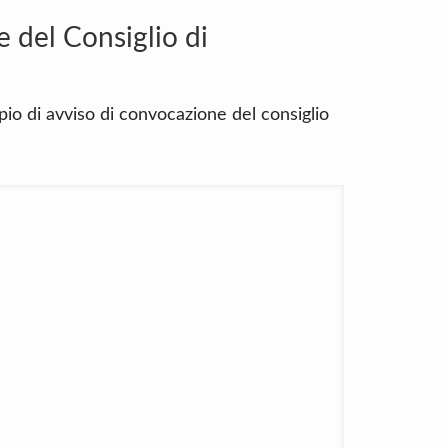
 del Consiglio di
io di avviso di convocazione del consiglio