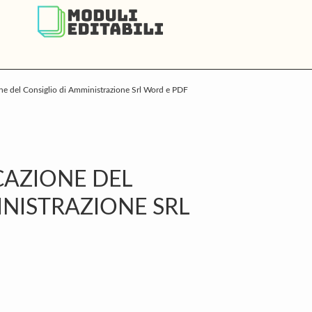
e del Consiglio di Amministrazione Srl Word e PDF
P
S
CAZIONE DEL
INISTRAZIONE SRL