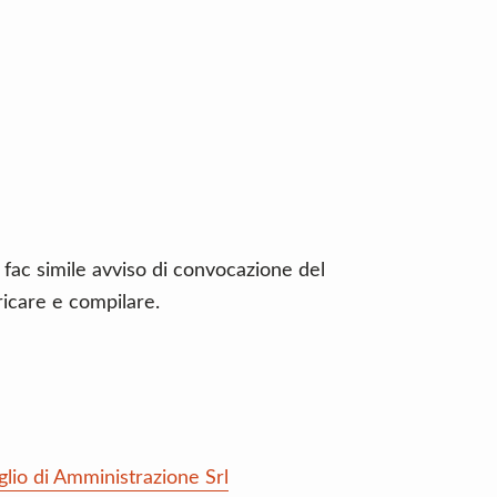
 fac simile avviso di convocazione del
ricare e compilare.
lio di Amministrazione Srl