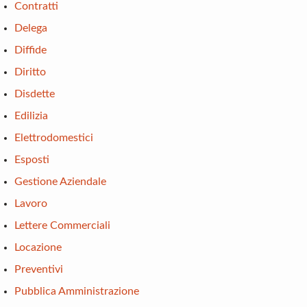
Contratti
Delega
Diffide
Diritto
Disdette
Edilizia
Elettrodomestici
Esposti
Gestione Aziendale
Lavoro
Lettere Commerciali
Locazione
Preventivi
Pubblica Amministrazione