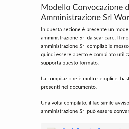
Modello Convocazione de
Amministrazione Srl Wor
In questa sezione è presente un modell
amministrazione Srl da scaricare. Il mo
amministrazione Srl compilabile messo
quindi essere aperto e compilato util
supporta questo formato.
La compilazione è molto semplice, basta 
presenti nel documento.
Una volta compilato, il fac simile avvis
amministrazione Srl può essere conver