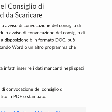
l Consiglio di
d da Scaricare
o avviso di convocazione del consiglio di
dulo avviso di convocazione del consiglio di
 a disposizione è in formato DOC, può
izzando Word o un altro programma che
infatti inserire i dati mancanti negli spazi
o di convocazione del consiglio di
tito in PDF o stampato.