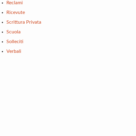
Reclami
Ricevute
Scrittura Privata
Scuola
Solleciti
Verbali