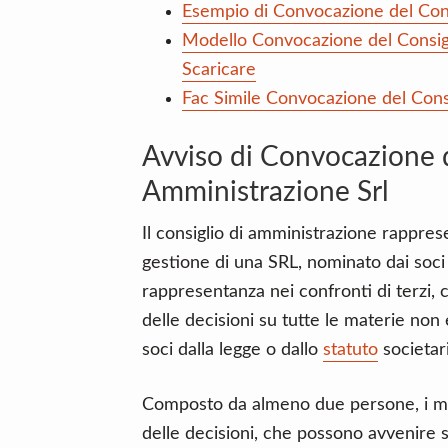
Esempio di Convocazione del Cons
Modello Convocazione del Consig
Scaricare
Fac Simile Convocazione del Consi
Avviso di Convocazione d
Amministrazione Srl
Il consiglio di amministrazione rappre
gestione di una SRL, nominato dai soci 
rappresentanza nei confronti di terzi, 
delle decisioni su tutte le materie no
soci dalla legge o dallo
statuto
societar
Composto da almeno due persone, i mem
delle decisioni, che possono avvenire s