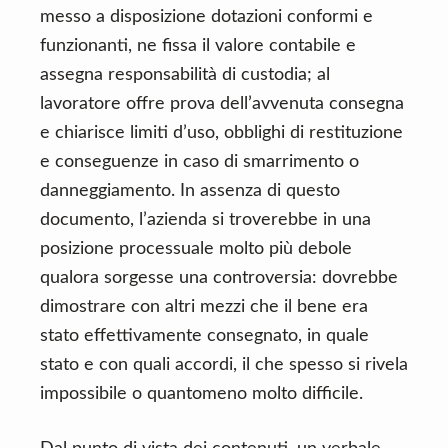
messo a disposizione dotazioni conformi e
funzionanti, ne fissa il valore contabile e
assegna responsabilità di custodia; al
lavoratore offre prova dell’avvenuta consegna
e chiarisce limiti d’uso, obblighi di restituzione
e conseguenze in caso di smarrimento o
danneggiamento. In assenza di questo
documento, l’azienda si troverebbe in una
posizione processuale molto più debole
qualora sorgesse una controversia: dovrebbe
dimostrare con altri mezzi che il bene era
stato effettivamente consegnato, in quale
stato e con quali accordi, il che spesso si rivela
impossibile o quantomeno molto difficile.