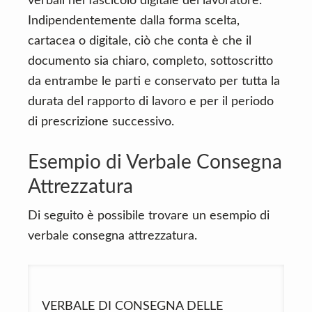
verbali nel fascicolo digitale del lavoratore.
Indipendentemente dalla forma scelta,
cartacea o digitale, ciò che conta è che il
documento sia chiaro, completo, sottoscritto
da entrambe le parti e conservato per tutta la
durata del rapporto di lavoro e per il periodo
di prescrizione successivo.
Esempio di Verbale Consegna
Attrezzatura
Di seguito è possibile trovare un esempio di
verbale consegna attrezzatura.
VERBALE DI CONSEGNA DELLE