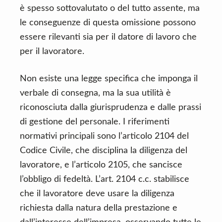
è spesso sottovalutato o del tutto assente, ma
le conseguenze di questa omissione possono
essere rilevanti sia per il datore di lavoro che
per il lavoratore.
Non esiste una legge specifica che imponga il
verbale di consegna, ma la sua utilità è
riconosciuta dalla giurisprudenza e dalle prassi
di gestione del personale. I riferimenti
normativi principali sono l’articolo 2104 del
Codice Civile, che disciplina la diligenza del
lavoratore, e l’articolo 2105, che sancisce
l’obbligo di fedeltà. L’art. 2104 c.c. stabilisce
che il lavoratore deve usare la diligenza
richiesta dalla natura della prestazione e