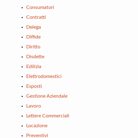
Consumatori
Contratti
Delega
Diffide
Diritto
Disdette
Edilizia
Elettrodomestici
Esposti
Gestione Aziendale
Lavoro
Lettere Commerciali
Locazione
Preventivi