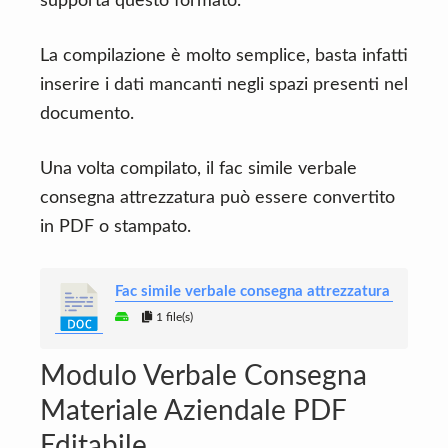
supporta questo formato.
La compilazione è molto semplice, basta infatti
inserire i dati mancanti negli spazi presenti nel
documento.
Una volta compilato, il fac simile verbale
consegna attrezzatura può essere convertito
in PDF o stampato.
Fac simile verbale consegna attrezzatura
1 file(s)
Modulo Verbale Consegna
Materiale Aziendale PDF
Editabile