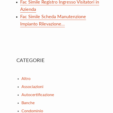
Fac Simile Registro Ingresso Visitatori in
Azienda
Fac Simile Scheda Manutenzione
Impianto Rilevazione…
Primary
CATEGORIE
Sidebar
Altro
Associazioni
Autocertificazione
Banche
Condominio