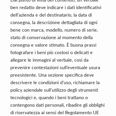
Dal punto di vista dei contenuti, un verbale
ben redatto deve indicare i dati identificativi
dell’azienda e del destinatario, la data di
consegna, la descrizione dettagliata di ogni
bene con marca, modello, numero di serie,
stato di conservazione al momento della
consegna e valore stimato. È buona prassi
fotografare i beni più costosi o delicati e
allegare le immagini al verbale, così da
prevenire contestazioni sull’eventuale usura
preesistente. Una sezione specifica deve
descrivere le condizioni d’uso, richiamare la
policy aziendale sull’utilizzo degli strumenti
tecnologici e, quando i beni trattano o
contengono dati personali, ribadire gli obblighi
di riservatezza ai sensi del Regolamento UE