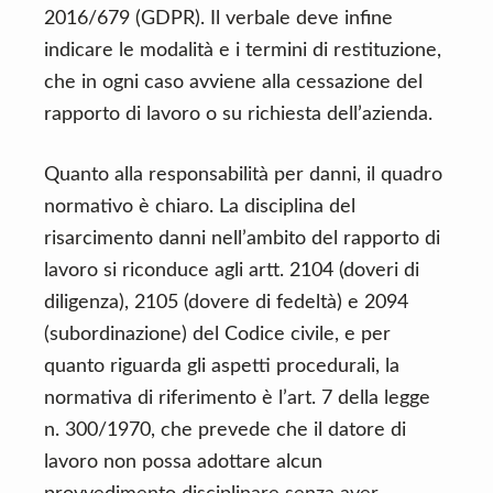
2016/679 (GDPR). Il verbale deve infine
indicare le modalità e i termini di restituzione,
che in ogni caso avviene alla cessazione del
rapporto di lavoro o su richiesta dell’azienda.
Quanto alla responsabilità per danni, il quadro
normativo è chiaro. La disciplina del
risarcimento danni nell’ambito del rapporto di
lavoro si riconduce agli artt. 2104 (doveri di
diligenza), 2105 (dovere di fedeltà) e 2094
(subordinazione) del Codice civile, e per
quanto riguarda gli aspetti procedurali, la
normativa di riferimento è l’art. 7 della legge
n. 300/1970, che prevede che il datore di
lavoro non possa adottare alcun