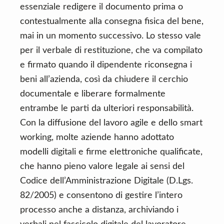
essenziale redigere il documento prima o
contestualmente alla consegna fisica del bene,
mai in un momento successivo. Lo stesso vale
per il verbale di restituzione, che va compilato
e firmato quando il dipendente riconsegna i
beni all’azienda, così da chiudere il cerchio
documentale e liberare formalmente
entrambe le parti da ulteriori responsabilità.
Con la diffusione del lavoro agile e dello smart
working, molte aziende hanno adottato
modelli digitali e firme elettroniche qualificate,
che hanno pieno valore legale ai sensi del
Codice dell’Amministrazione Digitale (D.Lgs.
82/2005) e consentono di gestire l’intero
processo anche a distanza, archiviando i