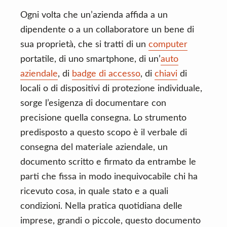
Ogni volta che un’azienda affida a un
dipendente o a un collaboratore un bene di
sua proprietà, che si tratti di un
computer
portatile, di uno smartphone, di un’
auto
aziendale
, di
badge di accesso
, di
chiavi
di
locali o di dispositivi di protezione individuale,
sorge l’esigenza di documentare con
precisione quella consegna. Lo strumento
predisposto a questo scopo è il verbale di
consegna del materiale aziendale, un
documento scritto e firmato da entrambe le
parti che fissa in modo inequivocabile chi ha
ricevuto cosa, in quale stato e a quali
condizioni. Nella pratica quotidiana delle
imprese, grandi o piccole, questo documento