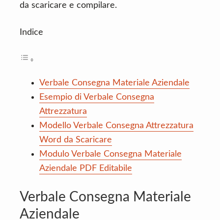
da scaricare e compilare.
Indice
Verbale Consegna Materiale Aziendale
Esempio di Verbale Consegna
Attrezzatura
Modello Verbale Consegna Attrezzatura
Word da Scaricare
Modulo Verbale Consegna Materiale
Aziendale PDF Editabile
Verbale Consegna Materiale
Aziendale