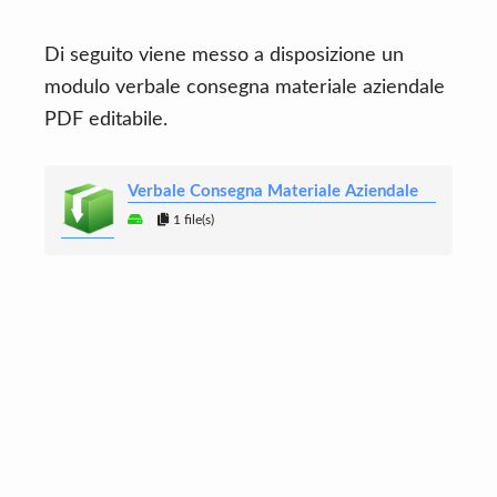
Di seguito viene messo a disposizione un
modulo verbale consegna materiale aziendale
PDF editabile.
Verbale Consegna Materiale Aziendale
1 file(s)