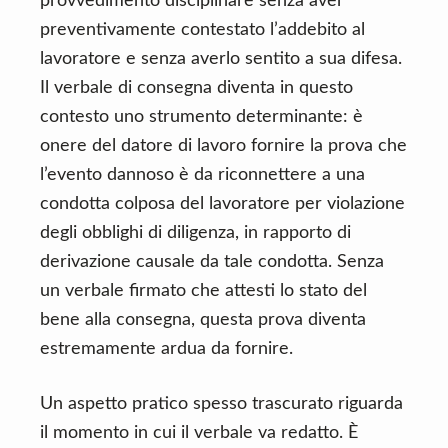
provvedimento disciplinare senza aver
preventivamente contestato l’addebito al
lavoratore e senza averlo sentito a sua difesa.
Il verbale di consegna diventa in questo
contesto uno strumento determinante: è
onere del datore di lavoro fornire la prova che
l’evento dannoso è da riconnettere a una
condotta colposa del lavoratore per violazione
degli obblighi di diligenza, in rapporto di
derivazione causale da tale condotta. Senza
un verbale firmato che attesti lo stato del
bene alla consegna, questa prova diventa
estremamente ardua da fornire.
Un aspetto pratico spesso trascurato riguarda
il momento in cui il verbale va redatto. È