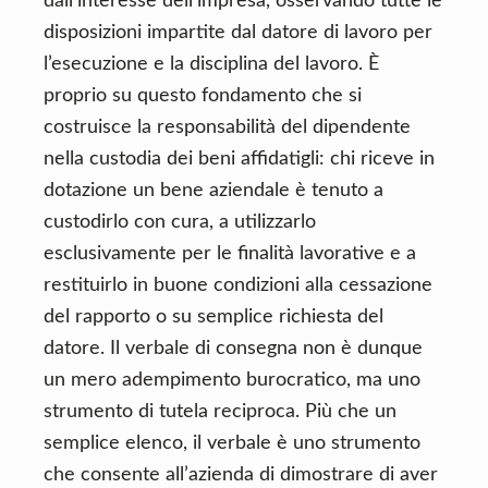
dall’interesse dell’impresa, osservando tutte le
disposizioni impartite dal datore di lavoro per
l’esecuzione e la disciplina del lavoro. È
proprio su questo fondamento che si
costruisce la responsabilità del dipendente
nella custodia dei beni affidatigli: chi riceve in
dotazione un bene aziendale è tenuto a
custodirlo con cura, a utilizzarlo
esclusivamente per le finalità lavorative e a
restituirlo in buone condizioni alla cessazione
del rapporto o su semplice richiesta del
datore. Il verbale di consegna non è dunque
un mero adempimento burocratico, ma uno
strumento di tutela reciproca. Più che un
semplice elenco, il verbale è uno strumento
che consente all’azienda di dimostrare di aver