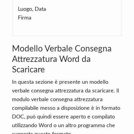
Luogo, Data
Firma
Modello Verbale Consegna
Attrezzatura Word da
Scaricare
In questa sezione è presente un modello
verbale consegna attrezzatura da scaricare. Il
modulo verbale consegna attrezzatura
compilabile messo a disposizione è in formato
DOC, può quindi essere aperto e compilato
utilizzando Word o un altro programma che