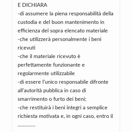
E DICHIARA
-di assumere la piena responsabilità della
custodia e del buon mantenimento in
efficienza del sopra elencato materiale
-che utilizzerà personalmente i beni
ricevuti
-che il materiale ricevuto è
perfettamente funzionante e
regolarmente utilizzabile
-di essere l’unico responsabile difronte
all’autorità pubblica in caso di
smarrimento o furto dei beni;
-che restituirà i beni integri a semplice
richiesta motivata e, in ogni caso, entro il
………….