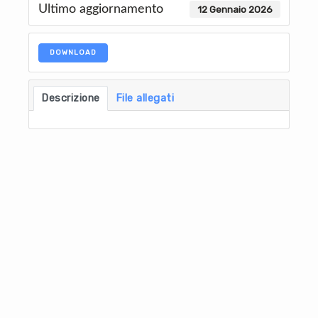
Ultimo aggiornamento
12 Gennaio 2026
DOWNLOAD
Descrizione
File allegati