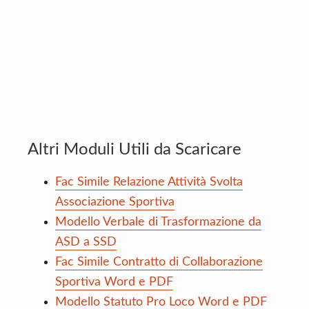
Altri Moduli Utili da Scaricare
Fac Simile Relazione Attività Svolta
Associazione Sportiva
Modello Verbale di Trasformazione da
ASD a SSD
Fac Simile Contratto di Collaborazione
Sportiva Word e PDF
Modello Statuto Pro Loco Word e PDF