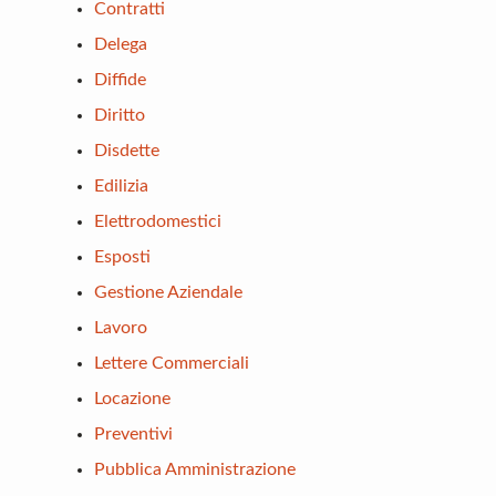
Contratti
Delega
Diffide
Diritto
Disdette
Edilizia
Elettrodomestici
Esposti
Gestione Aziendale
Lavoro
Lettere Commerciali
Locazione
Preventivi
Pubblica Amministrazione