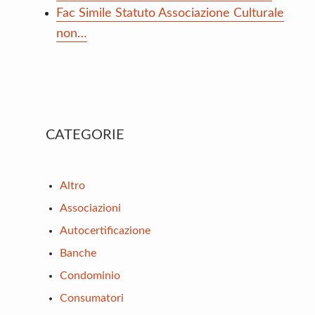
Fac Simile Statuto Associazione Culturale
non…
Primary
CATEGORIE
Sidebar
Altro
Associazioni
Autocertificazione
Banche
Condominio
Consumatori