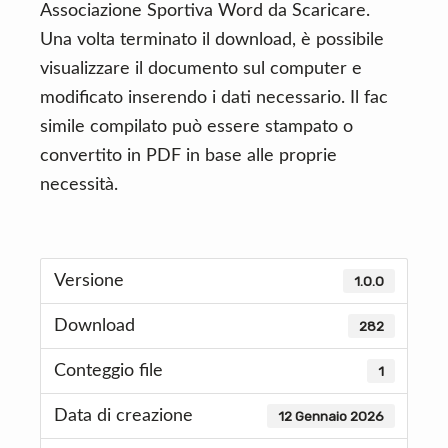
Associazione Sportiva Word da Scaricare.
Una volta terminato il download, è possibile
visualizzare il documento sul computer e
modificato inserendo i dati necessario. Il fac
simile compilato può essere stampato o
convertito in PDF in base alle proprie
necessità.
Versione
1.0.0
Download
282
Conteggio file
1
Data di creazione
12 Gennaio 2026