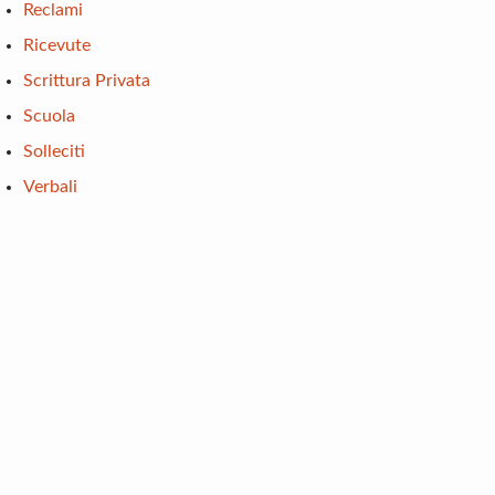
Reclami
Ricevute
Scrittura Privata
Scuola
Solleciti
Verbali