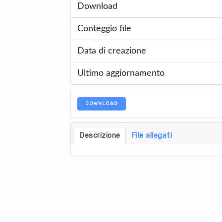
Download
Conteggio file
Data di creazione
Ultimo aggiornamento
DOWNLOAD
Descrizione
File allegati