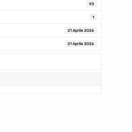
93
1
21 Aprile 2026
21 Aprile 2026