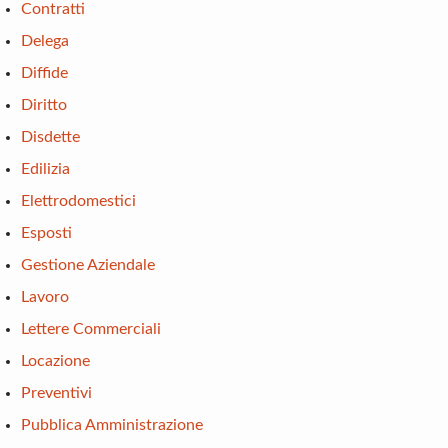
Contratti
Delega
Diffide
Diritto
Disdette
Edilizia
Elettrodomestici
Esposti
Gestione Aziendale
Lavoro
Lettere Commerciali
Locazione
Preventivi
Pubblica Amministrazione