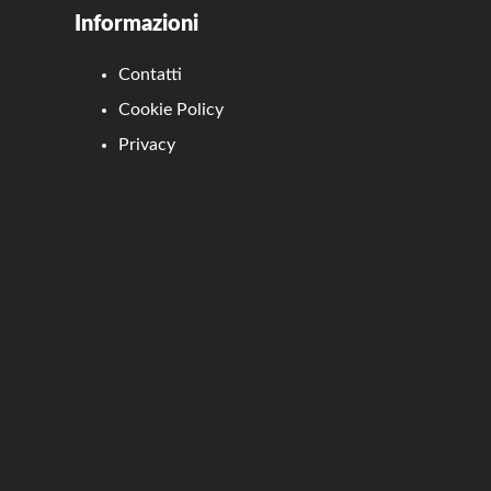
Informazioni
Contatti
Cookie Policy
Privacy