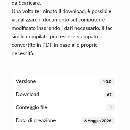
da Scaricare.
Una volta terminato il download, è possibile
visualizzare il documento sul computer e
modificato inserendo i dati necessario. Il fac
simile compilato può essere stampato o
convertito in PDF in base alle proprie
necessità.
Versione
1.0.0
Download
67
Conteggio file
1
Data di creazione
6 Maggio 2026