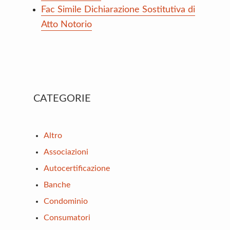
Fac Simile Dichiarazione Sostitutiva di
Atto Notorio
Primary
CATEGORIE
Sidebar
Altro
Associazioni
Autocertificazione
Banche
Condominio
Consumatori