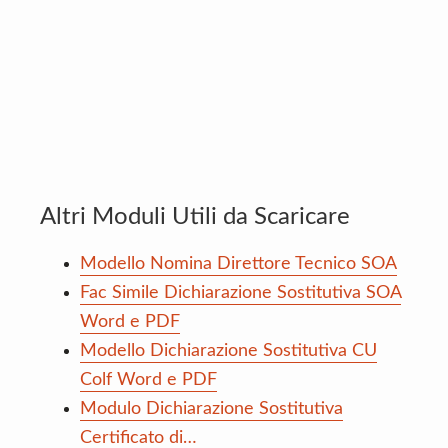
Altri Moduli Utili da Scaricare
Modello Nomina Direttore Tecnico SOA
Fac Simile Dichiarazione Sostitutiva SOA
Word e PDF
Modello Dichiarazione Sostitutiva CU
Colf Word e PDF
Modulo Dichiarazione Sostitutiva
Certificato di…