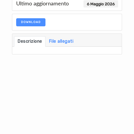
Ultimo aggiornamento
6 Maggio 2026
DOWNLOAD
Descrizione
File allegati