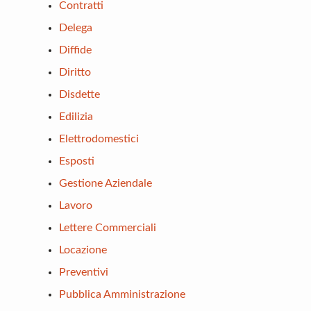
Contratti
Delega
Diffide
Diritto
Disdette
Edilizia
Elettrodomestici
Esposti
Gestione Aziendale
Lavoro
Lettere Commerciali
Locazione
Preventivi
Pubblica Amministrazione