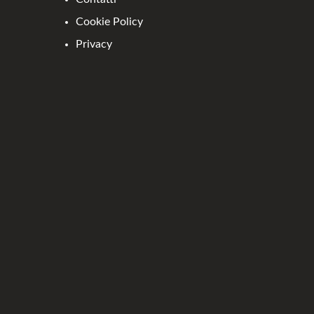
Cookie Policy
Privacy