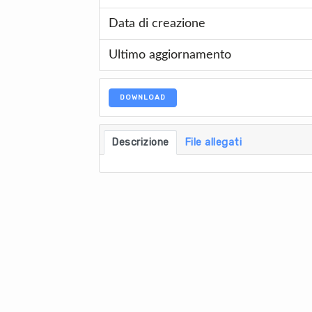
Data di creazione
Ultimo aggiornamento
DOWNLOAD
Descrizione
File allegati