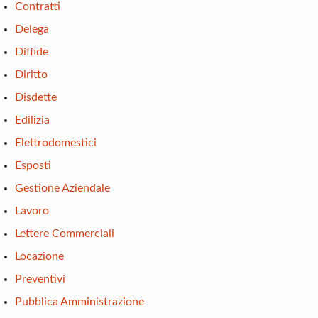
Contratti
Delega
Diffide
Diritto
Disdette
Edilizia
Elettrodomestici
Esposti
Gestione Aziendale
Lavoro
Lettere Commerciali
Locazione
Preventivi
Pubblica Amministrazione