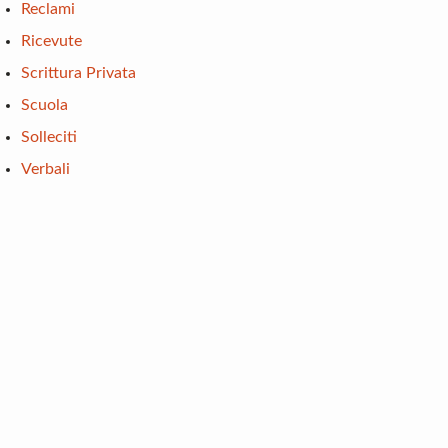
Reclami
Ricevute
Scrittura Privata
Scuola
Solleciti
Verbali