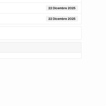
22 Dicembre 2025
22 Dicembre 2025