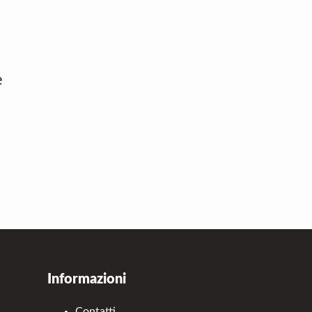
e
Informazioni
Contatti