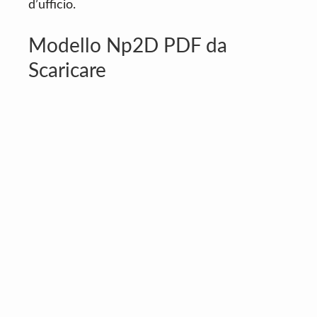
d’ufficio.
Modello Np2D PDF da
Scaricare