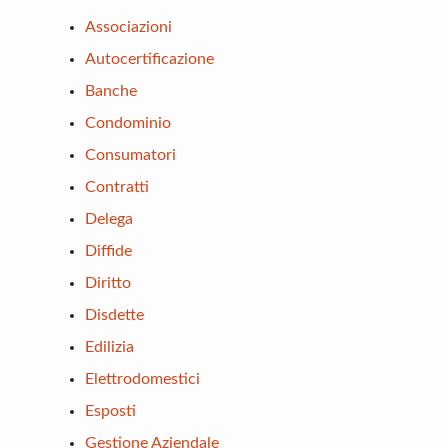
Associazioni
Autocertificazione
Banche
Condominio
Consumatori
Contratti
Delega
Diffide
Diritto
Disdette
Edilizia
Elettrodomestici
Esposti
Gestione Aziendale