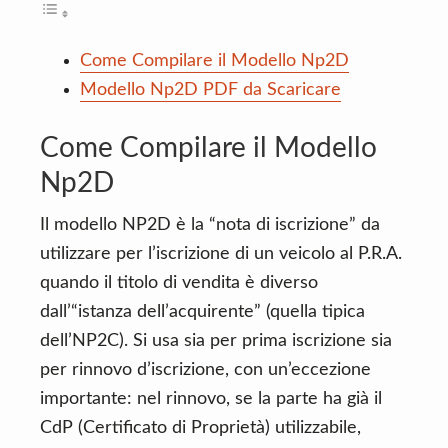
Come Compilare il Modello Np2D
Modello Np2D PDF da Scaricare
Come Compilare il Modello
Np2D
Il modello NP2D è la “nota di iscrizione” da
utilizzare per l’iscrizione di un veicolo al P.R.A.
quando il titolo di vendita è diverso
dall’“istanza dell’acquirente” (quella tipica
dell’NP2C). Si usa sia per prima iscrizione sia
per rinnovo d’iscrizione, con un’eccezione
importante: nel rinnovo, se la parte ha già il
CdP (Certificato di Proprietà) utilizzabile,