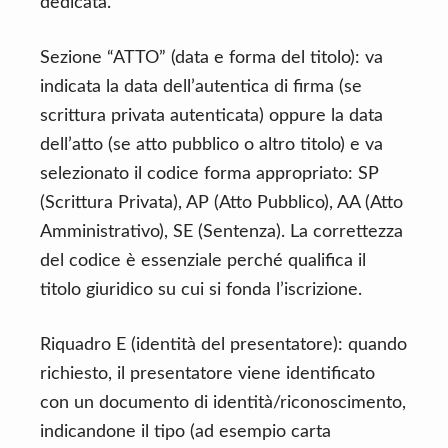
dedicata.
Sezione “ATTO” (data e forma del titolo): va
indicata la data dell’autentica di firma (se
scrittura privata autenticata) oppure la data
dell’atto (se atto pubblico o altro titolo) e va
selezionato il codice forma appropriato: SP
(Scrittura Privata), AP (Atto Pubblico), AA (Atto
Amministrativo), SE (Sentenza). La correttezza
del codice è essenziale perché qualifica il
titolo giuridico su cui si fonda l’iscrizione.
Riquadro E (identità del presentatore): quando
richiesto, il presentatore viene identificato
con un documento di identità/riconoscimento,
indicandone il tipo (ad esempio carta