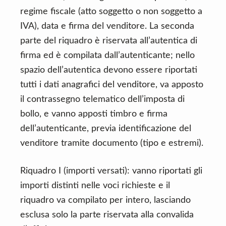
regime fiscale (atto soggetto o non soggetto a
IVA), data e firma del venditore. La seconda
parte del riquadro è riservata all’autentica di
firma ed è compilata dall’autenticante; nello
spazio dell’autentica devono essere riportati
tutti i dati anagrafici del venditore, va apposto
il contrassegno telematico dell’imposta di
bollo, e vanno apposti timbro e firma
dell’autenticante, previa identificazione del
venditore tramite documento (tipo e estremi).
Riquadro I (importi versati): vanno riportati gli
importi distinti nelle voci richieste e il
riquadro va compilato per intero, lasciando
esclusa solo la parte riservata alla convalida