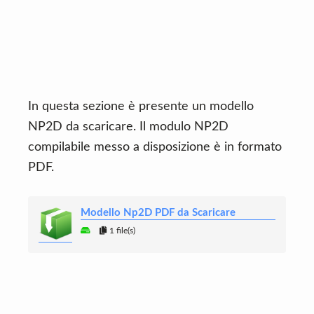
In questa sezione è presente un modello
NP2D da scaricare. Il modulo NP2D
compilabile messo a disposizione è in formato
PDF.
Modello Np2D PDF da Scaricare
1 file(s)