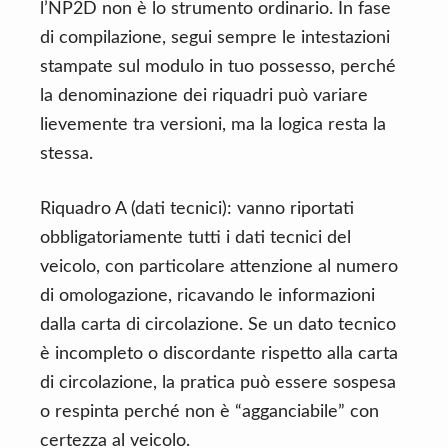
l’NP2D non è lo strumento ordinario. In fase
di compilazione, segui sempre le intestazioni
stampate sul modulo in tuo possesso, perché
la denominazione dei riquadri può variare
lievemente tra versioni, ma la logica resta la
stessa.
Riquadro A (dati tecnici): vanno riportati
obbligatoriamente tutti i dati tecnici del
veicolo, con particolare attenzione al numero
di omologazione, ricavando le informazioni
dalla carta di circolazione. Se un dato tecnico
è incompleto o discordante rispetto alla carta
di circolazione, la pratica può essere sospesa
o respinta perché non è “agganciabile” con
certezza al veicolo.