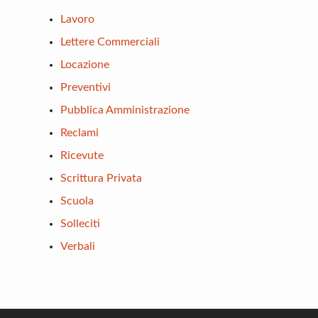
Lavoro
Lettere Commerciali
Locazione
Preventivi
Pubblica Amministrazione
Reclami
Ricevute
Scrittura Privata
Scuola
Solleciti
Verbali