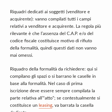
Riquadri dedicati ai soggetti (venditore e
acquirente): vanno compilati tutti i campi
relativi a venditore e acquirente. La regola più
rilevante è che l’assenza del C.A.P. e/o del
codice fiscale costituisce motivo di rifiuto
della formalità, quindi questi dati non vanno
mai omessi.
Riquadro della formalità da richiedere: qui si
compilano gli spazi o si barrano le caselle in
base alla formalità. Nel caso di prima
iscrizione deve essere sempre compilata la
parte relativa all’“atto”; se contestualmente si
costituisce un
leasing
, va barrata la casella