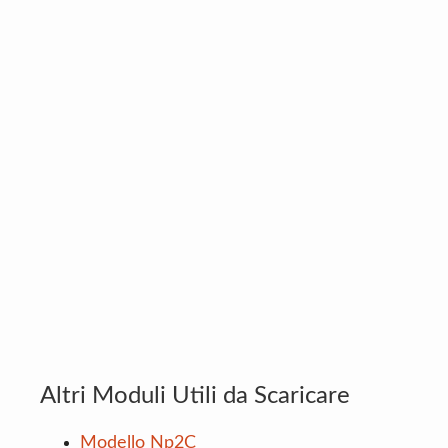
Altri Moduli Utili da Scaricare
Modello Np2C