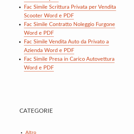
Fac Simile Scrittura Privata per Vendita
Scooter Word e PDF
Fac Simile Contratto Noleggio Furgone
Word e PDF
Fac Simile Vendita Auto da Privato a
Azienda Word e PDF
Fac Simile Presa in Carico Autovettura
Word e PDF
Primary
CATEGORIE
Sidebar
Altro