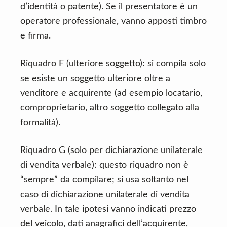
d’identità o patente). Se il presentatore è un
operatore professionale, vanno apposti timbro
e firma.
Riquadro F (ulteriore soggetto): si compila solo
se esiste un soggetto ulteriore oltre a
venditore e acquirente (ad esempio locatario,
comproprietario, altro soggetto collegato alla
formalità).
Riquadro G (solo per dichiarazione unilaterale
di vendita verbale): questo riquadro non è
“sempre” da compilare; si usa soltanto nel
caso di dichiarazione unilaterale di vendita
verbale. In tale ipotesi vanno indicati prezzo
del veicolo, dati anagrafici dell’acquirente,