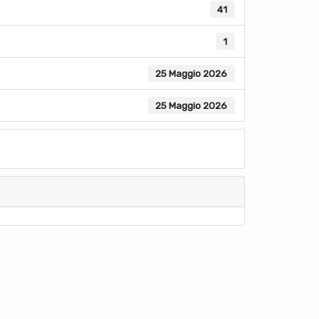
41
1
25 Maggio 2026
25 Maggio 2026