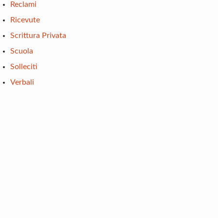
Reclami
Ricevute
Scrittura Privata
Scuola
Solleciti
Verbali