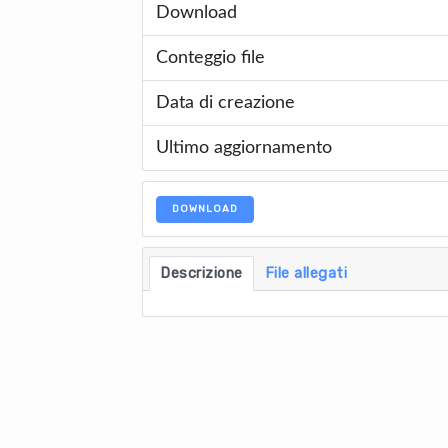
Download
Conteggio file
Data di creazione
Ultimo aggiornamento
DOWNLOAD
Descrizione
File allegati