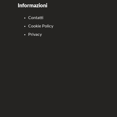
Informazioni
Contatti
Cookie Policy
Privacy