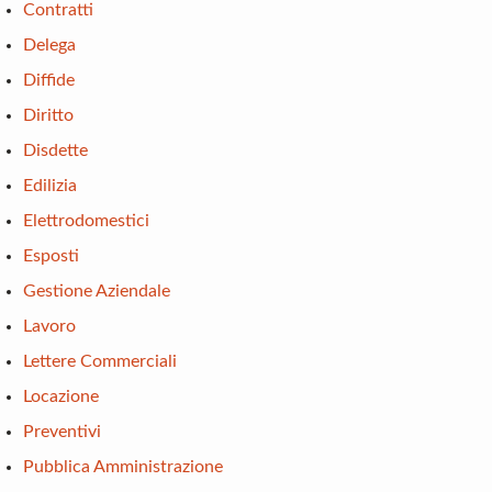
Contratti
Delega
Diffide
Diritto
Disdette
Edilizia
Elettrodomestici
Esposti
Gestione Aziendale
Lavoro
Lettere Commerciali
Locazione
Preventivi
Pubblica Amministrazione