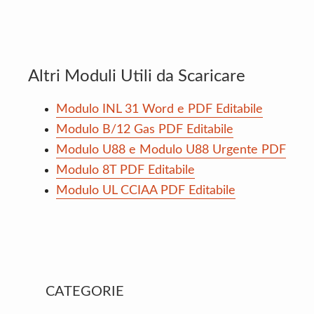
Altri Moduli Utili da Scaricare
Modulo INL 31 Word e PDF Editabile
Modulo B/12 Gas PDF Editabile
Modulo U88 e Modulo U88 Urgente PDF
Modulo 8T PDF Editabile
Modulo UL CCIAA PDF Editabile
Primary
CATEGORIE
Sidebar