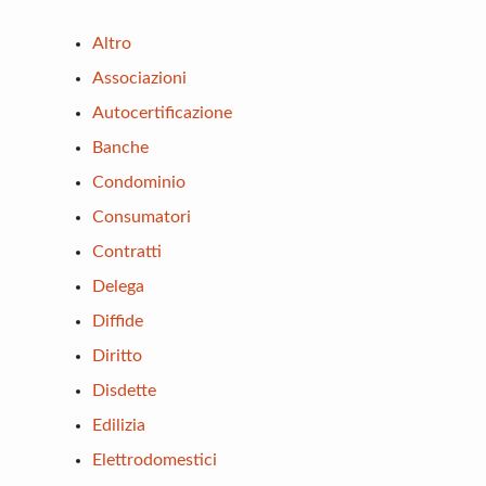
Altro
Associazioni
Autocertificazione
Banche
Condominio
Consumatori
Contratti
Delega
Diffide
Diritto
Disdette
Edilizia
Elettrodomestici