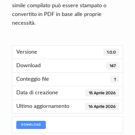
simile compilato può essere stampato o
convertito in PDF in base alle proprie
necessità.
Versione
1.0.0
Download
147
Conteggio file
1
Data di creazione
15 Aprile 2026
Ultimo aggiornamento
16 Aprile 2026
DOWNLOAD