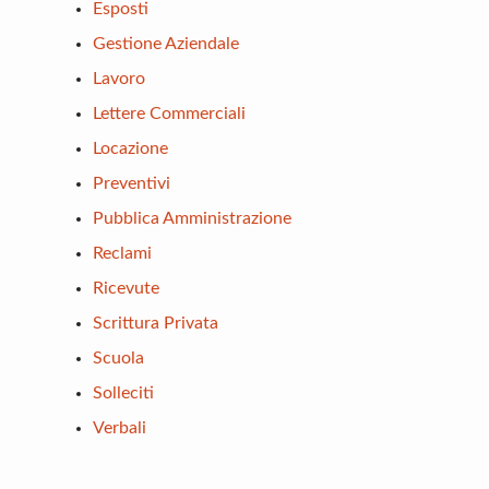
Esposti
Gestione Aziendale
Lavoro
Lettere Commerciali
Locazione
Preventivi
Pubblica Amministrazione
Reclami
Ricevute
Scrittura Privata
Scuola
Solleciti
Verbali