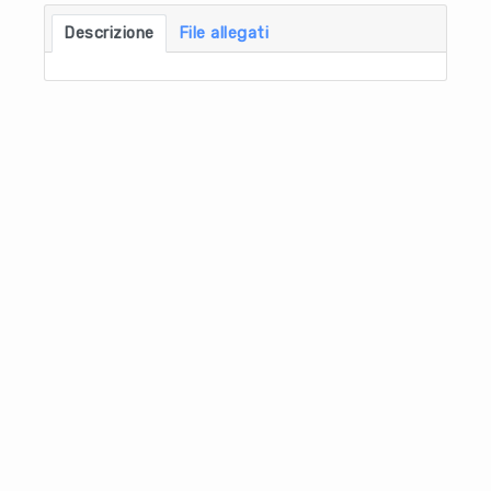
Descrizione
File allegati