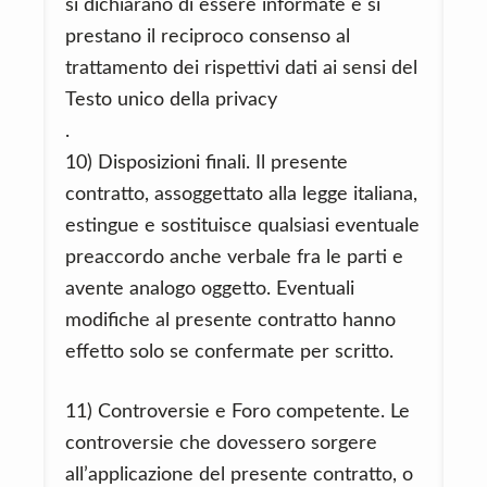
si dichiarano di essere informate e si
prestano il reciproco consenso al
trattamento dei rispettivi dati ai sensi del
Testo unico della privacy
.
10) Disposizioni finali. Il presente
contratto, assoggettato alla legge italiana,
estingue e sostituisce qualsiasi eventuale
preaccordo anche verbale fra le parti e
avente analogo oggetto. Eventuali
modifiche al presente contratto hanno
effetto solo se confermate per scritto.
11) Controversie e Foro competente. Le
controversie che dovessero sorgere
all’applicazione del presente contratto, o