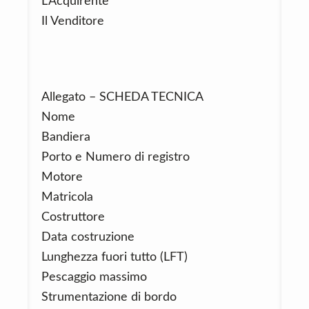
L’Acquirente
Il Venditore
Allegato – SCHEDA TECNICA
Nome
Bandiera
Porto e Numero di registro
Motore
Matricola
Costruttore
Data costruzione
Lunghezza fuori tutto (LFT)
Pescaggio massimo
Strumentazione di bordo