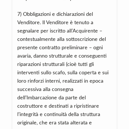
7) Obbligazioni e dichiarazioni del
Venditore. Il Venditore è tenuto a
segnalare per iscritto all’Acquirente –
contestualmente alla sottoscrizione del
presente contratto preliminare – ogni
avaria, danno strutturale e conseguenti
riparazioni strutturali (cioè tutti gli
interventi sullo scafo, sulla coperta e sui
loro rinforzi interni, realizzati in epoca
successiva alla consegna
dell’Imbarcazione da parte del
costruttore e destinati a ripristinare
l’integrità e continuità della struttura
originale, che era stata alterata e