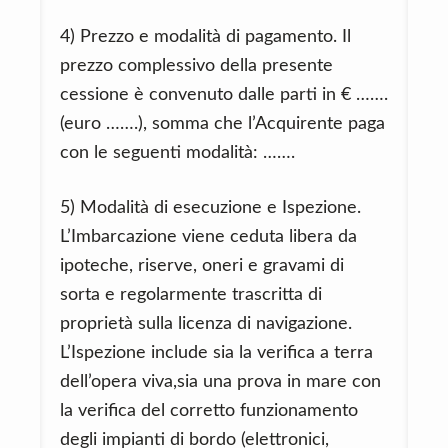
4) Prezzo e modalità di pagamento. Il
prezzo complessivo della presente
cessione è convenuto dalle parti in € …….
(euro …….), somma che l’Acquirente paga
con le seguenti modalità: …….
5) Modalità di esecuzione e Ispezione.
L’Imbarcazione viene ceduta libera da
ipoteche, riserve, oneri e gravami di
sorta e regolarmente trascritta di
proprietà sulla licenza di navigazione.
L’Ispezione include sia la verifica a terra
dell’opera viva,sia una prova in mare con
la verifica del corretto funzionamento
degli impianti di bordo (elettronici,