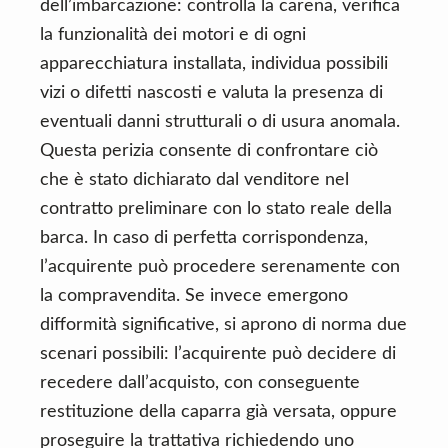
dell’imbarcazione: controlla la carena, verifica
la funzionalità dei motori e di ogni
apparecchiatura installata, individua possibili
vizi o difetti nascosti e valuta la presenza di
eventuali danni strutturali o di usura anomala.
Questa perizia consente di confrontare ciò
che è stato dichiarato dal venditore nel
contratto preliminare con lo stato reale della
barca. In caso di perfetta corrispondenza,
l’acquirente può procedere serenamente con
la compravendita. Se invece emergono
difformità significative, si aprono di norma due
scenari possibili: l’acquirente può decidere di
recedere dall’acquisto, con conseguente
restituzione della caparra già versata, oppure
proseguire la trattativa richiedendo uno