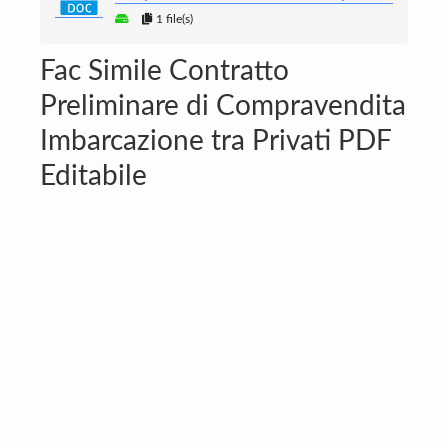
1 file(s)
Fac Simile Contratto
Preliminare di Compravendita
Imbarcazione tra Privati PDF
Editabile