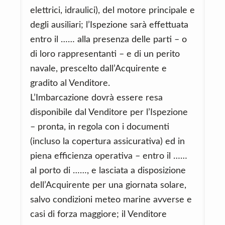
elettrici, idraulici), del motore principale e
degli ausiliari; l’Ispezione sarà effettuata
entro il …… alla presenza delle parti – o
di loro rappresentanti – e di un perito
navale, prescelto dall’Acquirente e
gradito al Venditore.
L’Imbarcazione dovrà essere resa
disponibile dal Venditore per l’Ispezione
– pronta, in regola con i documenti
(incluso la copertura assicurativa) ed in
piena efficienza operativa – entro il ……
al porto di ……, e lasciata a disposizione
dell’Acquirente per una giornata solare,
salvo condizioni meteo marine avverse e
casi di forza maggiore; il Venditore