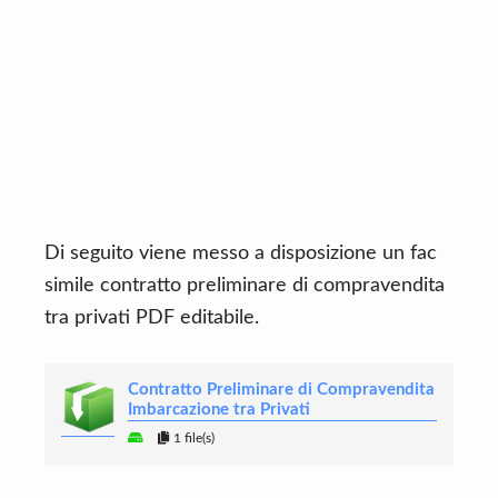
Di seguito viene messo a disposizione un fac
simile contratto preliminare di compravendita
tra privati PDF editabile.
Contratto Preliminare di Compravendita
Imbarcazione tra Privati
1 file(s)