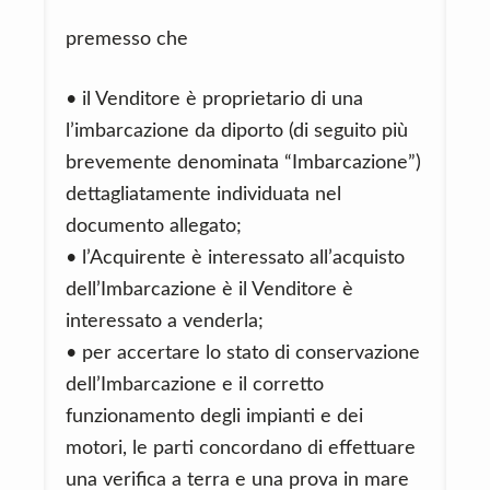
premesso che
• il Venditore è proprietario di una
l’imbarcazione da diporto (di seguito più
brevemente denominata “Imbarcazione”)
dettagliatamente individuata nel
documento allegato;
• l’Acquirente è interessato all’acquisto
dell’Imbarcazione è il Venditore è
interessato a venderla;
• per accertare lo stato di conservazione
dell’Imbarcazione e il corretto
funzionamento degli impianti e dei
motori, le parti concordano di effettuare
una verifica a terra e una prova in mare