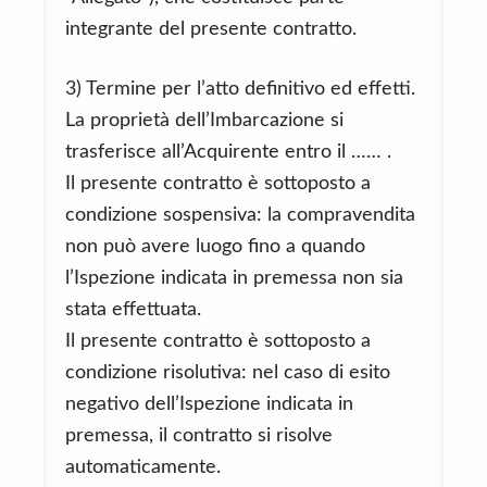
integrante del presente contratto.
3) Termine per l’atto definitivo ed effetti.
La proprietà dell’Imbarcazione si
trasferisce all’Acquirente entro il …… .
Il presente contratto è sottoposto a
condizione sospensiva: la compravendita
non può avere luogo fino a quando
l’Ispezione indicata in premessa non sia
stata effettuata.
Il presente contratto è sottoposto a
condizione risolutiva: nel caso di esito
negativo dell’Ispezione indicata in
premessa, il contratto si risolve
automaticamente.