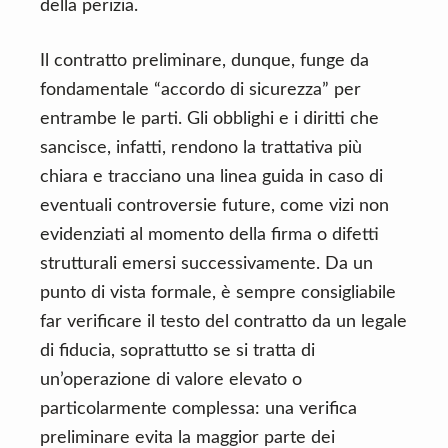
della perizia.
Il contratto preliminare, dunque, funge da
fondamentale “accordo di sicurezza” per
entrambe le parti. Gli obblighi e i diritti che
sancisce, infatti, rendono la trattativa più
chiara e tracciano una linea guida in caso di
eventuali controversie future, come vizi non
evidenziati al momento della firma o difetti
strutturali emersi successivamente. Da un
punto di vista formale, è sempre consigliabile
far verificare il testo del contratto da un legale
di fiducia, soprattutto se si tratta di
un’operazione di valore elevato o
particolarmente complessa: una verifica
preliminare evita la maggior parte dei