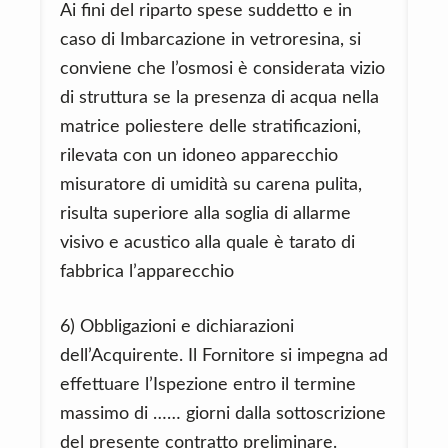
Ai fini del riparto spese suddetto e in
caso di Imbarcazione in vetroresina, si
conviene che l’osmosi è considerata vizio
di struttura se la presenza di acqua nella
matrice poliestere delle stratificazioni,
rilevata con un idoneo apparecchio
misuratore di umidità su carena pulita,
risulta superiore alla soglia di allarme
visivo e acustico alla quale è tarato di
fabbrica l’apparecchio
6) Obbligazioni e dichiarazioni
dell’Acquirente. Il Fornitore si impegna ad
effettuare l’Ispezione entro il termine
massimo di …… giorni dalla sottoscrizione
del presente contratto preliminare.