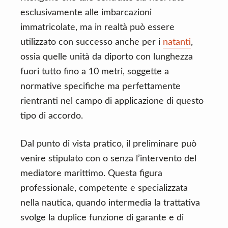
esclusivamente alle imbarcazioni
immatricolate, ma in realtà può essere
utilizzato con successo anche per i
natanti
,
ossia quelle unità da diporto con lunghezza
fuori tutto fino a 10 metri, soggette a
normative specifiche ma perfettamente
rientranti nel campo di applicazione di questo
tipo di accordo.
Dal punto di vista pratico, il preliminare può
venire stipulato con o senza l’intervento del
mediatore marittimo. Questa figura
professionale, competente e specializzata
nella nautica, quando intermedia la trattativa
svolge la duplice funzione di garante e di