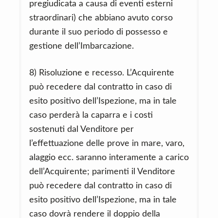
pregiudicata a causa di eventi esterni
straordinari) che abbiano avuto corso
durante il suo periodo di possesso e
gestione dell’Imbarcazione.
8) Risoluzione e recesso. L’Acquirente
può recedere dal contratto in caso di
esito positivo dell’Ispezione, ma in tale
caso perderà la caparra e i costi
sostenuti dal Venditore per
l’effettuazione delle prove in mare, varo,
alaggio ecc. saranno interamente a carico
dell’Acquirente; parimenti il Venditore
può recedere dal contratto in caso di
esito positivo dell’Ispezione, ma in tale
caso dovrà rendere il doppio della