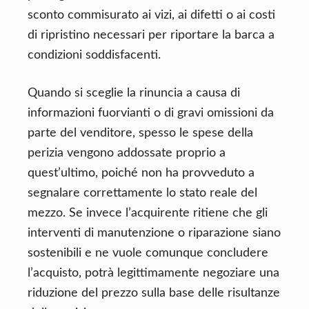
sconto commisurato ai vizi, ai difetti o ai costi
di ripristino necessari per riportare la barca a
condizioni soddisfacenti.
Quando si sceglie la rinuncia a causa di
informazioni fuorvianti o di gravi omissioni da
parte del venditore, spesso le spese della
perizia vengono addossate proprio a
quest’ultimo, poiché non ha provveduto a
segnalare correttamente lo stato reale del
mezzo. Se invece l’acquirente ritiene che gli
interventi di manutenzione o riparazione siano
sostenibili e ne vuole comunque concludere
l’acquisto, potrà legittimamente negoziare una
riduzione del prezzo sulla base delle risultanze