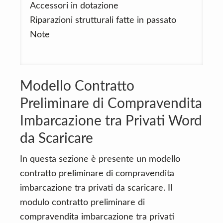
Accessori in dotazione
Riparazioni strutturali fatte in passato
Note
Modello Contratto
Preliminare di Compravendita
Imbarcazione tra Privati Word
da Scaricare
In questa sezione è presente un modello
contratto preliminare di compravendita
imbarcazione tra privati da scaricare. Il
modulo contratto preliminare di
compravendita imbarcazione tra privati