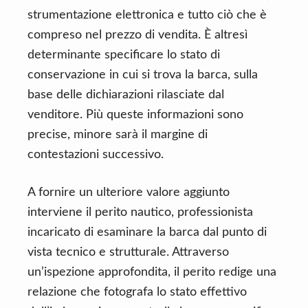
strumentazione elettronica e tutto ciò che è
compreso nel prezzo di vendita. È altresì
determinante specificare lo stato di
conservazione in cui si trova la barca, sulla
base delle dichiarazioni rilasciate dal
venditore. Più queste informazioni sono
precise, minore sarà il margine di
contestazioni successivo.
A fornire un ulteriore valore aggiunto
interviene il perito nautico, professionista
incaricato di esaminare la barca dal punto di
vista tecnico e strutturale. Attraverso
un’ispezione approfondita, il perito redige una
relazione che fotografa lo stato effettivo