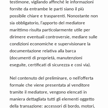
testimone, vigilando affinché le informazioni
fornite da entrambe le parti siano il più
possibile chiare e trasparenti. Nonostante non
sia obbligatorio, l’apporto del mediatore
marittimo risulta particolarmente utile per
dirimere eventuali controversie, mediare sulle
condizioni economiche e supervisionare la
documentazione relativa alla barca
(documenti di proprietà, manutenzioni
eseguite, certificati di sicurezza e così via).
Nel contenuto del preliminare, o nell’offerta
formale che viene presentata al venditore
tramite il mediatore, vengono elencati in
maniera dettagliata tutti gli elementi oggetto
della transazione: accessori di bordo, motori,