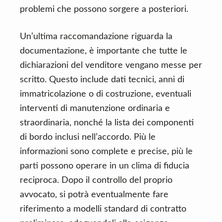
problemi che possono sorgere a posteriori.
Un’ultima raccomandazione riguarda la
documentazione, è importante che tutte le
dichiarazioni del venditore vengano messe per
scritto. Questo include dati tecnici, anni di
immatricolazione o di costruzione, eventuali
interventi di manutenzione ordinaria e
straordinaria, nonché la lista dei componenti
di bordo inclusi nell’accordo. Più le
informazioni sono complete e precise, più le
parti possono operare in un clima di fiducia
reciproca. Dopo il controllo del proprio
avvocato, si potrà eventualmente fare
riferimento a modelli standard di contratto