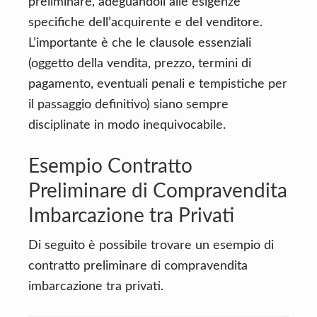
preliminare, adeguandoli alle esigenze
specifiche dell’acquirente e del venditore.
L’importante è che le clausole essenziali
(oggetto della vendita, prezzo, termini di
pagamento, eventuali penali e tempistiche per
il passaggio definitivo) siano sempre
disciplinate in modo inequivocabile.
Esempio Contratto
Preliminare di Compravendita
Imbarcazione tra Privati
Di seguito è possibile trovare un esempio di
contratto preliminare di compravendita
imbarcazione tra privati.