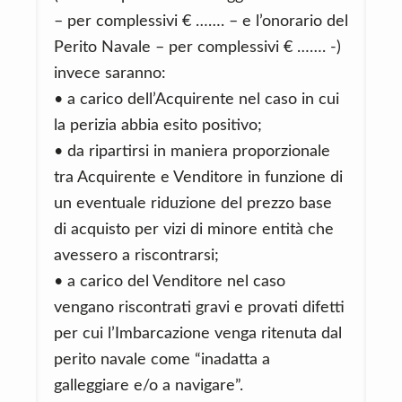
– per complessivi € ……. – e l’onorario del
Perito Navale – per complessivi € ……. -)
invece saranno:
• a carico dell’Acquirente nel caso in cui
la perizia abbia esito positivo;
• da ripartirsi in maniera proporzionale
tra Acquirente e Venditore in funzione di
un eventuale riduzione del prezzo base
di acquisto per vizi di minore entità che
avessero a riscontrarsi;
• a carico del Venditore nel caso
vengano riscontrati gravi e provati difetti
per cui l’Imbarcazione venga ritenuta dal
perito navale come “inadatta a
galleggiare e/o a navigare”.