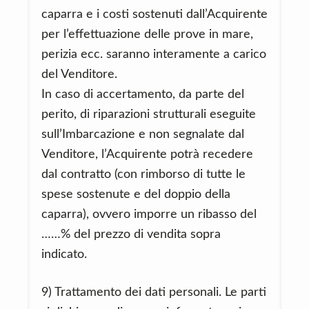
caparra e i costi sostenuti dall’Acquirente
per l’effettuazione delle prove in mare,
perizia ecc. saranno interamente a carico
del Venditore.
In caso di accertamento, da parte del
perito, di riparazioni strutturali eseguite
sull’Imbarcazione e non segnalate dal
Venditore, l’Acquirente potrà recedere
dal contratto (con rimborso di tutte le
spese sostenute e del doppio della
caparra), ovvero imporre un ribasso del
……% del prezzo di vendita sopra
indicato.
9) Trattamento dei dati personali. Le parti