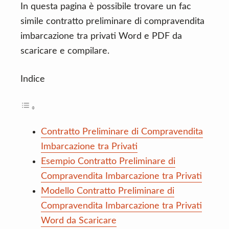
In questa pagina è possibile trovare un fac
simile contratto preliminare di compravendita
imbarcazione tra privati Word e PDF da
scaricare e compilare.
Indice
Contratto Preliminare di Compravendita
Imbarcazione tra Privati
Esempio Contratto Preliminare di
Compravendita Imbarcazione tra Privati
Modello Contratto Preliminare di
Compravendita Imbarcazione tra Privati
Word da Scaricare