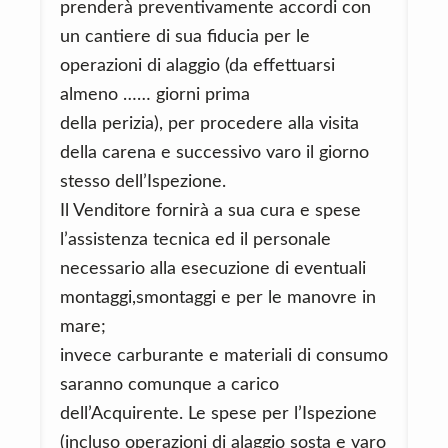
prenderà preventivamente accordi con
un cantiere di sua fiducia per le
operazioni di alaggio (da effettuarsi
almeno …… giorni prima
della perizia), per procedere alla visita
della carena e successivo varo il giorno
stesso dell’Ispezione.
Il Venditore fornirà a sua cura e spese
l’assistenza tecnica ed il personale
necessario alla esecuzione di eventuali
montaggi,smontaggi e per le manovre in
mare;
invece carburante e materiali di consumo
saranno comunque a carico
dell’Acquirente. Le spese per l’Ispezione
(incluso operazioni di alaggio sosta e varo