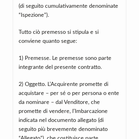
(di seguito cumulativamente denominate
“Ispezione”).
Tutto ciò premesso si stipula e si
conviene quanto segue:
1) Premesse. Le premesse sono parte
integrante del presente contratto.
2) Oggetto. L’Acquirente promette di
acquistare – per sé o per persona o ente
da nominare – dal Venditore, che
promette di vendere, l’Imbarcazione
indicata nel documento allegato (di
seguito più brevemente denominato
“Allegato”), che costituisce parte