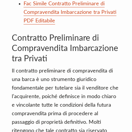
Fac Simile Contratto Preliminare di
Compravendita Imbarcazione tra Privati
PDF Editabile
Contratto Preliminare di
Compravendita Imbarcazione
tra Privati
Il contratto preliminare di compravendita di
una barca è uno strumento giuridico
fondamentale per tutelare sia il venditore che
l’acquirente, poiché definisce in modo chiaro
e vincolante tutte le condizioni della futura
compravendita prima di procedere al
passaggio di proprietà definitivo. Molti
ritengono che tale contratto sia riservato