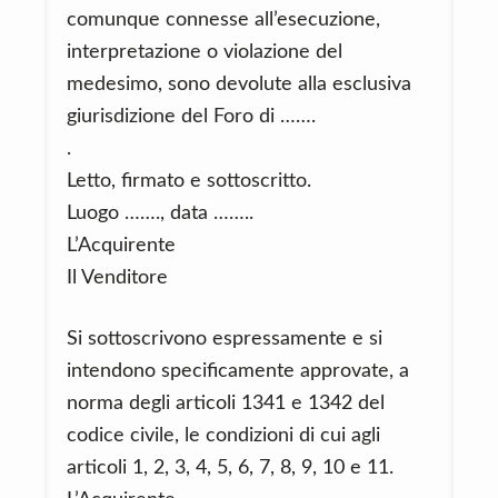
comunque connesse all’esecuzione,
interpretazione o violazione del
medesimo, sono devolute alla esclusiva
giurisdizione del Foro di …….
.
Letto, firmato e sottoscritto.
Luogo ……., data ……..
L’Acquirente
Il Venditore
Si sottoscrivono espressamente e si
intendono specificamente approvate, a
norma degli articoli 1341 e 1342 del
codice civile, le condizioni di cui agli
articoli 1, 2, 3, 4, 5, 6, 7, 8, 9, 10 e 11.