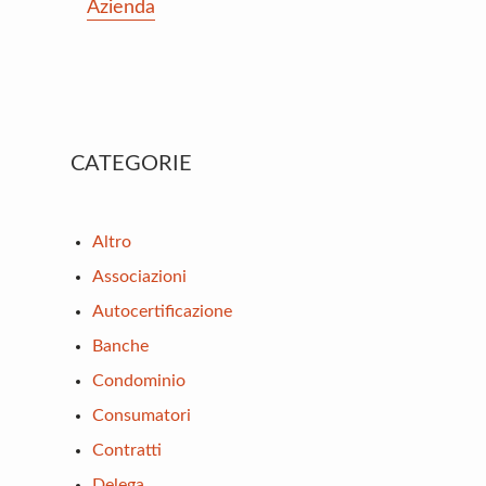
Azienda
Primary
CATEGORIE
Sidebar
Altro
Associazioni
Autocertificazione
Banche
Condominio
Consumatori
Contratti
Delega