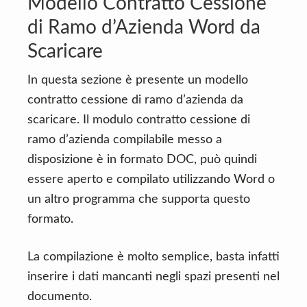
Modello Contratto Cessione
di Ramo d’Azienda Word da
Scaricare
In questa sezione è presente un modello
contratto cessione di ramo d’azienda da
scaricare. Il modulo contratto cessione di
ramo d’azienda compilabile messo a
disposizione è in formato DOC, può quindi
essere aperto e compilato utilizzando Word o
un altro programma che supporta questo
formato.
La compilazione è molto semplice, basta infatti
inserire i dati mancanti negli spazi presenti nel
documento.