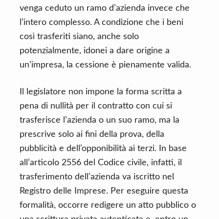
venga ceduto un ramo d’azienda invece che
l’intero complesso. A condizione che i beni
così trasferiti siano, anche solo
potenzialmente, idonei a dare origine a
un’impresa, la cessione è pienamente valida.
Il legislatore non impone la forma scritta a
pena di nullità per il contratto con cui si
trasferisce l’azienda o un suo ramo, ma la
prescrive solo ai fini della prova, della
pubblicità e dell’opponibilità ai terzi. In base
all’articolo 2556 del Codice civile, infatti, il
trasferimento dell’azienda va iscritto nel
Registro delle Imprese. Per eseguire questa
formalità, occorre redigere un atto pubblico o