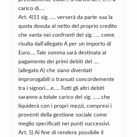
carico di….
Art. 4)11 sig. …. verserà da parte sua la
quota dovuta al netto del proprio credito
che vanta nei confronti del sig. …. come
risulta dall’allegato A per un importo di
Euro…. Tale somma sarà destinata al
pagamento dei primi debiti del ….
(allegato A) che siano diventati
improrogabili o transati concordemente
tra i signori….e…. Tutti gli altri debiti
saranno a totale carico del sig. …., che
liquiderà con i propri mezzi, compresi i
proventi della gestione sociale come
meglio specificati nei punti successivi.
Art. 5) Al fine di rendere possibile il