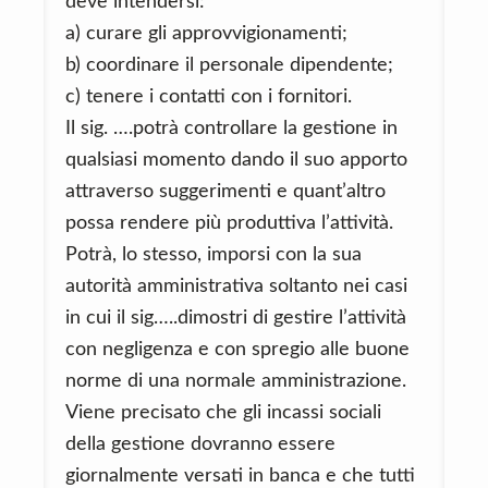
deve intendersi:
a) curare gli approvvigionamenti;
b) coordinare il personale dipendente;
c) tenere i contatti con i fornitori.
Il sig. ….potrà controllare la gestione in
qualsiasi momento dando il suo apporto
attraverso suggerimenti e quant’altro
possa rendere più produttiva l’attività.
Potrà, lo stesso, imporsi con la sua
autorità amministrativa soltanto nei casi
in cui il sig…..dimostri di gestire l’attività
con negligenza e con spregio alle buone
norme di una normale amministrazione.
Viene precisato che gli incassi sociali
della gestione dovranno essere
giornalmente versati in banca e che tutti