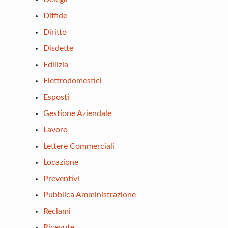
Diffide
Diritto
Disdette
Edilizia
Elettrodomestici
Esposti
Gestione Aziendale
Lavoro
Lettere Commerciali
Locazione
Preventivi
Pubblica Amministrazione
Reclami
Ricevute