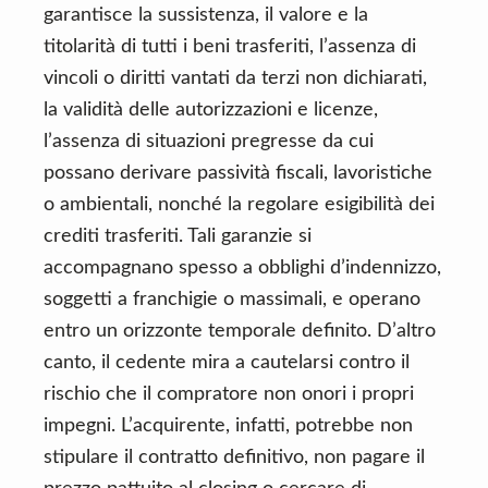
garantisce la sussistenza, il valore e la
titolarità di tutti i beni trasferiti, l’assenza di
vincoli o diritti vantati da terzi non dichiarati,
la validità delle autorizzazioni e licenze,
l’assenza di situazioni pregresse da cui
possano derivare passività fiscali, lavoristiche
o ambientali, nonché la regolare esigibilità dei
crediti trasferiti. Tali garanzie si
accompagnano spesso a obblighi d’indennizzo,
soggetti a franchigie o massimali, e operano
entro un orizzonte temporale definito. D’altro
canto, il cedente mira a cautelarsi contro il
rischio che il compratore non onori i propri
impegni. L’acquirente, infatti, potrebbe non
stipulare il contratto definitivo, non pagare il