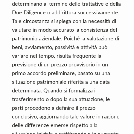
determinano al termine delle trattative e della
Due Diligence o addirittura successivamente.
Tale circostanza si spiega con la necessità di
valutare in modo accurato la consistenza del
patrimonio aziendale. Poiché la valutazione di
beni, avviamento, passività e attività può
variare nel tempo, risulta frequente la
previsione di un prezzo provvisorio in un
primo accordo preliminare, basato su una
situazione patrimoniale riferita a una data
determinata. Quando si formalizza il
trasferimento o dopo la sua attuazione, le
parti procedono a definire il prezzo
conclusivo, aggiornando tale valore in ragione
delle differenze emerse rispetto alla