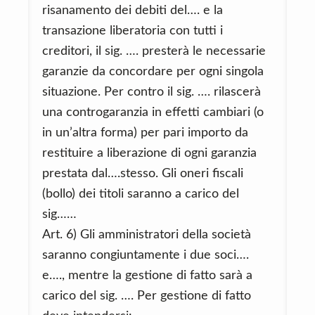
risanamento dei debiti del…. e la
transazione liberatoria con tutti i
creditori, il sig. …. presterà le necessarie
garanzie da concordare per ogni singola
situazione. Per contro il sig. …. rilascerà
una controgaranzia in effetti cambiari (o
in un’altra forma) per pari importo da
restituire a liberazione di ogni garanzia
prestata dal….stesso. Gli oneri fiscali
(bollo) dei titoli saranno a carico del
sig……
Art. 6) Gli amministratori della società
saranno congiuntamente i due soci….
e…., mentre la gestione di fatto sarà a
carico del sig. …. Per gestione di fatto