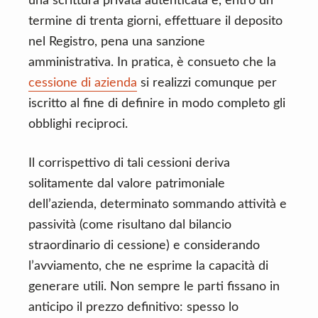
una scrittura privata autenticata e, entro un
termine di trenta giorni, effettuare il deposito
nel Registro, pena una sanzione
amministrativa. In pratica, è consueto che la
cessione di azienda
si realizzi comunque per
iscritto al fine di definire in modo completo gli
obblighi reciproci.
Il corrispettivo di tali cessioni deriva
solitamente dal valore patrimoniale
dell’azienda, determinato sommando attività e
passività (come risultano dal bilancio
straordinario di cessione) e considerando
l’avviamento, che ne esprime la capacità di
generare utili. Non sempre le parti fissano in
anticipo il prezzo definitivo: spesso lo