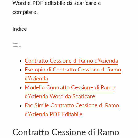
Word e PDF editabile da scaricare e
compilare.
Indice
Contratto Cessione di Ramo d’Azienda
Esempio di Contratto Cessione di Ramo
d’Azienda
Modello Contratto Cessione di Ramo
d’Azienda Word da Scaricare
Fac Simile Contratto Cessione di Ramo
d’Azienda PDF Editabile
Contratto Cessione di Ramo