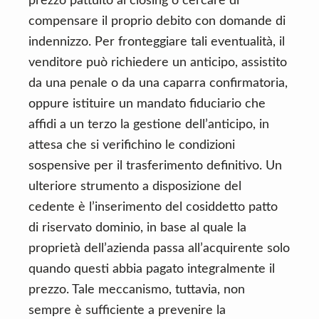
prezzo pattuito al closing o cercare di
compensare il proprio debito con domande di
indennizzo. Per fronteggiare tali eventualità, il
venditore può richiedere un anticipo, assistito
da una penale o da una caparra confirmatoria,
oppure istituire un mandato fiduciario che
affidi a un terzo la gestione dell’anticipo, in
attesa che si verifichino le condizioni
sospensive per il trasferimento definitivo. Un
ulteriore strumento a disposizione del
cedente è l’inserimento del cosiddetto patto
di riservato dominio, in base al quale la
proprietà dell’azienda passa all’acquirente solo
quando questi abbia pagato integralmente il
prezzo. Tale meccanismo, tuttavia, non
sempre è sufficiente a prevenire la