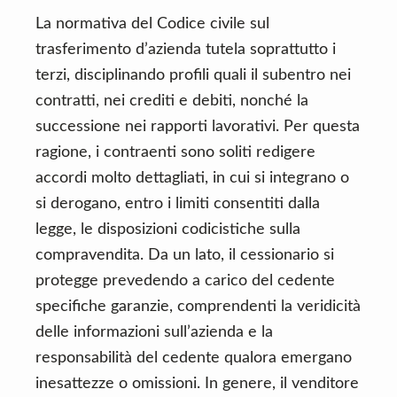
La normativa del Codice civile sul
trasferimento d’azienda tutela soprattutto i
terzi, disciplinando profili quali il subentro nei
contratti, nei crediti e debiti, nonché la
successione nei rapporti lavorativi. Per questa
ragione, i contraenti sono soliti redigere
accordi molto dettagliati, in cui si integrano o
si derogano, entro i limiti consentiti dalla
legge, le disposizioni codicistiche sulla
compravendita. Da un lato, il cessionario si
protegge prevedendo a carico del cedente
specifiche garanzie, comprendenti la veridicità
delle informazioni sull’azienda e la
responsabilità del cedente qualora emergano
inesattezze o omissioni. In genere, il venditore