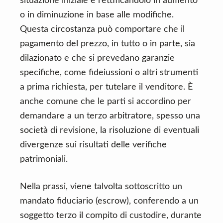
situazione iniziale e rettificandolo in aumento
o in diminuzione in base alle modifiche.
Questa circostanza può comportare che il
pagamento del prezzo, in tutto o in parte, sia
dilazionato e che si prevedano garanzie
specifiche, come fideiussioni o altri strumenti
a prima richiesta, per tutelare il venditore. È
anche comune che le parti si accordino per
demandare a un terzo arbitratore, spesso una
società di revisione, la risoluzione di eventuali
divergenze sui risultati delle verifiche
patrimoniali.
Nella prassi, viene talvolta sottoscritto un
mandato fiduciario (escrow), conferendo a un
soggetto terzo il compito di custodire, durante