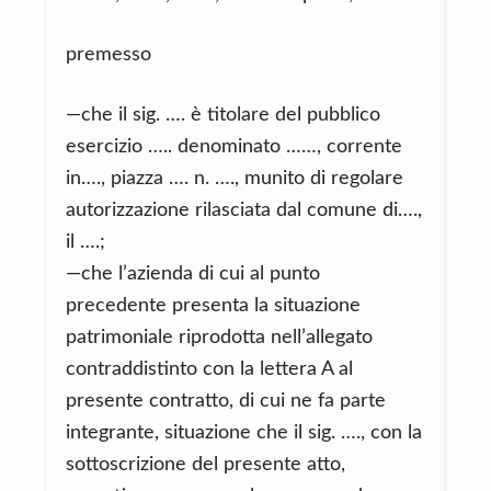
premesso
—che il sig. …. è titolare del pubblico
esercizio ….. denominato ……, corrente
in…., piazza …. n. …., munito di regolare
autorizzazione rilasciata dal comune di….,
il ….;
—che l’azienda di cui al punto
precedente presenta la situazione
patrimoniale riprodotta nell’allegato
contraddistinto con la lettera A al
presente contratto, di cui ne fa parte
integrante, situazione che il sig. …., con la
sottoscrizione del presente atto,