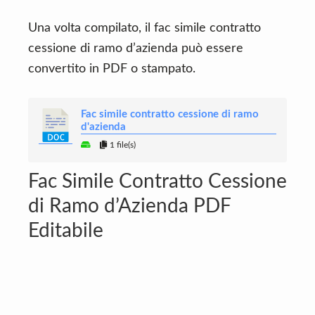
Una volta compilato, il fac simile contratto
cessione di ramo d’azienda può essere
convertito in PDF o stampato.
Fac simile contratto cessione di ramo
d'azienda
1 file(s)
Fac Simile Contratto Cessione
di Ramo d’Azienda PDF
Editabile