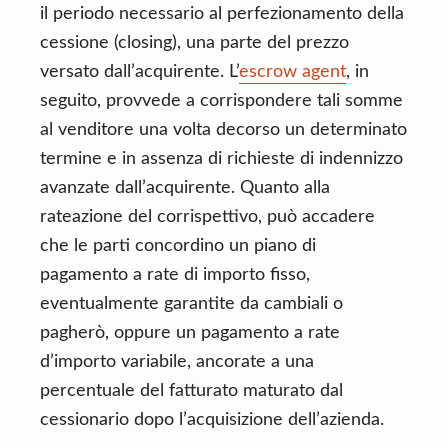
il periodo necessario al perfezionamento della
cessione (closing), una parte del prezzo
versato dall’acquirente. L’
escrow agent
, in
seguito, provvede a corrispondere tali somme
al venditore una volta decorso un determinato
termine e in assenza di richieste di indennizzo
avanzate dall’acquirente. Quanto alla
rateazione del corrispettivo, può accadere
che le parti concordino un piano di
pagamento a rate di importo fisso,
eventualmente garantite da cambiali o
pagherò, oppure un pagamento a rate
d’importo variabile, ancorate a una
percentuale del fatturato maturato dal
cessionario dopo l’acquisizione dell’azienda.