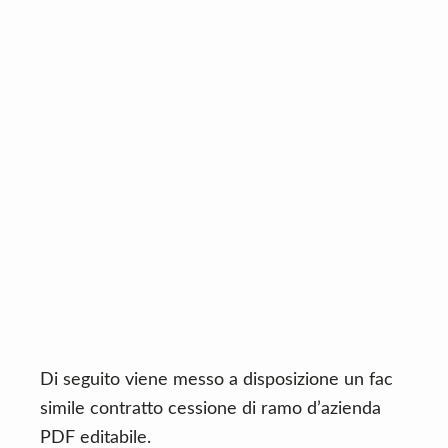
Di seguito viene messo a disposizione un fac
simile contratto cessione di ramo d’azienda
PDF editabile.