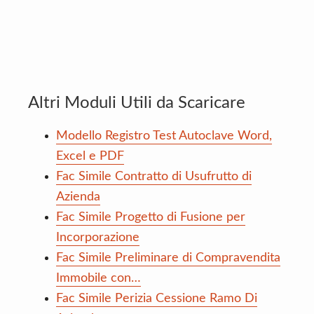
Altri Moduli Utili da Scaricare
Modello Registro Test Autoclave Word,
Excel e PDF
Fac Simile Contratto di Usufrutto di
Azienda
Fac Simile Progetto di Fusione per
Incorporazione​
Fac Simile Preliminare di Compravendita
Immobile con…
Fac Simile Perizia Cessione Ramo Di