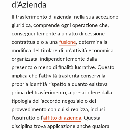
d’Azienda
Il trasferimento di azienda, nella sua accezione
giuridica, comprende ogni operazione che,
conseguentemente a un atto di cessione
contrattuale o a una
fusione
, determina la
modifica del titolare di un’attività economica
organizzata, indipendentemente dalla
presenza o meno di finalità lucrative. Questo
implica che l’attività trasferita conservi la
propria identità rispetto a quanto esisteva
prima del trasferimento, a prescindere dalla
tipologia dell’accordo negoziale o del
provvedimento con cui si realizza, inclusi
l’usufrutto o l’
affitto di azienda
. Questa
disciplina trova applicazione anche qualora