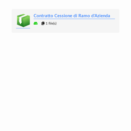
Contratto Cessione di Ramo d'Azienda
1 file(s)