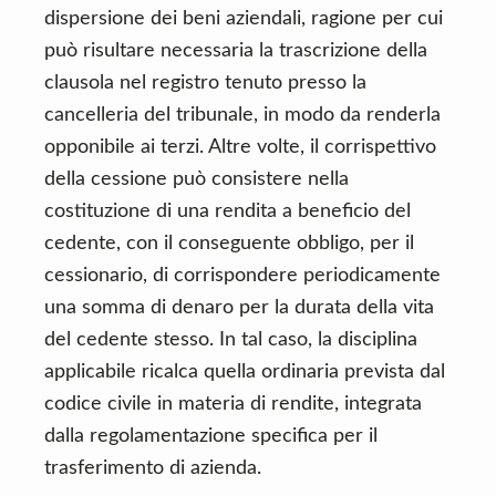
dispersione dei beni aziendali, ragione per cui
può risultare necessaria la trascrizione della
clausola nel registro tenuto presso la
cancelleria del tribunale, in modo da renderla
opponibile ai terzi. Altre volte, il corrispettivo
della cessione può consistere nella
costituzione di una rendita a beneficio del
cedente, con il conseguente obbligo, per il
cessionario, di corrispondere periodicamente
una somma di denaro per la durata della vita
del cedente stesso. In tal caso, la disciplina
applicabile ricalca quella ordinaria prevista dal
codice civile in materia di rendite, integrata
dalla regolamentazione specifica per il
trasferimento di azienda.