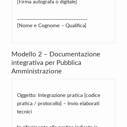
[Firma autografa o digitale]
_______________________________
[Nome e Cognome – Qualifica]
Modello 2 – Documentazione
integrativa per Pubblica
Amministrazione
Oggetto: Integrazione pratica [codice
pratica / protocollo] – Invio elaborati
tecnici