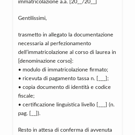
immatricolazione a.a. [20__/20__]
Gentilissimi,
trasmetto in allegato la documentazione
necessaria al perfezionamento
dell’immatricolazione al corso di laurea in
[denominazione corso]:
• modulo di immatricolazione firmato;
• ricevuta di pagamento tassa n. [___];
• copia documento di identità e codice
fiscale;
• certificazione linguistica livello [___] (n.
pag. [__]).
Resto in attesa di conferma di avvenuta