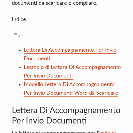
documenti da scaricare e compilare.
Indice
Lettera Di Accompagnamento Per Invio
Documenti
Esempio di Lettera Di Accompagnamento
Per Invio Documenti
Modello Lettera Di Accompagnamento
Per Invio Documenti Word da Scaricare
Lettera Di Accompagnamento
Per Invio Documenti