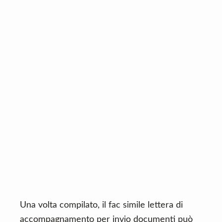
Una volta compilato, il fac simile lettera di
accompagnamento per invio documenti può