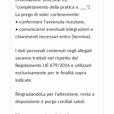
[motivazione sintetica, es.
“completamento della pratica n. ___”].
La prego di voler cortesemente:
• confermare l’avvenuta ricezione,
• comunicarmi eventuali integrazioni o
chiarimenti necessari entro [termine].
I dati personali contenuti negli allegati
saranno trattati nel rispetto del
Regolamento UE 679/2016 e utilizzati
esclusivamente per le finalità sopra
indicate.
RingraziandoLa per l’attenzione, resto a
disposizione e porgo cordiali saluti.