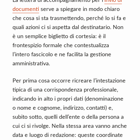
La lettera di accompagnamento per l’
invio di
documenti
serve a spiegare in modo chiaro
che cosa si sta trasmettendo, perché lo si fa e
quali azioni ci si aspetta dal destinatario. Non
è un semplice biglietto di cortesia: è il
frontespizio formale che contestualizza
l’intero fascicolo e ne facilita la gestione
amministrativa.
Per prima cosa occorre ricreare l’intestazione
tipica di una corrispondenza professionale,
indicando in alto i propri dati (denominazione
o nome e cognome, indirizzo, contatti) e,
subito sotto, quelli dell’ente o della persona a
cui ci si rivolge. Nella stessa area vanno anche
data e luogo di redazione: queste coordinate