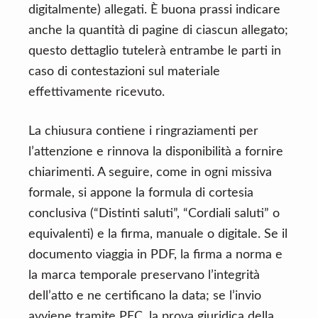
digitalmente) allegati. È buona prassi indicare
anche la quantità di pagine di ciascun allegato;
questo dettaglio tutelerà entrambe le parti in
caso di contestazioni sul materiale
effettivamente ricevuto.
La chiusura contiene i ringraziamenti per
l’attenzione e rinnova la disponibilità a fornire
chiarimenti. A seguire, come in ogni missiva
formale, si appone la formula di cortesia
conclusiva (“Distinti saluti”, “Cordiali saluti” o
equivalenti) e la firma, manuale o digitale. Se il
documento viaggia in PDF, la firma a norma e
la marca temporale preservano l’integrità
dell’atto e ne certificano la data; se l’invio
avviene tramite PEC, la prova giuridica della