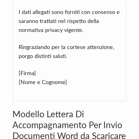
I dati allegati sono forniti con consenso e
saranno trattati nel rispetto della
normativa privacy vigente.
Ringraziando per la cortese attenzione,
porgo distinti saluti.
[Firma]
[Nome e Cognome]
Modello Lettera Di
Accompagnamento Per Invio
Documenti Word da Scaricare