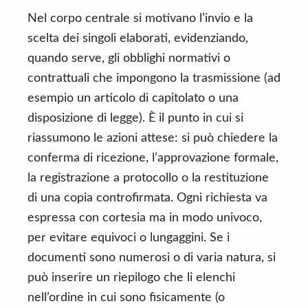
Nel corpo centrale si motivano l’invio e la
scelta dei singoli elaborati, evidenziando,
quando serve, gli obblighi normativi o
contrattuali che impongono la trasmissione (ad
esempio un articolo di capitolato o una
disposizione di legge). È il punto in cui si
riassumono le azioni attese: si può chiedere la
conferma di ricezione, l’approvazione formale,
la registrazione a protocollo o la restituzione
di una copia controfirmata. Ogni richiesta va
espressa con cortesia ma in modo univoco,
per evitare equivoci o lungaggini. Se i
documenti sono numerosi o di varia natura, si
può inserire un riepilogo che li elenchi
nell’ordine in cui sono fisicamente (o