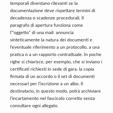
temporali diventano rilevanti se la
documentazione deve rispettare termini di
decadenza o scadenze procedurali. Il
paragrafo di apertura funziona come
l’“oggetto” di una mail: annuncia
sinteticamente la natura dei documenti e
l’eventuale riferimento a un protocollo, a una
pratica o a un rapporto contrattuale. In poche
righe si chiarisce, per esempio, che si inviano i
certificati richiesti in sede di gara, la copia
firmata di un accordo o il set di documenti
necessari per l’iscrizione a un albo. Il
destinatario, in questo modo, potrà archiviare
l’incartamento nel fascicolo corretto senza
consultare ogni allegato.