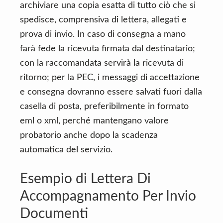
archiviare una copia esatta di tutto ciò che si
spedisce, comprensiva di lettera, allegati e
prova di invio. In caso di consegna a mano
farà fede la ricevuta firmata dal destinatario;
con la raccomandata servirà la ricevuta di
ritorno; per la PEC, i messaggi di accettazione
e consegna dovranno essere salvati fuori dalla
casella di posta, preferibilmente in formato
eml o xml, perché mantengano valore
probatorio anche dopo la scadenza
automatica del servizio.
Esempio di Lettera Di
Accompagnamento Per Invio
Documenti