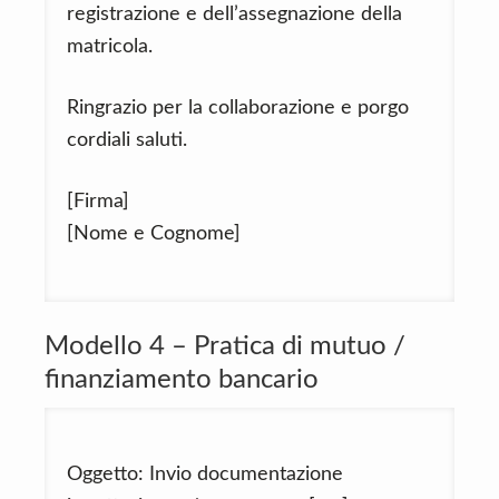
registrazione e dell’assegnazione della
matricola.
Ringrazio per la collaborazione e porgo
cordiali saluti.
[Firma]
[Nome e Cognome]
Modello 4 – Pratica di mutuo /
finanziamento bancario
Oggetto: Invio documentazione