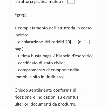
istruttoria pratica mutuo n. [___]
Egregi,
a completamento dell’istruttoria in corso,
inoltro:
– dichiarazione dei redditi 20[__] (n. [__]
pag.);
– ultima busta paga / bilancio d’esercizio;
– certificato di stato civile;
– compromesso di compravendita
immobile sito in [indirizzo].
Chiedo gentilmente conferma di
ricezione e indicazioni su eventuali
ulteriori documenti da produrre.