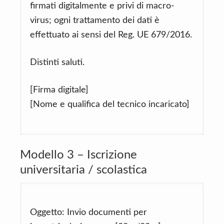
firmati digitalmente e privi di macro-
virus; ogni trattamento dei dati è
effettuato ai sensi del Reg. UE 679/2016.
Distinti saluti.
[Firma digitale]
[Nome e qualifica del tecnico incaricato]
Modello 3 – Iscrizione
universitaria / scolastica
Oggetto: Invio documenti per