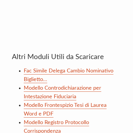
Altri Moduli Utili da Scaricare
Fac Simile Delega Cambio Nominativo
Biglietto…
Modello Controdichiarazione per
Intestazione Fiduciaria
Modello Frontespizio Tesi di Laurea
Word e PDF
Modello Registro Protocollo
Corrispondenza