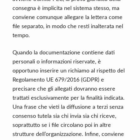
consegna è implicita nel sistema stesso, ma
conviene comunque allegare la lettera come
file separato, in modo che resti inalterata nel
tempo.
Quando la documentazione contiene dati
personali o informazioni riservate, è
opportuno inserire un richiamo al rispetto del
Regolamento UE 679/2016 (GDPR) e
precisare che gli allegati dovranno essere
trattati esclusivamente per la finalità indicata.
Una frase che vieti la diffusione a terzi senza
consenso tutela sia chi invia sia chi riceve,
soprattutto se i file circolano poi in altre
strutture dell’organizzazione. Infine, conviene