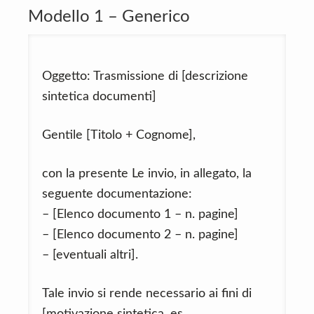
Modello 1 – Generico
Oggetto: Trasmissione di [descrizione
sintetica documenti]
Gentile [Titolo + Cognome],
con la presente Le invio, in allegato, la
seguente documentazione:
– [Elenco documento 1 – n. pagine]
– [Elenco documento 2 – n. pagine]
– [eventuali altri].
Tale invio si rende necessario ai fini di