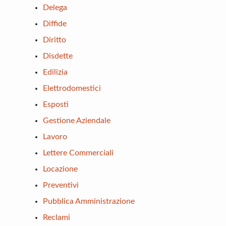
Delega
Diffide
Diritto
Disdette
Edilizia
Elettrodomestici
Esposti
Gestione Aziendale
Lavoro
Lettere Commerciali
Locazione
Preventivi
Pubblica Amministrazione
Reclami