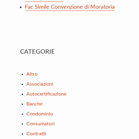
Fac Simile Convenzione di Moratoria
Primary
CATEGORIE
Sidebar
Altro
Associazioni
Autocertificazione
Banche
Condominio
Consumatori
Contratti