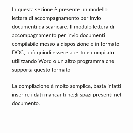
In questa sezione è presente un modello
lettera di accompagnamento per invio
documenti da scaricare. Il modulo lettera di
accompagnamento per invio documenti
compilabile messo a disposizione è in formato
DOC, può quindi essere aperto e compilato
utilizzando Word o un altro programma che
supporta questo formato.
La compilazione è molto semplice, basta infatti
inserire i dati mancanti negli spazi presenti nel
documento.