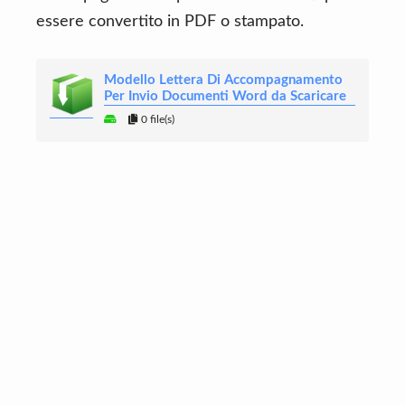
essere convertito in PDF o stampato.
Modello Lettera Di Accompagnamento
Per Invio Documenti Word da Scaricare
0 file(s)