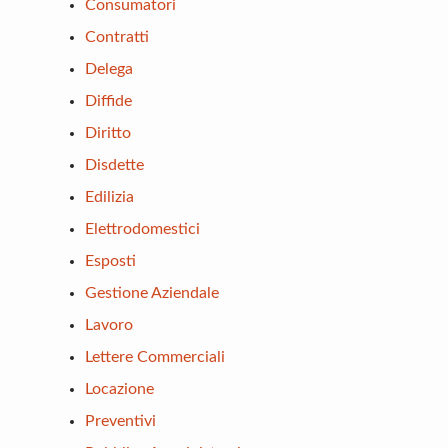
Consumatori
Contratti
Delega
Diffide
Diritto
Disdette
Edilizia
Elettrodomestici
Esposti
Gestione Aziendale
Lavoro
Lettere Commerciali
Locazione
Preventivi