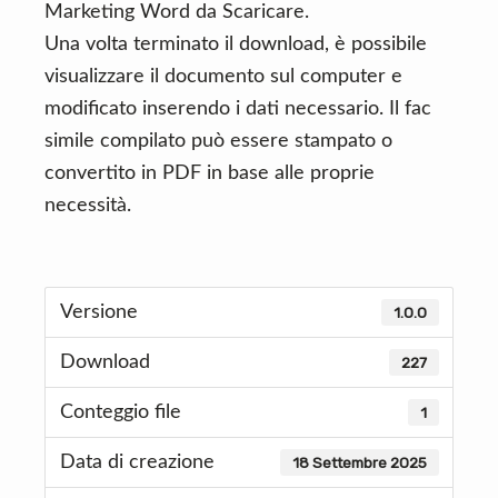
Marketing Word da Scaricare.
Una volta terminato il download, è possibile
visualizzare il documento sul computer e
modificato inserendo i dati necessario. Il fac
simile compilato può essere stampato o
convertito in PDF in base alle proprie
necessità.
Versione
1.0.0
Download
227
Conteggio file
1
Data di creazione
18 Settembre 2025