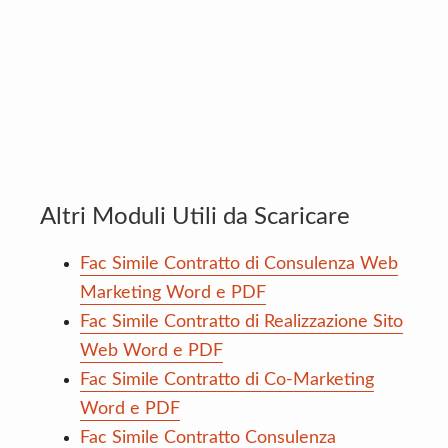
Altri Moduli Utili da Scaricare
Fac Simile Contratto di Consulenza Web
Marketing Word e PDF
Fac Simile Contratto di Realizzazione Sito
Web Word e PDF
Fac Simile Contratto di Co-Marketing
Word e PDF
Fac Simile Contratto Consulenza