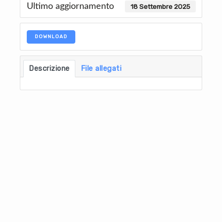
Ultimo aggiornamento
18 Settembre 2025
DOWNLOAD
Descrizione
File allegati