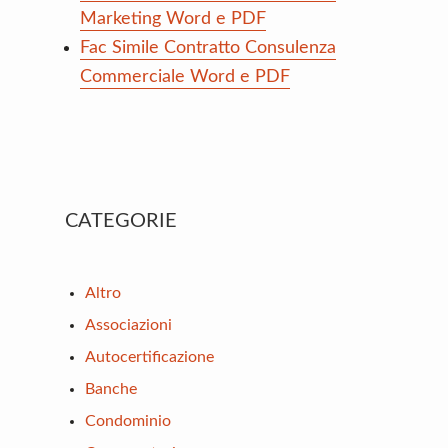
Marketing Word e PDF
Fac Simile Contratto Consulenza
Commerciale Word e PDF
Primary
CATEGORIE
Sidebar
Altro
Associazioni
Autocertificazione
Banche
Condominio