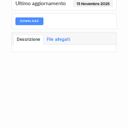
Ultimo aggiornamento
13 Novembre 2025
DOWNLOAD
Descrizione
File allegati