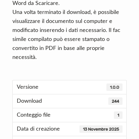
Word da Scaricare.
Una volta terminato il download, è possibile
visualizzare il documento sul computer e
modificato inserendo i dati necessario. Il fac
simile compilato può essere stampato o
convertito in PDF in base alle proprie
necessità.
Versione
1.0.0
Download
244
Conteggio file
1
Data di creazione
13 Novembre 2025