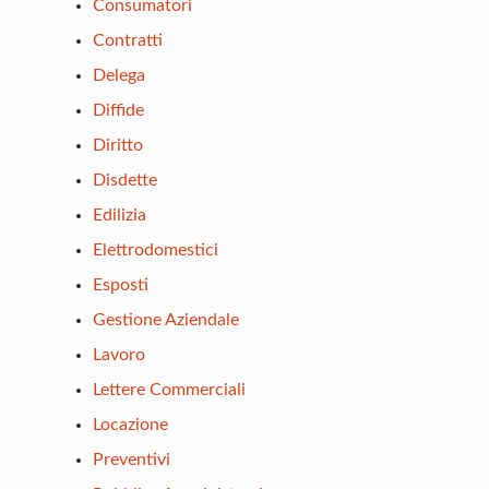
Consumatori
Contratti
Delega
Diffide
Diritto
Disdette
Edilizia
Elettrodomestici
Esposti
Gestione Aziendale
Lavoro
Lettere Commerciali
Locazione
Preventivi