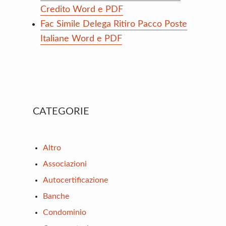
Credito Word e PDF
Fac Simile Delega Ritiro Pacco Poste
Italiane Word e PDF
Primary
CATEGORIE
Sidebar
Altro
Associazioni
Autocertificazione
Banche
Condominio