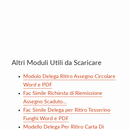
Altri Moduli Utili da Scaricare
Modulo Delega Ritiro Assegno Circolare
Word e PDF
Fac Simile Richiesta di Riemissione
Assegno Scaduto…
Fac Simile Delega per Ritiro Tesserino
Funghi Word e PDF
Modello Delega Per Ritiro Carta Di