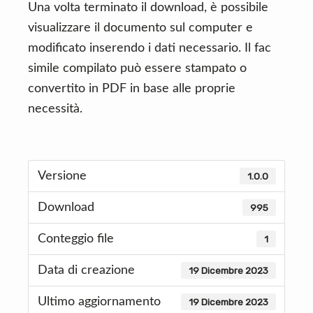
Una volta terminato il download, è possibile
visualizzare il documento sul computer e
modificato inserendo i dati necessario. Il fac
simile compilato può essere stampato o
convertito in PDF in base alle proprie
necessità.
Versione
1.0.0
Download
995
Conteggio file
1
Data di creazione
19 Dicembre 2023
Ultimo aggiornamento
19 Dicembre 2023