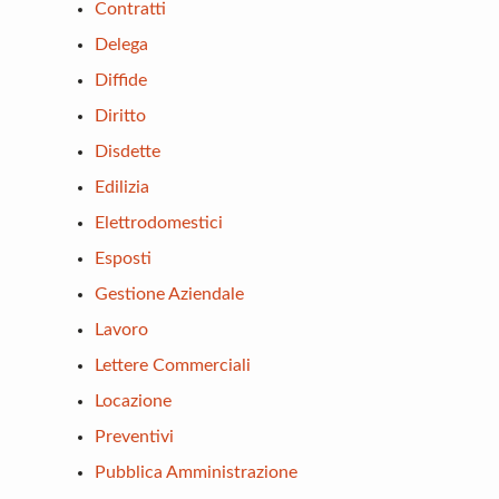
Contratti
Delega
Diffide
Diritto
Disdette
Edilizia
Elettrodomestici
Esposti
Gestione Aziendale
Lavoro
Lettere Commerciali
Locazione
Preventivi
Pubblica Amministrazione