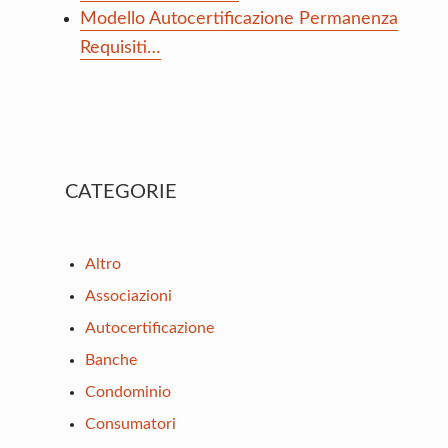
Modello Autocertificazione Permanenza
Requisiti…
Primary
CATEGORIE
Sidebar
Altro
Associazioni
Autocertificazione
Banche
Condominio
Consumatori