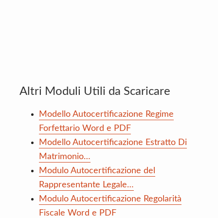
Altri Moduli Utili da Scaricare
Modello Autocertificazione Regime
Forfettario Word e PDF
Modello Autocertificazione Estratto Di
Matrimonio…
Modulo Autocertificazione del
Rappresentante Legale…
Modulo Autocertificazione Regolarità
Fiscale Word e PDF