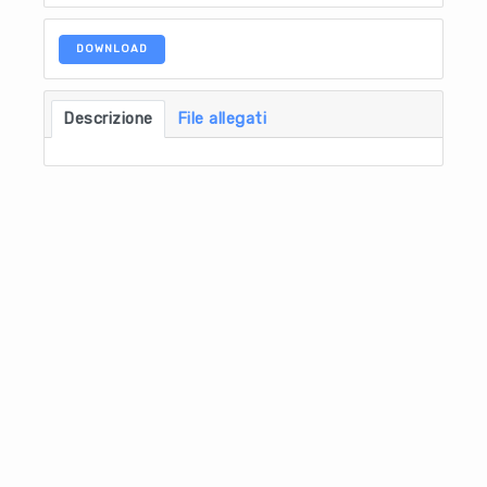
DOWNLOAD
Descrizione
File allegati