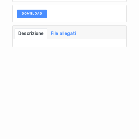
DOWNLOAD
Descrizione
File allegati