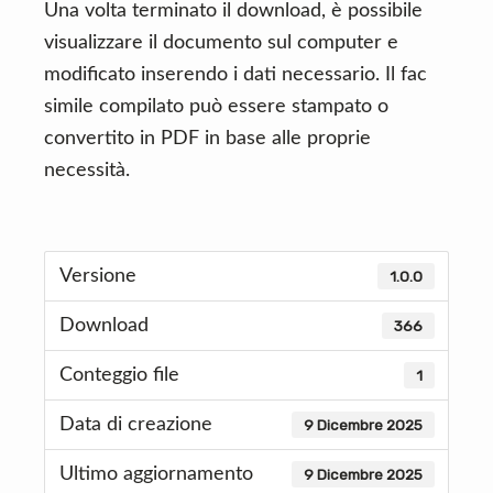
Una volta terminato il download, è possibile
visualizzare il documento sul computer e
modificato inserendo i dati necessario. Il fac
simile compilato può essere stampato o
convertito in PDF in base alle proprie
necessità.
Versione
1.0.0
Download
366
Conteggio file
1
Data di creazione
9 Dicembre 2025
Ultimo aggiornamento
9 Dicembre 2025