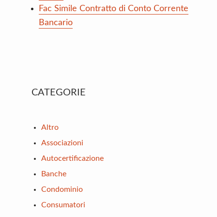
Fac Simile Contratto di Conto Corrente
Bancario
Primary
CATEGORIE
Sidebar
Altro
Associazioni
Autocertificazione
Banche
Condominio
Consumatori