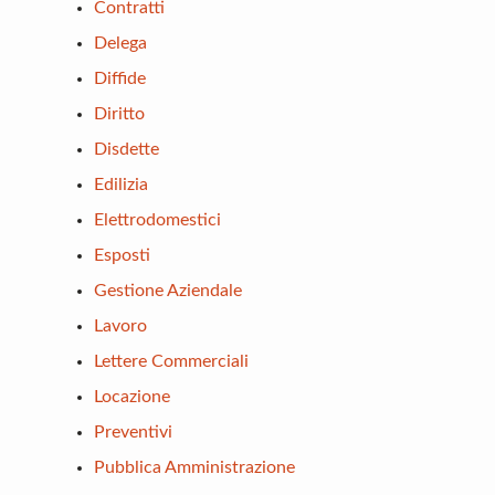
Contratti
Delega
Diffide
Diritto
Disdette
Edilizia
Elettrodomestici
Esposti
Gestione Aziendale
Lavoro
Lettere Commerciali
Locazione
Preventivi
Pubblica Amministrazione