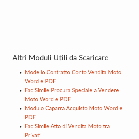
Altri Moduli Utili da Scaricare
Modello Contratto Conto Vendita Moto
Word e PDF
Fac Simile Procura Speciale a Vendere
Moto Word e PDF
Modulo Caparra Acquisto Moto Word e
PDF
Fac Simile Atto di Vendita Moto tra
Privati